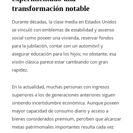
transformación notable
Durante décadas, la clase media en Estados Unidos
se vinculó con emblemas de estabilidad y ascenso
social como poseer una vivienda, reservar fondos
para la jubilación, contar con un automóvil y
asegurar educación para los hijos; no obstante, esa
visión clásica parece estar cambiando con gran
rapidez.
En la actualidad, muchas personas con ingresos
superiores a los de generaciones anteriores siguen
sintiendo incertidumbre económica. Aunque poseen
mayor capacidad de consumo diario y acceso a
bienes considerados premium, perciben que alcanzar
metas patrimoniales importantes resulta cada vez