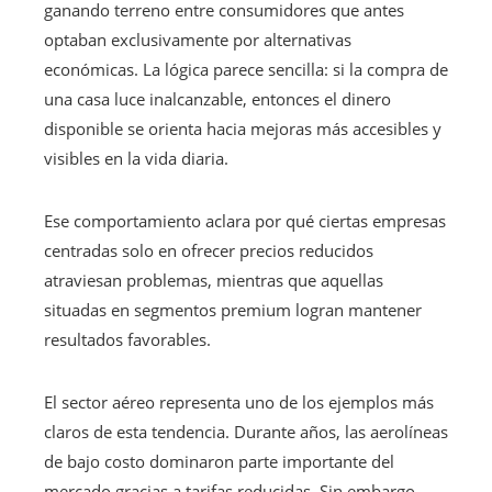
ganando terreno entre consumidores que antes
optaban exclusivamente por alternativas
económicas. La lógica parece sencilla: si la compra de
una casa luce inalcanzable, entonces el dinero
disponible se orienta hacia mejoras más accesibles y
visibles en la vida diaria.
Ese comportamiento aclara por qué ciertas empresas
centradas solo en ofrecer precios reducidos
atraviesan problemas, mientras que aquellas
situadas en segmentos premium logran mantener
resultados favorables.
El sector aéreo representa uno de los ejemplos más
claros de esta tendencia. Durante años, las aerolíneas
de bajo costo dominaron parte importante del
mercado gracias a tarifas reducidas. Sin embargo,