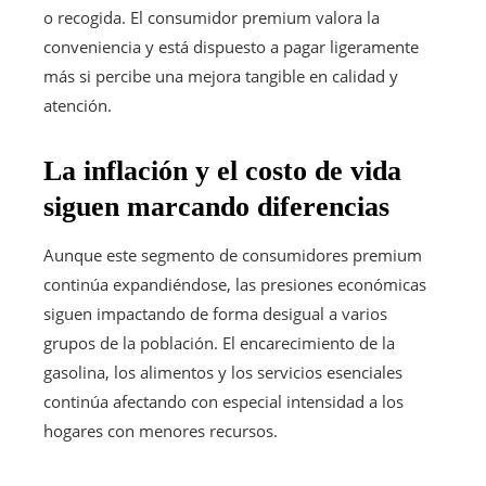
o recogida. El consumidor premium valora la
conveniencia y está dispuesto a pagar ligeramente
más si percibe una mejora tangible en calidad y
atención.
La inflación y el costo de vida
siguen marcando diferencias
Aunque este segmento de consumidores premium
continúa expandiéndose, las presiones económicas
siguen impactando de forma desigual a varios
grupos de la población. El encarecimiento de la
gasolina, los alimentos y los servicios esenciales
continúa afectando con especial intensidad a los
hogares con menores recursos.