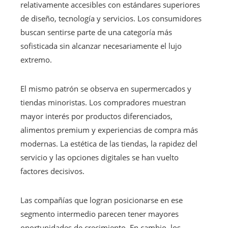
relativamente accesibles con estándares superiores
de diseño, tecnología y servicios. Los consumidores
buscan sentirse parte de una categoría más
sofisticada sin alcanzar necesariamente el lujo
extremo.
El mismo patrón se observa en supermercados y
tiendas minoristas. Los compradores muestran
mayor interés por productos diferenciados,
alimentos premium y experiencias de compra más
modernas. La estética de las tiendas, la rapidez del
servicio y las opciones digitales se han vuelto
factores decisivos.
Las compañías que logran posicionarse en ese
segmento intermedio parecen tener mayores
oportunidades de crecimiento. En cambio, los