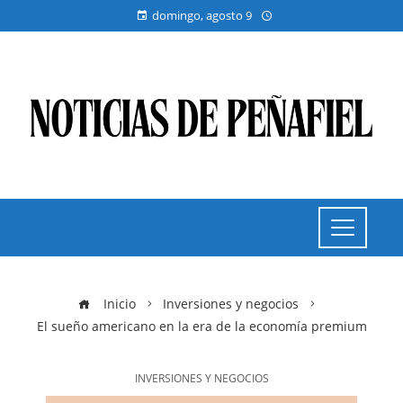
domingo, agosto 9
Inicio
Inversiones y negocios
El sueño americano en la era de la economía premium
INVERSIONES Y NEGOCIOS