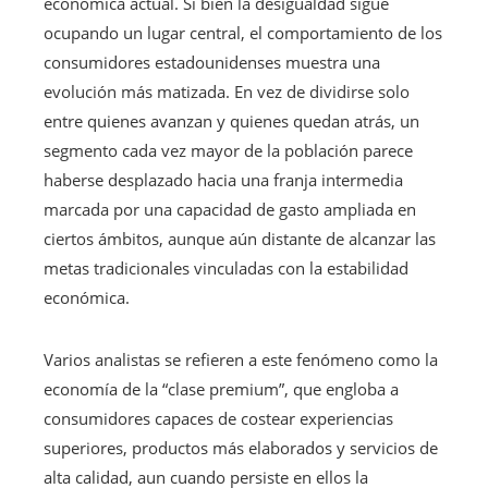
económica actual. Si bien la desigualdad sigue
ocupando un lugar central, el comportamiento de los
consumidores estadounidenses muestra una
evolución más matizada. En vez de dividirse solo
entre quienes avanzan y quienes quedan atrás, un
segmento cada vez mayor de la población parece
haberse desplazado hacia una franja intermedia
marcada por una capacidad de gasto ampliada en
ciertos ámbitos, aunque aún distante de alcanzar las
metas tradicionales vinculadas con la estabilidad
económica.
Varios analistas se refieren a este fenómeno como la
economía de la “clase premium”, que engloba a
consumidores capaces de costear experiencias
superiores, productos más elaborados y servicios de
alta calidad, aun cuando persiste en ellos la