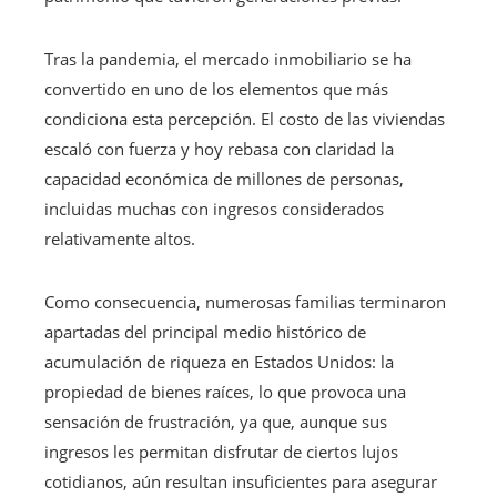
Tras la pandemia, el mercado inmobiliario se ha
convertido en uno de los elementos que más
condiciona esta percepción. El costo de las viviendas
escaló con fuerza y hoy rebasa con claridad la
capacidad económica de millones de personas,
incluidas muchas con ingresos considerados
relativamente altos.
Como consecuencia, numerosas familias terminaron
apartadas del principal medio histórico de
acumulación de riqueza en Estados Unidos: la
propiedad de bienes raíces, lo que provoca una
sensación de frustración, ya que, aunque sus
ingresos les permitan disfrutar de ciertos lujos
cotidianos, aún resultan insuficientes para asegurar