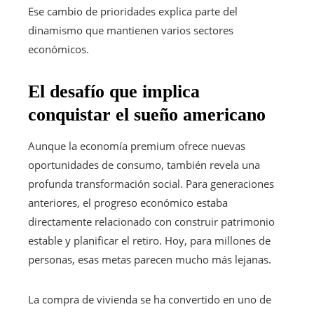
Ese cambio de prioridades explica parte del
dinamismo que mantienen varios sectores
económicos.
El desafío que implica
conquistar el sueño americano
Aunque la economía premium ofrece nuevas
oportunidades de consumo, también revela una
profunda transformación social. Para generaciones
anteriores, el progreso económico estaba
directamente relacionado con construir patrimonio
estable y planificar el retiro. Hoy, para millones de
personas, esas metas parecen mucho más lejanas.
La compra de vivienda se ha convertido en uno de