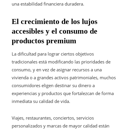
una estabilidad financiera duradera.
El crecimiento de los lujos
accesibles y el consumo de
productos premium
La dificultad para lograr ciertos objetivos
tradicionales está modificando las prioridades de
consumo, y en vez de asignar recursos a una
vivienda o a grandes activos patrimoniales, muchos
consumidores eligen destinar su dinero a
experiencias y productos que fortalezcan de forma
inmediata su calidad de vida.
Viajes, restaurantes, conciertos, servicios
personalizados y marcas de mayor calidad están