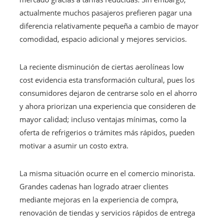
actualmente muchos pasajeros prefieren pagar una
diferencia relativamente pequeña a cambio de mayor
comodidad, espacio adicional y mejores servicios.
La reciente disminución de ciertas aerolíneas low
cost evidencia esta transformación cultural, pues los
consumidores dejaron de centrarse solo en el ahorro
y ahora priorizan una experiencia que consideren de
mayor calidad; incluso ventajas mínimas, como la
oferta de refrigerios o trámites más rápidos, pueden
motivar a asumir un costo extra.
La misma situación ocurre en el comercio minorista.
Grandes cadenas han logrado atraer clientes
mediante mejoras en la experiencia de compra,
renovación de tiendas y servicios rápidos de entrega