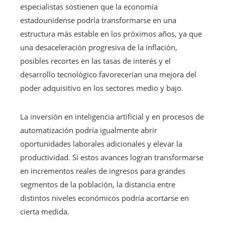
especialistas sostienen que la economía
estadounidense podría transformarse en una
estructura más estable en los próximos años, ya que
una desaceleración progresiva de la inflación,
posibles recortes en las tasas de interés y el
desarrollo tecnológico favorecerían una mejora del
poder adquisitivo en los sectores medio y bajo.
La inversión en inteligencia artificial y en procesos de
automatización podría igualmente abrir
oportunidades laborales adicionales y elevar la
productividad. Si estos avances logran transformarse
en incrementos reales de ingresos para grandes
segmentos de la población, la distancia entre
distintos niveles económicos podría acortarse en
cierta medida.