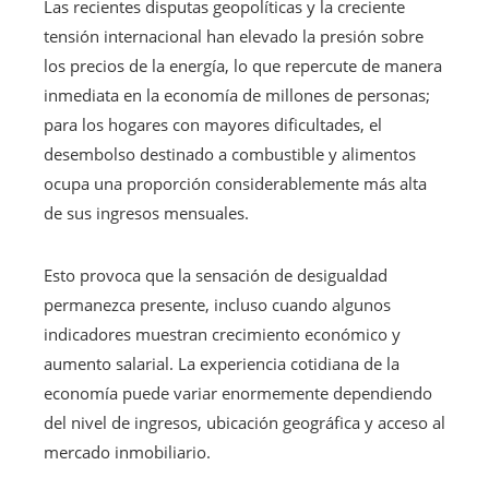
Las recientes disputas geopolíticas y la creciente
tensión internacional han elevado la presión sobre
los precios de la energía, lo que repercute de manera
inmediata en la economía de millones de personas;
para los hogares con mayores dificultades, el
desembolso destinado a combustible y alimentos
ocupa una proporción considerablemente más alta
de sus ingresos mensuales.
Esto provoca que la sensación de desigualdad
permanezca presente, incluso cuando algunos
indicadores muestran crecimiento económico y
aumento salarial. La experiencia cotidiana de la
economía puede variar enormemente dependiendo
del nivel de ingresos, ubicación geográfica y acceso al
mercado inmobiliario.