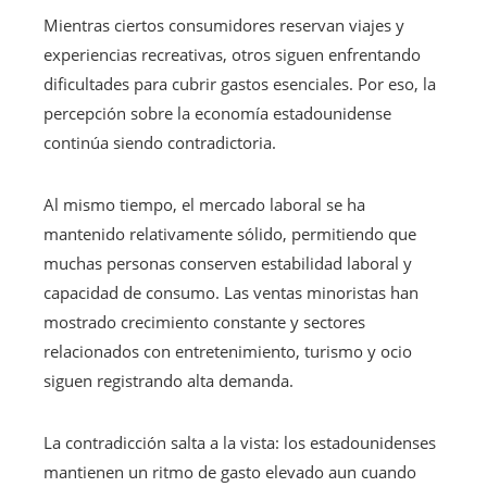
Mientras ciertos consumidores reservan viajes y
experiencias recreativas, otros siguen enfrentando
dificultades para cubrir gastos esenciales. Por eso, la
percepción sobre la economía estadounidense
continúa siendo contradictoria.
Al mismo tiempo, el mercado laboral se ha
mantenido relativamente sólido, permitiendo que
muchas personas conserven estabilidad laboral y
capacidad de consumo. Las ventas minoristas han
mostrado crecimiento constante y sectores
relacionados con entretenimiento, turismo y ocio
siguen registrando alta demanda.
La contradicción salta a la vista: los estadounidenses
mantienen un ritmo de gasto elevado aun cuando