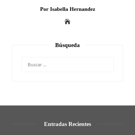
Por Isabella Hernandez
Búsqueda
Buscar:
Entradas Recientes