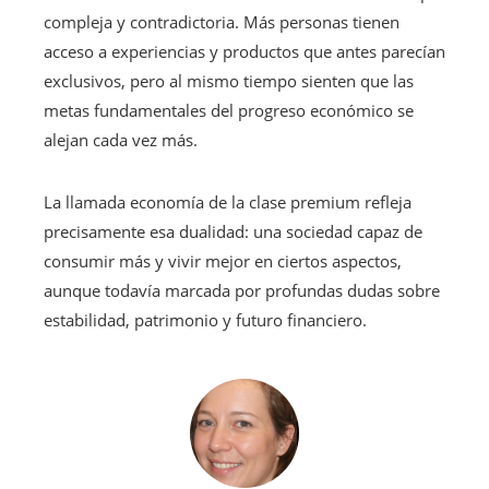
compleja y contradictoria. Más personas tienen
acceso a experiencias y productos que antes parecían
exclusivos, pero al mismo tiempo sienten que las
metas fundamentales del progreso económico se
alejan cada vez más.
La llamada economía de la clase premium refleja
precisamente esa dualidad: una sociedad capaz de
consumir más y vivir mejor en ciertos aspectos,
aunque todavía marcada por profundas dudas sobre
estabilidad, patrimonio y futuro financiero.