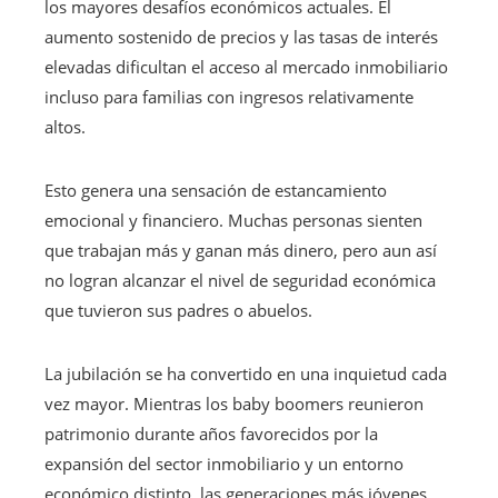
los mayores desafíos económicos actuales. El
aumento sostenido de precios y las tasas de interés
elevadas dificultan el acceso al mercado inmobiliario
incluso para familias con ingresos relativamente
altos.
Esto genera una sensación de estancamiento
emocional y financiero. Muchas personas sienten
que trabajan más y ganan más dinero, pero aun así
no logran alcanzar el nivel de seguridad económica
que tuvieron sus padres o abuelos.
La jubilación se ha convertido en una inquietud cada
vez mayor. Mientras los baby boomers reunieron
patrimonio durante años favorecidos por la
expansión del sector inmobiliario y un entorno
económico distinto, las generaciones más jóvenes