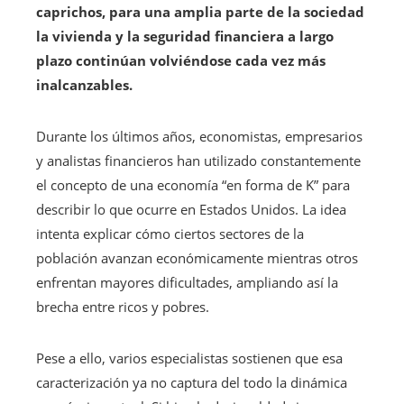
caprichos, para una amplia parte de la sociedad
la vivienda y la seguridad financiera a largo
plazo continúan volviéndose cada vez más
inalcanzables.
Durante los últimos años, economistas, empresarios
y analistas financieros han utilizado constantemente
el concepto de una economía “en forma de K” para
describir lo que ocurre en Estados Unidos. La idea
intenta explicar cómo ciertos sectores de la
población avanzan económicamente mientras otros
enfrentan mayores dificultades, ampliando así la
brecha entre ricos y pobres.
Pese a ello, varios especialistas sostienen que esa
caracterización ya no captura del todo la dinámica