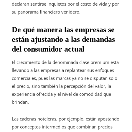
declaran sentirse inquietos por el costo de vida y por
su panorama financiero venidero.
De qué manera las empresas se
están ajustando a las demandas
del consumidor actual
El crecimiento de la denominada clase premium está
llevando a las empresas a replantear sus enfoques
comerciales, pues las marcas ya no se disputan solo
el precio, sino también la percepción del valor, la
experiencia ofrecida y el nivel de comodidad que
brindan.
Las cadenas hoteleras, por ejemplo, están apostando
por conceptos intermedios que combinan precios