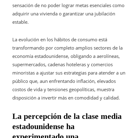
sensación de no poder lograr metas esenciales como
adquirir una vivienda o garantizar una jubilación
estable.
La evolución en los hábitos de consumo está
transformando por completo amplios sectores de la
economía estadounidense, obligando a aerolíneas,
supermercados, cadenas hoteleras y comercios
minoristas a ajustar sus estrategias para atender a un
público que, aun enfrentando inflación, elevados
costos de vida y tensiones geopolíticas, muestra
disposición a invertir más en comodidad y calidad.
La percepción de la clase media
estadounidense ha
experimentado una