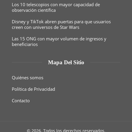
Los 10 telescopios con mayor capacidad de
observación científica
Disney y TikTok abren puertas para que usuarios
creen con universos de Star Wars
Las 15 ONG con mayor volumen de ingresos y
beneficiarios
Mapa Del Sitio
Quiénes somos
Política de Privacidad
Contacto
© 2026. Todos los derechos reservados.