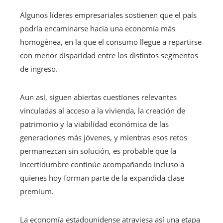
Algunos líderes empresariales sostienen que el país
podría encaminarse hacia una economía más
homogénea, en la que el consumo llegue a repartirse
con menor disparidad entre los distintos segmentos
de ingreso.
Aun así, siguen abiertas cuestiones relevantes
vinculadas al acceso a la vivienda, la creación de
patrimonio y la viabilidad económica de las
generaciones más jóvenes, y mientras esos retos
permanezcan sin solución, es probable que la
incertidumbre continúe acompañando incluso a
quienes hoy forman parte de la expandida clase
premium.
La economía estadounidense atraviesa así una etapa