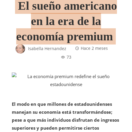
El sueño americano
en la era de la
economía premium
Isabella Hernandez
Hace 2 meses
73
El modo en que millones de estadounidenses
manejan su economía está transformándose;
pese a que más individuos disfrutan de ingresos
superiores y pueden permitirse ciertos