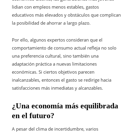
lidian con empleos menos estables, gastos
educativos más elevados y obstáculos que complican
la posibilidad de ahorrar a largo plazo.
Por ello, algunos expertos consideran que el
comportamiento de consumo actual refleja no solo
una preferencia cultural, sino también una
adaptación práctica a nuevas limitaciones
económicas. Si ciertos objetivos parecen
inalcanzables, entonces el gasto se redirige hacia
satisfacciones más inmediatas y alcanzables.
¿Una economía más equilibrada
en el futuro?
A pesar del clima de incertidumbre, varios