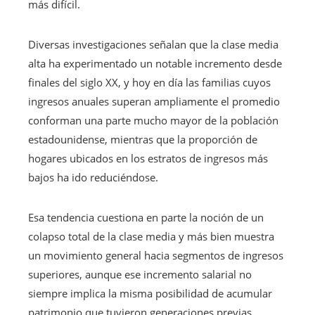
más difícil.
Diversas investigaciones señalan que la clase media
alta ha experimentado un notable incremento desde
finales del siglo XX, y hoy en día las familias cuyos
ingresos anuales superan ampliamente el promedio
conforman una parte mucho mayor de la población
estadounidense, mientras que la proporción de
hogares ubicados en los estratos de ingresos más
bajos ha ido reduciéndose.
Esa tendencia cuestiona en parte la noción de un
colapso total de la clase media y más bien muestra
un movimiento general hacia segmentos de ingresos
superiores, aunque ese incremento salarial no
siempre implica la misma posibilidad de acumular
patrimonio que tuvieron generaciones previas.