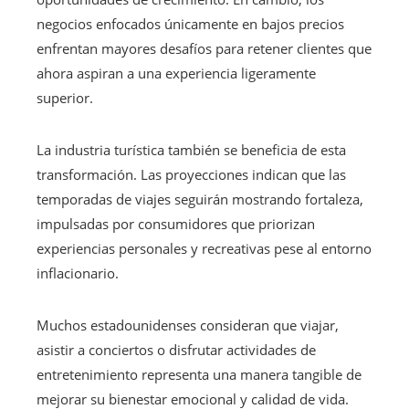
negocios enfocados únicamente en bajos precios
enfrentan mayores desafíos para retener clientes que
ahora aspiran a una experiencia ligeramente
superior.
La industria turística también se beneficia de esta
transformación. Las proyecciones indican que las
temporadas de viajes seguirán mostrando fortaleza,
impulsadas por consumidores que priorizan
experiencias personales y recreativas pese al entorno
inflacionario.
Muchos estadounidenses consideran que viajar,
asistir a conciertos o disfrutar actividades de
entretenimiento representa una manera tangible de
mejorar su bienestar emocional y calidad de vida.