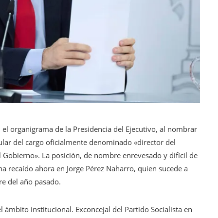
 el organigrama de la Presidencia del Ejecutivo, al nombrar
lar del cargo oficialmente denominado «director del
l Gobierno». La posición, de nombre enrevesado y difícil de
ha recaído ahora en Jorge Pérez Naharro, quien sucede a
e del año pasado.
 ámbito institucional. Exconcejal del Partido Socialista en