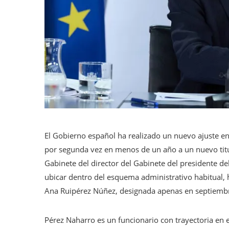
El Gobierno español ha realizado un nuevo ajuste en
por segunda vez en menos de un año a un nuevo titu
Gabinete del director del Gabinete del presidente de
ubicar dentro del esquema administrativo habitual, 
Ana Ruipérez Núñez, designada apenas en septiembr
Pérez Naharro es un funcionario con trayectoria en el