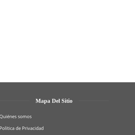
Mapa Del Sitio
Quiénes somos
Política de Privacidad