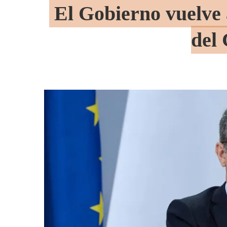
El Gobierno vuelve 
del