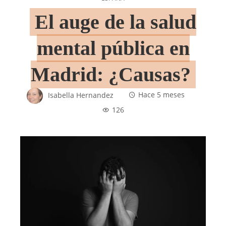
El auge de la salud
mental pública en
Madrid: ¿Causas?
Isabella Hernandez
Hace 5 meses
126