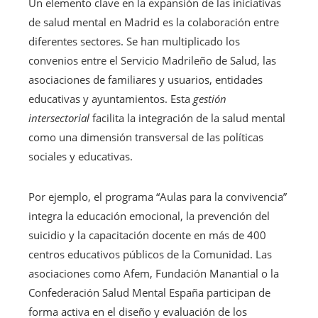
Un elemento clave en la expansión de las iniciativas
de salud mental en Madrid es la colaboración entre
diferentes sectores. Se han multiplicado los
convenios entre el Servicio Madrileño de Salud, las
asociaciones de familiares y usuarios, entidades
educativas y ayuntamientos. Esta
gestión
intersectorial
facilita la integración de la salud mental
como una dimensión transversal de las políticas
sociales y educativas.
Por ejemplo, el programa “Aulas para la convivencia”
integra la educación emocional, la prevención del
suicidio y la capacitación docente en más de 400
centros educativos públicos de la Comunidad. Las
asociaciones como Afem, Fundación Manantial o la
Confederación Salud Mental España participan de
forma activa en el diseño y evaluación de los