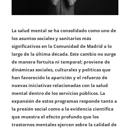
La salud mental se ha consolidado como uno de
los asuntos sociales y sanitarios más
significativos en la Comunidad de Madrid a lo
largo de la última década. Este cambio no surge
de manera fortuita ni temporal; proviene de
dinámicas sociales, culturales y políticas que
han favorecido la aparición y el refuerzo de
nuevas iniciativas relacionadas con la salud
mental dentro de los servicios públicos. La
expansión de estos programas responde tanto a
la presión social como a la evidencia científica
que muestra el efecto profundo que los
trastornos mentales ejercen sobre la calidad de