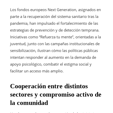
Los fondos europeos Next Generation, asignados en
parte a la recuperación del sistema sanitario tras la
pandemia, han impulsado el fortalecimiento de las
estrategias de prevención y de detección temprana.
Iniciativas como “Refuerza tu mente”, orientadas a la
juventud, junto con las campañas institucionales de
sensibilización, ilustran cómo las políticas públicas
intentan responder al aumento en la demanda de
apoyo psicológico, combatir el estigma social y
facilitar un acceso más amplio.
Cooperación entre distintos
sectores y compromiso activo de
la comunidad