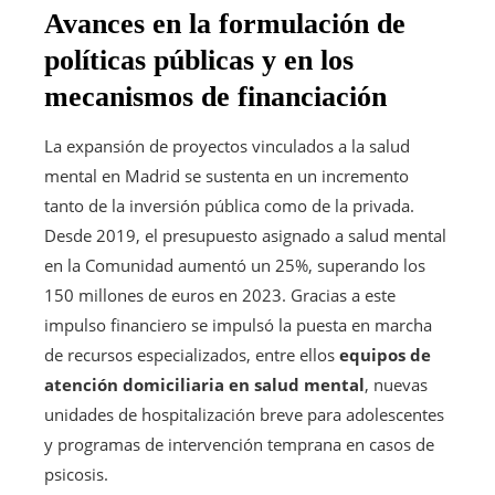
Avances en la formulación de
políticas públicas y en los
mecanismos de financiación
La expansión de proyectos vinculados a la salud
mental en Madrid se sustenta en un incremento
tanto de la inversión pública como de la privada.
Desde 2019, el presupuesto asignado a salud mental
en la Comunidad aumentó un 25%, superando los
150 millones de euros en 2023. Gracias a este
impulso financiero se impulsó la puesta en marcha
de recursos especializados, entre ellos
equipos de
atención domiciliaria en salud mental
, nuevas
unidades de hospitalización breve para adolescentes
y programas de intervención temprana en casos de
psicosis.