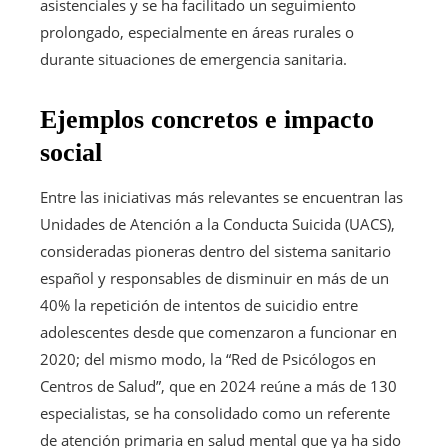
asistenciales y se ha facilitado un seguimiento
prolongado, especialmente en áreas rurales o
durante situaciones de emergencia sanitaria.
Ejemplos concretos e impacto
social
Entre las iniciativas más relevantes se encuentran las
Unidades de Atención a la Conducta Suicida (UACS),
consideradas pioneras dentro del sistema sanitario
español y responsables de disminuir en más de un
40% la repetición de intentos de suicidio entre
adolescentes desde que comenzaron a funcionar en
2020; del mismo modo, la “Red de Psicólogos en
Centros de Salud”, que en 2024 reúne a más de 130
especialistas, se ha consolidado como un referente
de atención primaria en salud mental que ya ha sido