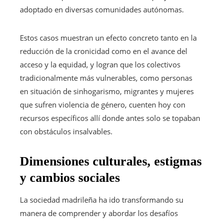
adoptado en diversas comunidades autónomas.
Estos casos muestran un efecto concreto tanto en la
reducción de la cronicidad como en el avance del
acceso y la equidad, y logran que los colectivos
tradicionalmente más vulnerables, como personas
en situación de sinhogarismo, migrantes y mujeres
que sufren violencia de género, cuenten hoy con
recursos específicos allí donde antes solo se topaban
con obstáculos insalvables.
Dimensiones culturales, estigmas
y cambios sociales
La sociedad madrileña ha ido transformando su
manera de comprender y abordar los desafíos