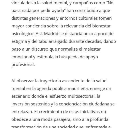
vinculados a la salud mental, y campañas como “No
pasa nada por pedir ayuda” han contribuido a que
distintas generaciones y entornos culturales tomen
mayor conciencia sobre la relevancia del bienestar
psicológico. Así, Madrid se distancia poco a poco del
estigma y del tabú arraigado durante décadas, dando
paso a un discurso que normaliza el malestar
emocional y estimula la búsqueda de apoyo
profesional.
Al observar la trayectoria ascendente de la salud
mental en la agenda pública madrileña, emerge un
escenario donde el esfuerzo multisectorial, la
inversión sostenida y la concienciación ciudadana se
entrelazan. El crecimiento de estas iniciativas no
obedece a una moda pasajera, sino a la profunda
transformación de una sociedad que, enfrentada a