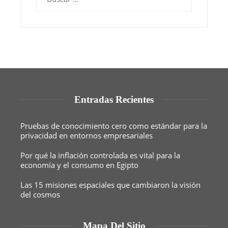
Entradas Recientes
Pruebas de conocimiento cero como estándar para la
privacidad en entornos empresariales
Por qué la inflación controlada es vital para la
economía y el consumo en Egipto
Las 15 misiones espaciales que cambiaron la visión
del cosmos
Mapa Del Sitio