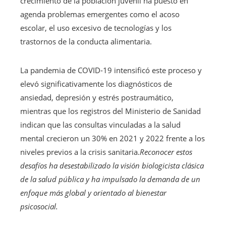
crecimiento de la población juvenil ha puesto en
agenda problemas emergentes como el acoso
escolar, el uso excesivo de tecnologías y los
trastornos de la conducta alimentaria.
La pandemia de COVID-19 intensificó este proceso y
elevó significativamente los diagnósticos de
ansiedad, depresión y estrés postraumático,
mientras que los registros del Ministerio de Sanidad
indican que las consultas vinculadas a la salud
mental crecieron un 30% en 2021 y 2022 frente a los
niveles previos a la crisis sanitaria.
Reconocer estos
desafíos ha desestabilizado la visión biologicista clásica
de la salud pública y ha impulsado la demanda de un
enfoque más global y orientado al bienestar
psicosocial.