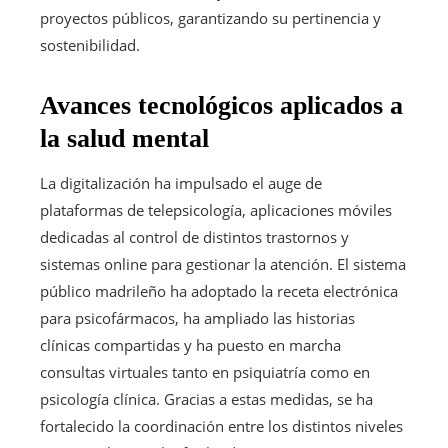
proyectos públicos, garantizando su pertinencia y
sostenibilidad.
Avances tecnológicos aplicados a
la salud mental
La digitalización ha impulsado el auge de
plataformas de telepsicología, aplicaciones móviles
dedicadas al control de distintos trastornos y
sistemas online para gestionar la atención. El sistema
público madrileño ha adoptado la receta electrónica
para psicofármacos, ha ampliado las historias
clínicas compartidas y ha puesto en marcha
consultas virtuales tanto en psiquiatría como en
psicología clínica. Gracias a estas medidas, se ha
fortalecido la coordinación entre los distintos niveles