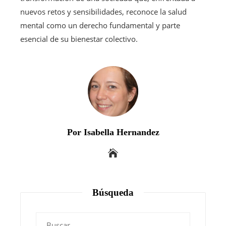
nuevos retos y sensibilidades, reconoce la salud
mental como un derecho fundamental y parte
esencial de su bienestar colectivo.
Por Isabella Hernandez
Búsqueda
Buscar: