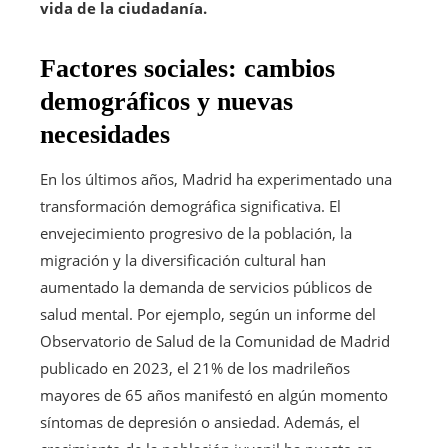
vida de la ciudadanía.
Factores sociales: cambios
demográficos y nuevas
necesidades
En los últimos años, Madrid ha experimentado una
transformación demográfica significativa. El
envejecimiento progresivo de la población, la
migración y la diversificación cultural han
aumentado la demanda de servicios públicos de
salud mental. Por ejemplo, según un informe del
Observatorio de Salud de la Comunidad de Madrid
publicado en 2023, el 21% de los madrileños
mayores de 65 años manifestó en algún momento
síntomas de depresión o ansiedad. Además, el