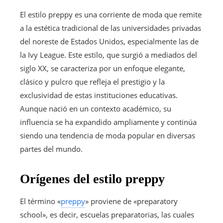
El estilo preppy es una corriente de moda que remite
a la estética tradicional de las universidades privadas
del noreste de Estados Unidos, especialmente las de
la Ivy League. Este estilo, que surgió a mediados del
siglo XX, se caracteriza por un enfoque elegante,
clásico y pulcro que refleja el prestigio y la
exclusividad de estas instituciones educativas.
Aunque nació en un contexto académico, su
influencia se ha expandido ampliamente y continúa
siendo una tendencia de moda popular en diversas
partes del mundo.
Orígenes del estilo preppy
El término «
preppy
» proviene de «preparatory
school», es decir, escuelas preparatorias, las cuales