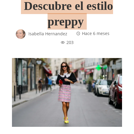
Descubre el estilo
preppy
Isabella Hernandez
Hace 6 meses
203