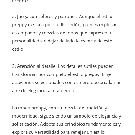
2. Juega con colores y patrones: Aunque el estilo
preppy destaca por su discreción, puedes explorar
estampados y mezclas de tonos que expresen tu
personalidad sin dejar de lado la esencia de este
estilo.
3. Atención al detalle: Los detalles sutiles pueden
transformar por completo el estilo preppy. Elige
accesorios seleccionados con esmero que añadan un
aire de elegancia a tu atuendo.
La moda preppy, con su mezcla de tradición y
modernidad, sigue siendo un símbolo de elegancia y
sofisticación. Adopta sus principios fundamentales y
explora su versatilidad para reflejar un estilo