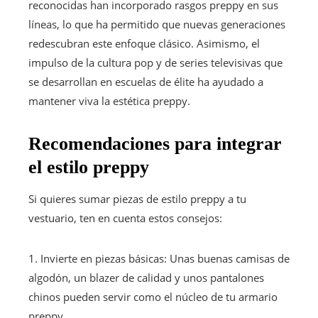
reconocidas han incorporado rasgos preppy en sus
líneas, lo que ha permitido que nuevas generaciones
redescubran este enfoque clásico. Asimismo, el
impulso de la cultura pop y de series televisivas que
se desarrollan en escuelas de élite ha ayudado a
mantener viva la estética preppy.
Recomendaciones para integrar
el estilo preppy
Si quieres sumar piezas de estilo preppy a tu
vestuario, ten en cuenta estos consejos:
1. Invierte en piezas básicas: Unas buenas camisas de
algodón, un blazer de calidad y unos pantalones
chinos pueden servir como el núcleo de tu armario
preppy.