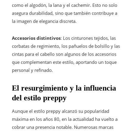
como el algodón, la lana y el cachemir. Esto no solo
asegura durabilidad, sino que también contribuye a
la imagen de elegancia discreta.
Accesorios distintivos
: Los cinturones tejidos, las
corbatas de regimiento, los pañuelos de bolsillo y las
cintas para el cabello son algunos de los accesorios
que complementan este estilo, aportando un toque
personal y refinado.
El resurgimiento y la influencia
del estilo preppy
Aunque el estilo preppy alcanzó su popularidad
máxima en los años 80, en la actualidad ha vuelto a
cobrar una presencia notable. Numerosas marcas