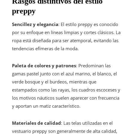
Rasgos distintivos del estilo
preppy
Sencillez y elegancia
: El estilo preppy es conocido
por su enfoque en líneas limpias y cortes clásicos. La
ropa está diseñada para ser atemporal, evitando las
tendencias efímeras de la moda.
Paleta de colores y patrones
: Predominan las
gamas pastel junto con el azul marino, el blanco, el
verde bosque y el burdeos, mientras que
estampados como las rayas, los cuadros escoceses y
los motivos náuticos suelen aparecer con frecuencia
y aportan un matiz característico.
Materiales de calidad
: Las telas utilizadas en el
vestuario preppy son generalmente de alta calidad,