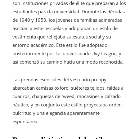
son instituciones privadas de élite que preparan a los
estudiantes para la universidad. Durante las décadas
de 1940 y 1950, los jóvenes de familias adineradas
asistían a estas escuelas y adoptaban un estilo de
vestimenta que reflejaba su estatus social y su
entorno académico. Este estilo fue adoptado
posteriormente por las universidades Ivy League, y
así comenzó su camino hacia una moda reconocida.
Las prendas esenciales del vestuario preppy
abarcaban camisas oxford, suéteres tejidos, faldas a
cuadros, chaquetas de tweed, mocasines y calzado
náutico, y en conjunto este estilo proyectaba orden,
pulcritud y una elegancia aparentemente
espontánea.