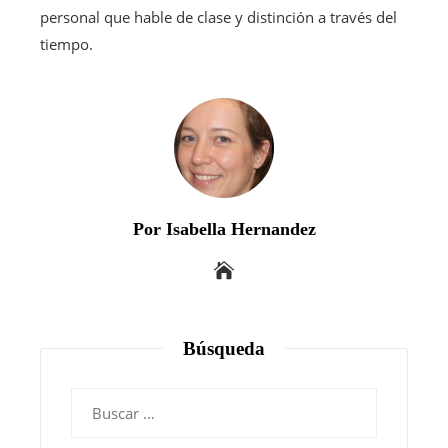
personal que hable de clase y distinción a través del
tiempo.
Por Isabella Hernandez
Búsqueda
Buscar: