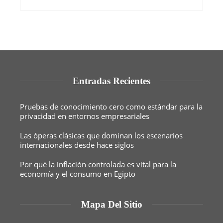
Entradas Recientes
Pruebas de conocimiento cero como estándar para la
privacidad en entornos empresariales
Las óperas clásicas que dominan los escenarios
internacionales desde hace siglos
Por qué la inflación controlada es vital para la
economía y el consumo en Egipto
Mapa Del Sitio