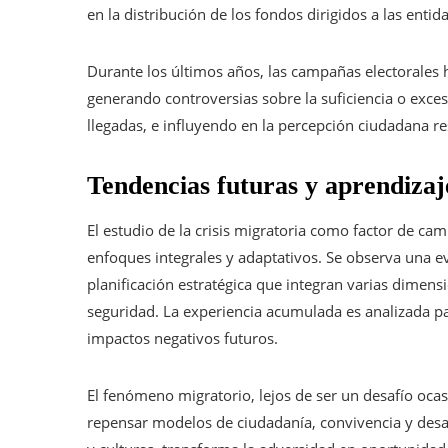
en la distribución de los fondos dirigidos a las enti
Durante los últimos años, las campañas electorales 
generando controversias sobre la suficiencia o exce
llegadas, e influyendo en la percepción ciudadana re
Tendencias futuras y aprendizaje
El estudio de la crisis migratoria como factor de cam
enfoques integrales y adaptativos. Se observa una 
planificación estratégica que integran varias dimensi
seguridad. La experiencia acumulada es analizada pa
impactos negativos futuros.
El fenómeno migratorio, lejos de ser un desafío ocas
repensar modelos de ciudadanía, convivencia y desa