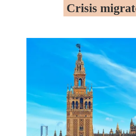
Crisis migrat