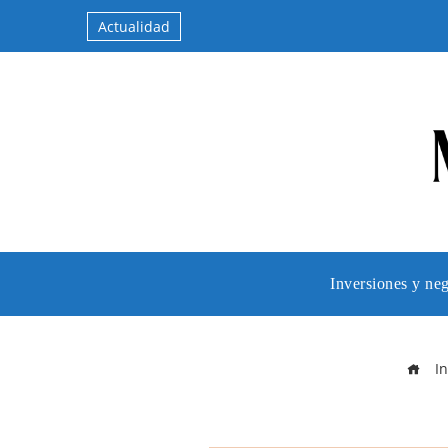
Actualidad
Inversiones y ne
In