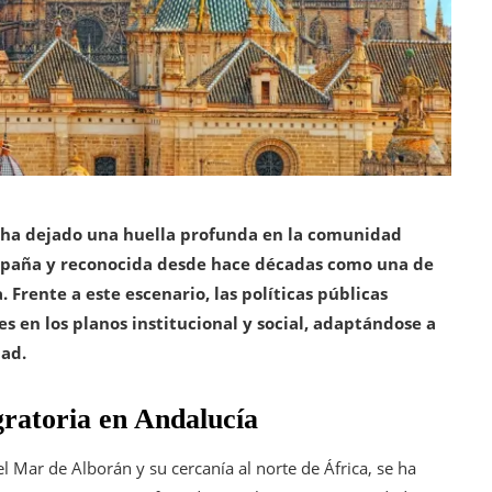
o ha dejado una huella profunda en la comunidad
España y reconocida desde hace décadas como una de
 Frente a este escenario, las políticas públicas
 en los planos institucional y social, adaptándose a
dad.
gratoria en Andalucía
l Mar de Alborán y su cercanía al norte de África, se ha