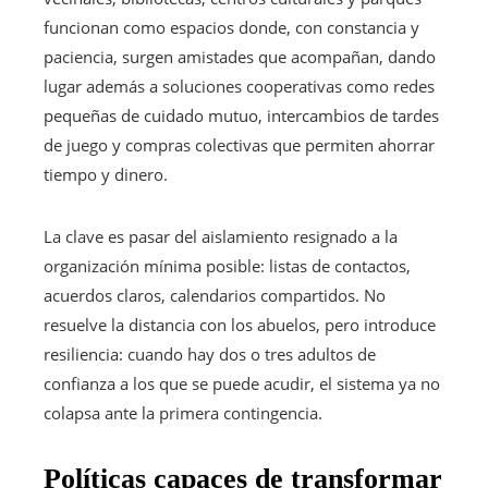
funcionan como espacios donde, con constancia y
paciencia, surgen amistades que acompañan, dando
lugar además a soluciones cooperativas como redes
pequeñas de cuidado mutuo, intercambios de tardes
de juego y compras colectivas que permiten ahorrar
tiempo y dinero.
La clave es pasar del aislamiento resignado a la
organización mínima posible: listas de contactos,
acuerdos claros, calendarios compartidos. No
resuelve la distancia con los abuelos, pero introduce
resiliencia: cuando hay dos o tres adultos de
confianza a los que se puede acudir, el sistema ya no
colapsa ante la primera contingencia.
Políticas capaces de transformar