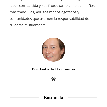
labor compartida y sus frutos también lo son: niños
más tranquilos, adultos menos agotados y
comunidades que asumen la responsabilidad de
cuidarse mutuamente.
Por Isabella Hernandez
Búsqueda