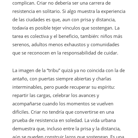
complican. Criar no debería ser una carrera de
resistencia en solitario. Si algo muestra la experiencia
de las ciudades es que, aun con prisa y distancia,
todavía es posible tejer vínculos que sostengan. La
tarea es colectiva y el beneficio, también: niños más
serenos, adultos menos exhaustos y comunidades
que se reconocen en la responsabilidad de cuidar.
La imagen de la “tribu” quizá ya no coincida con la de
antaño, con puertas siempre abiertas y charlas
interminables, pero puede recuperar su espíritu:
repartir las cargas, celebrar los avances y
acompañarse cuando los momentos se vuelven
difíciles. Criar no tendría que convertirse en una
prueba de resistencia en soledad. La vida urbana
demuestra que, incluso entre la prisa y la distancia,
aún se pueden construir lazos que sostengan. Es una