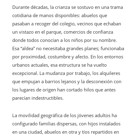
Durante décadas, la crianza se sostuvo en una trama
cotidiana de manos disponibles: abuelos que
pasaban a recoger del colegio, vecinos que echaban
un vistazo en el parque, comercios de confianza
donde todos conocían a los niños por su nombre.
Esa “aldea” no necesitaba grandes planes; funcionaba
por proximidad, costumbre y afecto. En los entornos
urbanos actuales, esa estructura se ha vuelto
excepcional. La mudanza por trabajo, los alquileres
que empujan a barrios lejanos y la desconexión con
los lugares de origen han cortado hilos que antes
parecían indestructibles.
La movilidad geográfica de los jóvenes adultos ha
configurado familias dispersas, con hijos instalados
en una ciudad, abuelos en otra y tíos repartidos en