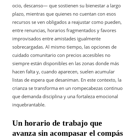
ocio, descanso— que sostienen su bienestar a largo
plazo, mientras que quienes no cuentan con esos
recursos se ven obligados a reajustar como pueden,
entre renuncias, horarios fragmentados y favores
improvisados entre amistades igualmente
sobrecargadas. Al mismo tiempo, las opciones de
cuidado comunitario con precios accesibles no
siempre están disponibles en las zonas donde más
hacen falta y, cuando aparecen, suelen acumular
listas de espera que desaniman. En este contexto, la
crianza se transforma en un rompecabezas continuo
que demanda disciplina y una fortaleza emocional
inquebrantable.
Un horario de trabajo que
avanza sin acompasar el compás