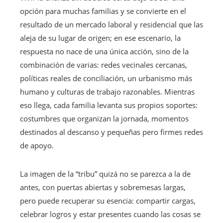
opción para muchas familias y se convierte en el
resultado de un mercado laboral y residencial que las
aleja de su lugar de origen; en ese escenario, la
respuesta no nace de una única acción, sino de la
combinación de varias: redes vecinales cercanas,
políticas reales de conciliación, un urbanismo más
humano y culturas de trabajo razonables. Mientras
eso llega, cada familia levanta sus propios soportes:
costumbres que organizan la jornada, momentos
destinados al descanso y pequeñas pero firmes redes
de apoyo.
La imagen de la “tribu” quizá no se parezca a la de
antes, con puertas abiertas y sobremesas largas,
pero puede recuperar su esencia: compartir cargas,
celebrar logros y estar presentes cuando las cosas se