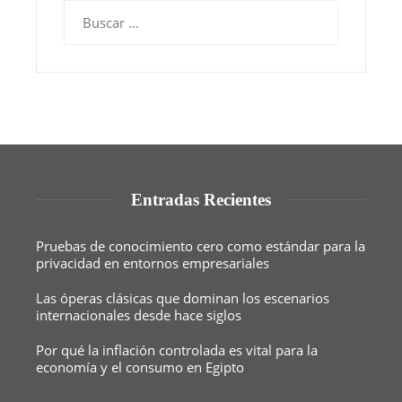
Buscar:
Entradas Recientes
Pruebas de conocimiento cero como estándar para la
privacidad en entornos empresariales
Las óperas clásicas que dominan los escenarios
internacionales desde hace siglos
Por qué la inflación controlada es vital para la
economía y el consumo en Egipto