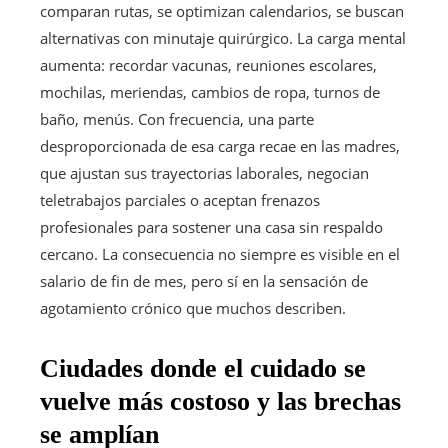
comparan rutas, se optimizan calendarios, se buscan
alternativas con minutaje quirúrgico. La carga mental
aumenta: recordar vacunas, reuniones escolares,
mochilas, meriendas, cambios de ropa, turnos de
baño, menús. Con frecuencia, una parte
desproporcionada de esa carga recae en las madres,
que ajustan sus trayectorias laborales, negocian
teletrabajos parciales o aceptan frenazos
profesionales para sostener una casa sin respaldo
cercano. La consecuencia no siempre es visible en el
salario de fin de mes, pero sí en la sensación de
agotamiento crónico que muchos describen.
Ciudades donde el cuidado se
vuelve más costoso y las brechas
se amplían