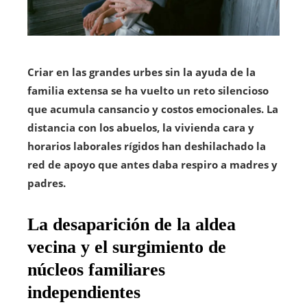
Criar en las grandes urbes sin la ayuda de la
familia extensa se ha vuelto un reto silencioso
que acumula cansancio y costos emocionales.
La
distancia con los abuelos, la vivienda cara y
horarios laborales rígidos han deshilachado la
red de apoyo que antes daba respiro a madres y
padres.
La desaparición de la aldea
vecina y el surgimiento de
núcleos familiares
independientes