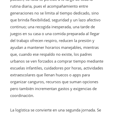
rutina diaria, pues el acompañamiento entre
generaciones no se limita al tiempo dedicado, sino
que brinda flexibilidad, seguridad y un lazo afectivo
continuo; una recogida inesperada, una tarde de
juegos en su casa o una comida preparada al llegar
del trabajo ofrecen respiro, reducen la presión y
ayudan a mantener horarios manejables, mientras
que, cuando ese respaldo no existe, los padres
urbanos se ven forzados a comprar tiempo mediante
escuelas infantiles, cuidadores por horas, actividades
extraescolares que llenan huecos o apps para
organizar canguros, recursos que suman opciones
pero también incrementan gastos y exigencias de
coordinación.
La logística se convierte en una segunda jornada. Se