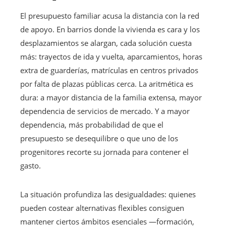
El presupuesto familiar acusa la distancia con la red
de apoyo. En barrios donde la vivienda es cara y los
desplazamientos se alargan, cada solución cuesta
más: trayectos de ida y vuelta, aparcamientos, horas
extra de guarderías, matrículas en centros privados
por falta de plazas públicas cerca. La aritmética es
dura: a mayor distancia de la familia extensa, mayor
dependencia de servicios de mercado. Y a mayor
dependencia, más probabilidad de que el
presupuesto se desequilibre o que uno de los
progenitores recorte su jornada para contener el
gasto.
La situación profundiza las desigualdades: quienes
pueden costear alternativas flexibles consiguen
mantener ciertos ámbitos esenciales —formación,