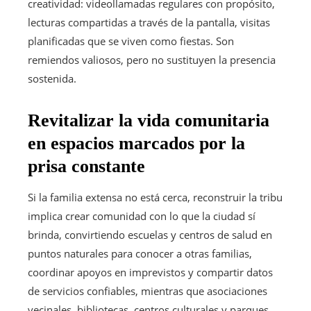
creatividad: videollamadas regulares con propósito,
lecturas compartidas a través de la pantalla, visitas
planificadas que se viven como fiestas. Son
remiendos valiosos, pero no sustituyen la presencia
sostenida.
Revitalizar la vida comunitaria
en espacios marcados por la
prisa constante
Si la familia extensa no está cerca, reconstruir la tribu
implica crear comunidad con lo que la ciudad sí
brinda, convirtiendo escuelas y centros de salud en
puntos naturales para conocer a otras familias,
coordinar apoyos en imprevistos y compartir datos
de servicios confiables, mientras que asociaciones
vecinales, bibliotecas, centros culturales y parques