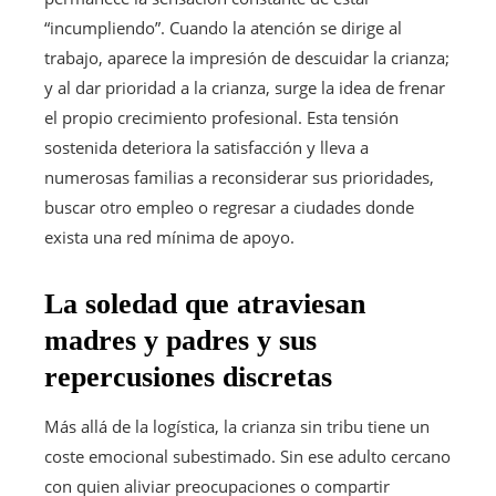
“incumpliendo”. Cuando la atención se dirige al
trabajo, aparece la impresión de descuidar la crianza;
y al dar prioridad a la crianza, surge la idea de frenar
el propio crecimiento profesional. Esta tensión
sostenida deteriora la satisfacción y lleva a
numerosas familias a reconsiderar sus prioridades,
buscar otro empleo o regresar a ciudades donde
exista una red mínima de apoyo.
La soledad que atraviesan
madres y padres y sus
repercusiones discretas
Más allá de la logística, la crianza sin tribu tiene un
coste emocional subestimado. Sin ese adulto cercano
con quien aliviar preocupaciones o compartir