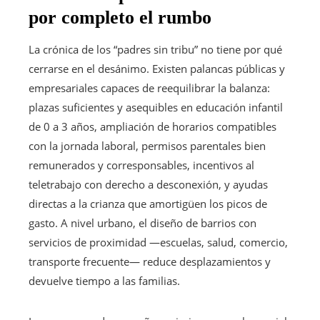
por completo el rumbo
La crónica de los “padres sin tribu” no tiene por qué
cerrarse en el desánimo. Existen palancas públicas y
empresariales capaces de reequilibrar la balanza:
plazas suficientes y asequibles en educación infantil
de 0 a 3 años, ampliación de horarios compatibles
con la jornada laboral, permisos parentales bien
remunerados y corresponsables, incentivos al
teletrabajo con derecho a desconexión, y ayudas
directas a la crianza que amortigüen los picos de
gasto. A nivel urbano, el diseño de barrios con
servicios de proximidad —escuelas, salud, comercio,
transporte frecuente— reduce desplazamientos y
devuelve tiempo a las familias.