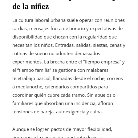
de la niñez
La cultura laboral urbana suele operar con reuniones
tardías, mensajes fuera de horario y expectativas de
disponibilidad que chocan con la regularidad que
necesitan los niños. Entradas, salidas, siestas, cenas y
rutinas de sueño no admiten demasiados
experimentos. La brecha entre el “tiempo empresa” y
el “tiempo familia” se gestiona con malabares:
teletrabajo parcial, llamadas desde el coche, correos
a medianoche, calendarios compartidos para
coordinar quién cubre cada tramo. Sin abuelos o
familiares que absorban una incidencia, afloran
tensiones de pareja, autoexigencia y culpa.
Aunque se logren pactos de mayor flexibilidad,
permanece la sensación constante de estar