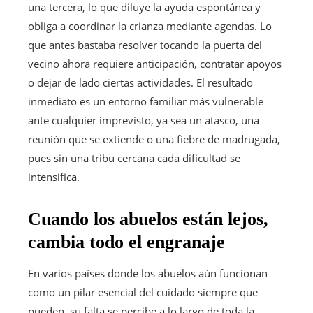
una tercera, lo que diluye la ayuda espontánea y
obliga a coordinar la crianza mediante agendas. Lo
que antes bastaba resolver tocando la puerta del
vecino ahora requiere anticipación, contratar apoyos
o dejar de lado ciertas actividades. El resultado
inmediato es un entorno familiar más vulnerable
ante cualquier imprevisto, ya sea un atasco, una
reunión que se extiende o una fiebre de madrugada,
pues sin una tribu cercana cada dificultad se
intensifica.
Cuando los abuelos están lejos,
cambia todo el engranaje
En varios países donde los abuelos aún funcionan
como un pilar esencial del cuidado siempre que
pueden, su falta se percibe a lo largo de toda la