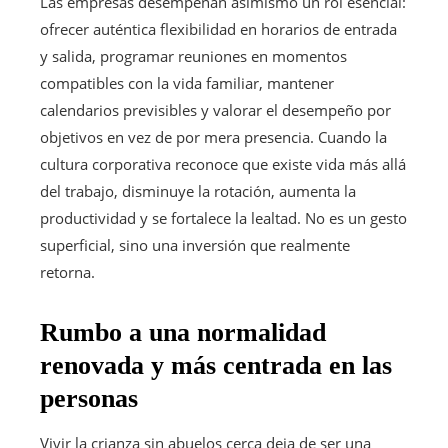
Las empresas desempeñan asimismo un rol esencial:
ofrecer auténtica flexibilidad en horarios de entrada
y salida, programar reuniones en momentos
compatibles con la vida familiar, mantener
calendarios previsibles y valorar el desempeño por
objetivos en vez de por mera presencia. Cuando la
cultura corporativa reconoce que existe vida más allá
del trabajo, disminuye la rotación, aumenta la
productividad y se fortalece la lealtad. No es un gesto
superficial, sino una inversión que realmente
retorna.
Rumbo a una normalidad
renovada y más centrada en las
personas
Vivir la crianza sin abuelos cerca deja de ser una