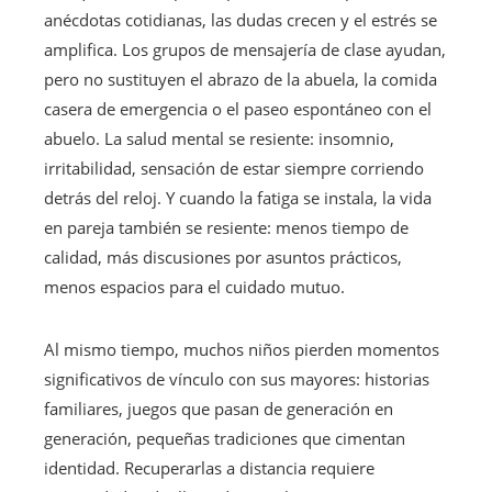
anécdotas cotidianas, las dudas crecen y el estrés se
amplifica. Los grupos de mensajería de clase ayudan,
pero no sustituyen el abrazo de la abuela, la comida
casera de emergencia o el paseo espontáneo con el
abuelo. La salud mental se resiente: insomnio,
irritabilidad, sensación de estar siempre corriendo
detrás del reloj. Y cuando la fatiga se instala, la vida
en pareja también se resiente: menos tiempo de
calidad, más discusiones por asuntos prácticos,
menos espacios para el cuidado mutuo.
Al mismo tiempo, muchos niños pierden momentos
significativos de vínculo con sus mayores: historias
familiares, juegos que pasan de generación en
generación, pequeñas tradiciones que cimentan
identidad. Recuperarlas a distancia requiere