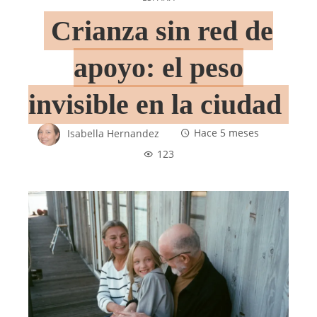
Crianza sin red de
apoyo: el peso
invisible en la ciudad
Isabella Hernandez
Hace 5 meses
123