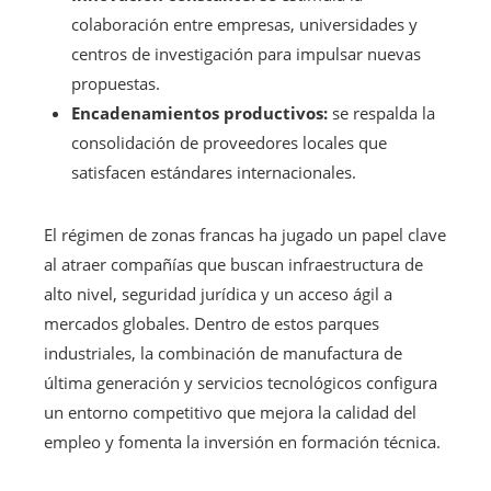
colaboración entre empresas, universidades y
centros de investigación para impulsar nuevas
propuestas.
Encadenamientos productivos:
se respalda la
consolidación de proveedores locales que
satisfacen estándares internacionales.
El régimen de zonas francas ha jugado un papel clave
al atraer compañías que buscan infraestructura de
alto nivel, seguridad jurídica y un acceso ágil a
mercados globales. Dentro de estos parques
industriales, la combinación de manufactura de
última generación y servicios tecnológicos configura
un entorno competitivo que mejora la calidad del
empleo y fomenta la inversión en formación técnica.