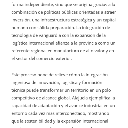
forma independiente, sino que se origina gracias a la
combinación de políticas públicas orientadas a atraer
inversión, una infraestructura estratégica y un capital
humano con sólida preparación. La integración de
tecnología de vanguardia con la expansión de la
logística internacional afianza a la provincia como un
referente regional en manufactura de alto valor y en
el sector del comercio exterior.
Este proceso pone de relieve cómo la integración
ingeniosa de innovación, logística y formación
técnica puede transformar un territorio en un polo
competitivo de alcance global. Alajuela ejemplifica la
capacidad de adaptación y el avance industrial en un
entorno cada vez más interconectado, mostrando
que la sostenibilidad y la expansión internacional