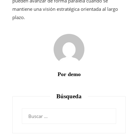
pueden avanzar de forma paralela cuando se
mantiene una visión estratégica orientada al largo
plazo.
Por demo
Búsqueda
Buscar: