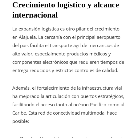
Crecimiento logístico y alcance
internacional
La expansión logística es otro pilar del crecimiento
en Alajuela. La cercanía con el principal aeropuerto
del país facilita el transporte ágil de mercancías de
alto valor, especialmente productos médicos y
componentes electrónicos que requieren tiempos de
entrega reducidos y estrictos controles de calidad.
Además, el fortalecimiento de la infraestructura vial
ha mejorado la articulación con puertos estratégicos,
facilitando el acceso tanto al océano Pacífico como al
Caribe. Esta red de conectividad multimodal hace
posible: