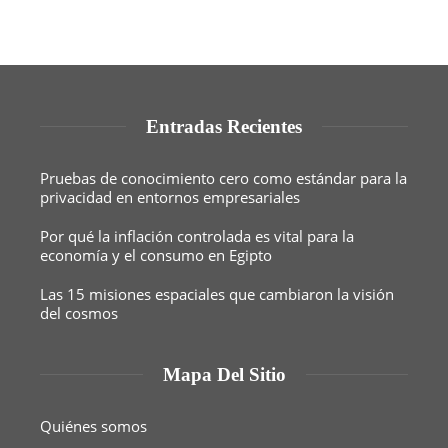
Entradas Recientes
Pruebas de conocimiento cero como estándar para la
privacidad en entornos empresariales
Por qué la inflación controlada es vital para la
economía y el consumo en Egipto
Las 15 misiones espaciales que cambiaron la visión
del cosmos
Mapa Del Sitio
Quiénes somos