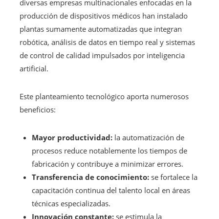
diversas empresas multinacionales enfocadas en la
producción de dispositivos médicos han instalado
plantas sumamente automatizadas que integran
robótica, análisis de datos en tiempo real y sistemas
de control de calidad impulsados por inteligencia
artificial.
Este planteamiento tecnológico aporta numerosos
beneficios:
Mayor productividad:
la automatización de
procesos reduce notablemente los tiempos de
fabricación y contribuye a minimizar errores.
Transferencia de conocimiento:
se fortalece la
capacitación continua del talento local en áreas
técnicas especializadas.
Innovación constante:
se estimula la