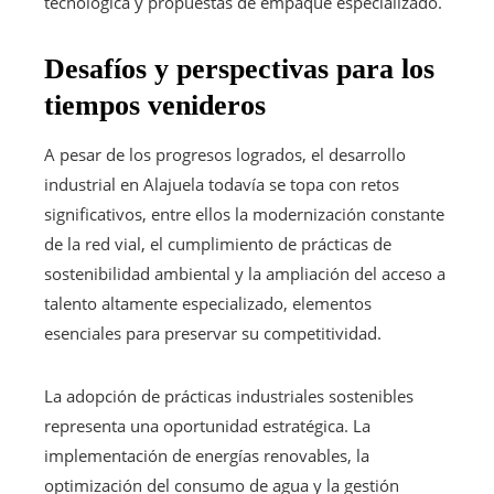
tecnológica y propuestas de empaque especializado.
Desafíos y perspectivas para los
tiempos venideros
A pesar de los progresos logrados, el desarrollo
industrial en Alajuela todavía se topa con retos
significativos, entre ellos la modernización constante
de la red vial, el cumplimiento de prácticas de
sostenibilidad ambiental y la ampliación del acceso a
talento altamente especializado, elementos
esenciales para preservar su competitividad.
La adopción de prácticas industriales sostenibles
representa una oportunidad estratégica. La
implementación de energías renovables, la
optimización del consumo de agua y la gestión