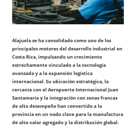
Alajuela se ha consolidado como uno de los
principales motores del desarrollo industrial en
Costa Rica, impulsando un crecimiento
estrechamente vinculado a la tecnología
avanzada y a la expansión logística
internacional. Su ubicación estratégica, la
cercanía con el Aeropuerto Internacional Juan
Santamaría y la integración con zonas francas
de alto desempeño han convertido a la
provincia en un nodo clave para la manufactura
de alto valor agregado y la distribución global.