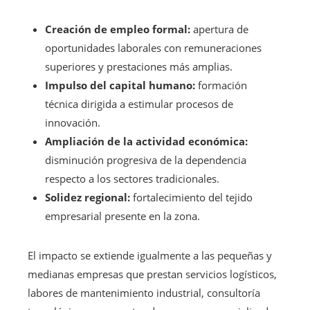
Creación de empleo formal:
apertura de
oportunidades laborales con remuneraciones
superiores y prestaciones más amplias.
Impulso del capital humano:
formación
técnica dirigida a estimular procesos de
innovación.
Ampliación de la actividad económica:
disminución progresiva de la dependencia
respecto a los sectores tradicionales.
Solidez regional:
fortalecimiento del tejido
empresarial presente en la zona.
El impacto se extiende igualmente a las pequeñas y
medianas empresas que prestan servicios logísticos,
labores de mantenimiento industrial, consultoría