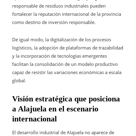
responsable de residuos industriales pueden
fortalecer la reputación internacional de la provincia
como destino de inversión responsable.
De igual modo, la digitalización de los procesos
logísticos, la adopción de plataformas de trazabilidad
y la incorporación de tecnologías emergentes
facilitan la consolidación de un modelo productivo
capaz de resistir las variaciones económicas a escala
global.
Visión estratégica que posiciona
a Alajuela en el escenario
internacional
El desarrollo industrial de Alajuela no aparece de