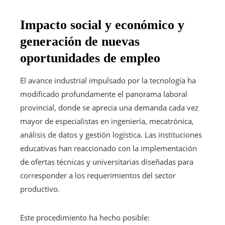
Impacto social y económico y
generación de nuevas
oportunidades de empleo
El avance industrial impulsado por la tecnología ha
modificado profundamente el panorama laboral
provincial, donde se aprecia una demanda cada vez
mayor de especialistas en ingeniería, mecatrónica,
análisis de datos y gestión logística. Las instituciones
educativas han reaccionado con la implementación
de ofertas técnicas y universitarias diseñadas para
corresponder a los requerimientos del sector
productivo.
Este procedimiento ha hecho posible: