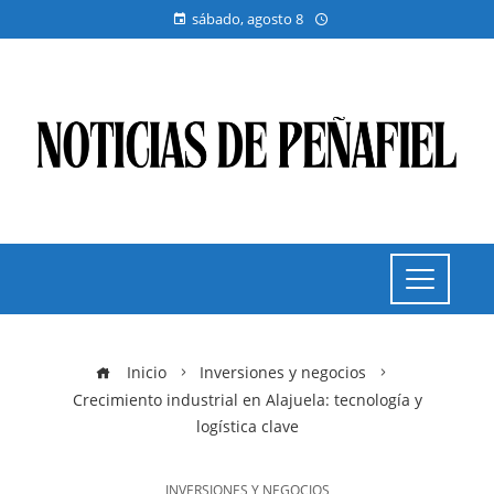
sábado, agosto 8
Inicio
Inversiones y negocios
Crecimiento industrial en Alajuela: tecnología y
logística clave
INVERSIONES Y NEGOCIOS