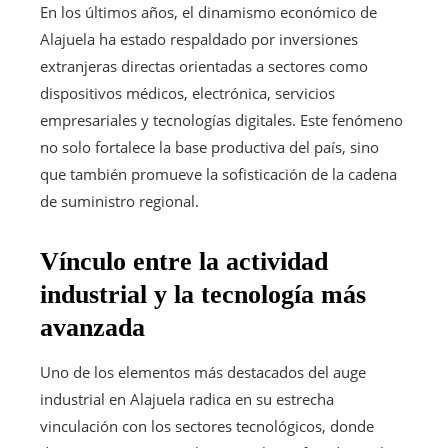
En los últimos años, el dinamismo económico de
Alajuela ha estado respaldado por inversiones
extranjeras directas orientadas a sectores como
dispositivos médicos, electrónica, servicios
empresariales y tecnologías digitales. Este fenómeno
no solo fortalece la base productiva del país, sino
que también promueve la sofisticación de la cadena
de suministro regional.
Vínculo entre la actividad
industrial y la tecnología más
avanzada
Uno de los elementos más destacados del auge
industrial en Alajuela radica en su estrecha
vinculación con los sectores tecnológicos, donde