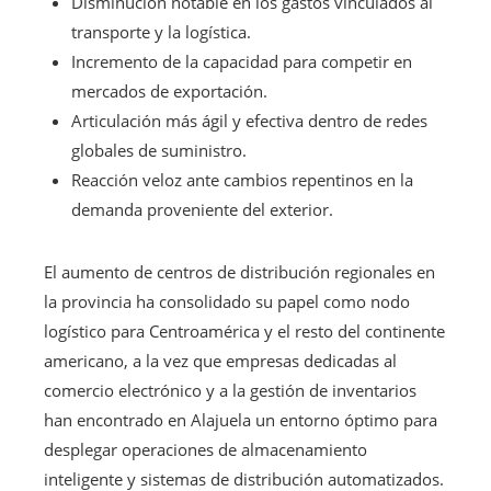
Disminución notable en los gastos vinculados al
transporte y la logística.
Incremento de la capacidad para competir en
mercados de exportación.
Articulación más ágil y efectiva dentro de redes
globales de suministro.
Reacción veloz ante cambios repentinos en la
demanda proveniente del exterior.
El aumento de centros de distribución regionales en
la provincia ha consolidado su papel como nodo
logístico para Centroamérica y el resto del continente
americano, a la vez que empresas dedicadas al
comercio electrónico y a la gestión de inventarios
han encontrado en Alajuela un entorno óptimo para
desplegar operaciones de almacenamiento
inteligente y sistemas de distribución automatizados.