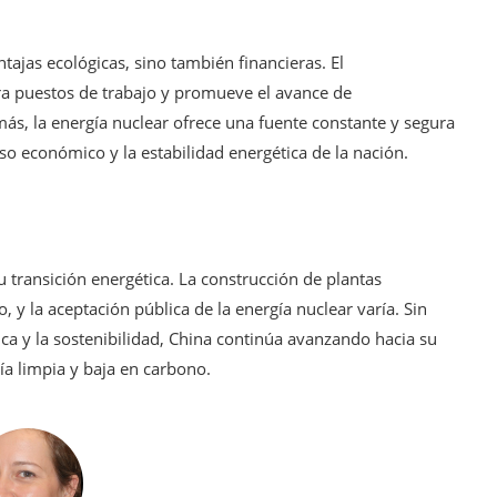
tajas ecológicas, sino también financieras. El
ra puestos de trabajo y promueve el avance de
más, la energía nuclear ofrece una fuente constante y segura
so económico y la estabilidad energética de la nación.
u transición energética. La construcción de plantas
, y la aceptación pública de la energía nuclear varía. Sin
a y la sostenibilidad, China continúa avanzando hacia su
ía limpia y baja en carbono.