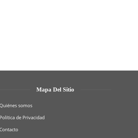
Mapa Del Sitio
Quiénes somos
Política de Privacidad
Contacto