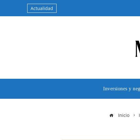
Actualidad
Inversiones y ne
Inicio