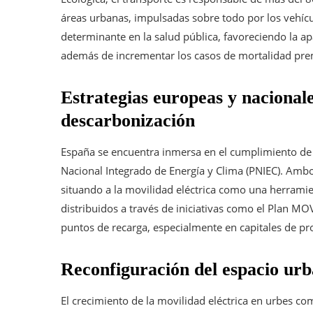
áreas urbanas, impulsadas sobre todo por los vehícu
determinante en la salud pública, favoreciendo la ap
además de incrementar los casos de mortalidad pre
Estrategias europeas y nacional
descarbonización
España se encuentra inmersa en el cumplimiento de 
Nacional Integrado de Energía y Clima (PNIEC). Amb
situando a la movilidad eléctrica como una herramie
distribuidos a través de iniciativas como el Plan MO
puntos de recarga, especialmente en capitales de pr
Reconfiguración del espacio urb
El crecimiento de la movilidad eléctrica en urbes co