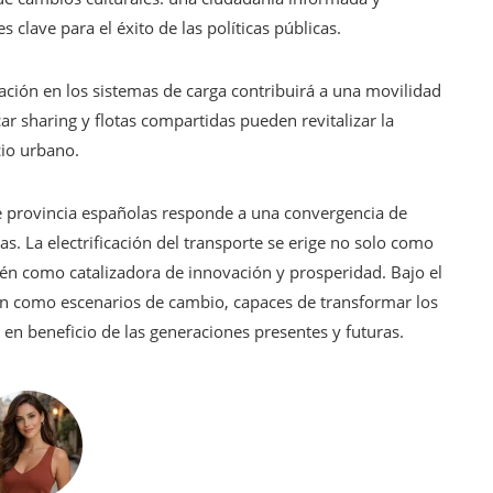
s clave para el éxito de las políticas públicas.
ración en los sistemas de carga contribuirá a una movilidad
r sharing y flotas compartidas pueden revitalizar la
cio urbano.
 de provincia españolas responde a una convergencia de
. La electrificación del transporte se erige no solo como
ién como catalizadora de innovación y prosperidad. Bajo el
ilan como escenarios de cambio, capaces de transformar los
en beneficio de las generaciones presentes y futuras.