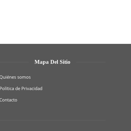
Mapa Del Sitio
Quiénes somos
Política de Privacidad
Contacto