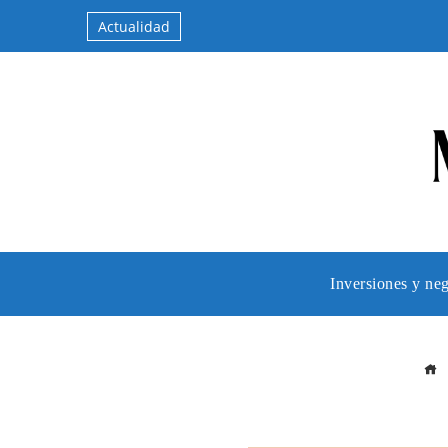
Actualidad
Inversiones y ne