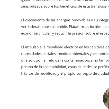
sensibilizada sobre los beneficios de esta transición e
El crecimiento de las energías renovables y su integ
verdaderamente sostenible. Plataformas locales de ca
economía circular y reducir la presión sobre el espa
El impulso a la movilidad eléctrica en las capitales
necesidades sociales, medioambientales y económicas
una solución al reto de la contaminación, sino tamb
prisma de la sostenibilidad, estas ciudades se perf
hábitos de movilidad y el propio concepto de ciudad 