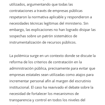
utilizados, argumentando que todas las
contrataciones a través de empresas públicas
respetaron la normativa aplicable y respondieron a
necesidades técnicas legítimas del ministerio. Sin
embargo, las explicaciones no han logrado disipar las
sospechas sobre un patrón sistemático de
instrumentalización de recursos públicos.
La polémica surge en un contexto donde se discute la
reforma de los criterios de contratación en la
administración pública, precisamente para evitar que
empresas estatales sean utilizadas como atajos para
incrementar personal afín al margen del escrutinio
institucional. El caso ha reavivado el debate sobre la
necesidad de fortalecer los mecanismos de
transparencia y control en todos los niveles del