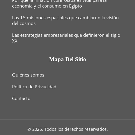
economía y el consumo en Egipto
Las 15 misiones espaciales que cambiaron la visión
del cosmos
Las estrategias empresariales que definieron el siglo
XX
Mapa Del Sitio
Quiénes somos
Política de Privacidad
Contacto
© 2026. Todos los derechos reservados.