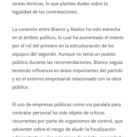
tareas técnicas, lo que plantea dudas sobre la
legalidad de las contrataciones.
La conexión entre Blanco y Ábalos ha sido estrecha
en el ámbito político, lo cual ha aumentado el interés
por el rol del primero en la estructuración de los
equipos del segundo. Aunque no tenía un puesto
público durante las recomendaciones, Blanco seguía
teniendo influencia en áreas importantes del partido
y en el entorno empresarial relacionado con la obra
pública.
El uso de empresas públicas como vía paralela para
contratar personal ha sido objeto de críticas
recurrentes por parte de organismos de control, que
advierten sobre el riesgo de eludir la fiscalización