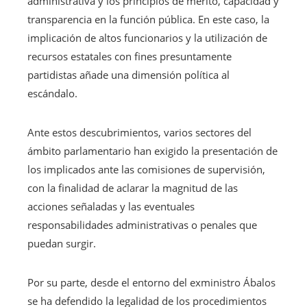
administrativa y los principios de mérito, capacidad y
transparencia en la función pública. En este caso, la
implicación de altos funcionarios y la utilización de
recursos estatales con fines presuntamente
partidistas añade una dimensión política al
escándalo.
Ante estos descubrimientos, varios sectores del
ámbito parlamentario han exigido la presentación de
los implicados ante las comisiones de supervisión,
con la finalidad de aclarar la magnitud de las
acciones señaladas y las eventuales
responsabilidades administrativas o penales que
puedan surgir.
Por su parte, desde el entorno del exministro Ábalos
se ha defendido la legalidad de los procedimientos