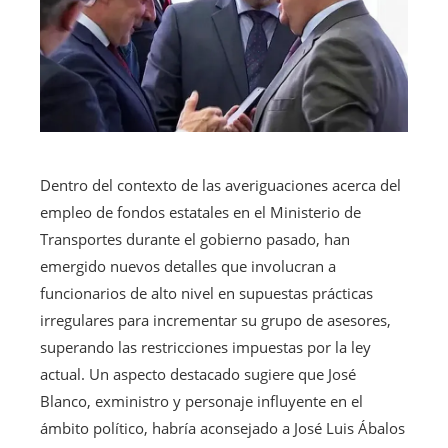
Dentro del contexto de las averiguaciones acerca del
empleo de fondos estatales en el Ministerio de
Transportes durante el gobierno pasado, han
emergido nuevos detalles que involucran a
funcionarios de alto nivel en supuestas prácticas
irregulares para incrementar su grupo de asesores,
superando las restricciones impuestas por la ley
actual. Un aspecto destacado sugiere que José
Blanco, exministro y personaje influyente en el
ámbito político, habría aconsejado a José Luis Ábalos