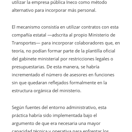
utilizar la empresa pública Ineco como método
alternativo para incorporar más personal.
El mecanismo consistía en utilizar contratos con esta
compañía estatal —adscrita al propio Ministerio de
Transportes— para incorporar colaboradores que, en
teoría, no podían formar parte de la plantilla oficial
del gabinete ministerial por restricciones legales o
presupuestarias. De esta manera, se habría
incrementado el número de asesores en funciones
sin que quedaran reflejados formalmente en la
estructura orgánica del ministerio.
Según fuentes del entorno administrativo, esta
práctica habría sido implementada bajo el
argumento de que era necesaria una mayor
capacidad técnica y operativa para enfrentar los