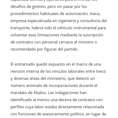
desafíos de gestión, pero sin pasar por los
procedimientos habituales de autorización. Ineco,
empresa especializada en ingeniería y consultoría del
transporte, habría sido el vehículo instrumental para
solventar esas limitaciones mediante la suscripción
de contratos con personal cercano al ministro o
recomendado por figuras del partido.
El entramado quedó expuesto en el marco de una
revisión interna de los vínculos laborales entre Ineco
y diversas áreas del ministerio, que detectó un
número anómalo de incorporaciones durante el
mandato de Ábalos. Las indagaciones han
identificado al menos una decena de contratos con
perfiles cuya labor estaba directamente relacionada
con funciones de asesoramiento político, en lugar de