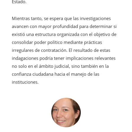
Estado.
Mientras tanto, se espera que las investigaciones
avancen con mayor profundidad para determinar si
existió una estructura organizada con el objetivo de
consolidar poder político mediante prácticas
irregulares de contratación. El resultado de estas
indagaciones podría tener implicaciones relevantes
no solo en el ámbito judicial, sino también en la
confianza ciudadana hacia el manejo de las
instituciones.