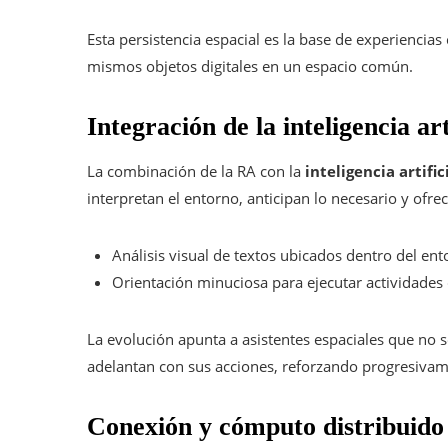
Esta persistencia espacial es la base de experienci
mismos objetos digitales en un espacio común.
Integración de la inteligencia art
La combinación de la RA con la
inteligencia artific
interpretan el entorno, anticipan lo necesario y ofr
Análisis visual de textos ubicados dentro del ento
Orientación minuciosa para ejecutar actividades 
La evolución apunta a asistentes espaciales que no
adelantan con sus acciones, reforzando progresivam
Conexión y cómputo distribuido