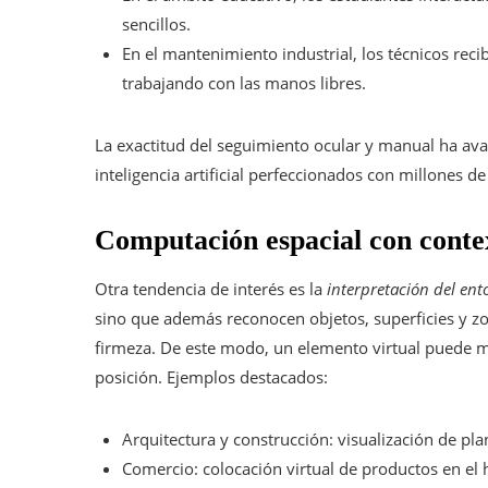
sencillos.
En el mantenimiento industrial, los técnicos rec
trabajando con las manos libres.
La exactitud del seguimiento ocular y manual ha ava
inteligencia artificial perfeccionados con millones de
Computación espacial con conte
Otra tendencia de interés es la
interpretación del ent
sino que además reconocen objetos, superficies y zo
firmeza. De este modo, un elemento virtual puede m
posición. Ejemplos destacados:
Arquitectura y construcción: visualización de plan
Comercio: colocación virtual de productos en el 