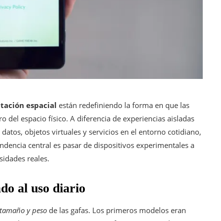
ación espacial
están redefiniendo la forma en que las
o del espacio físico. A diferencia de experiencias aisladas
 datos, objetos virtuales y servicios en el entorno cotidiano,
endencia central es pasar de dispositivos experimentales a
sidades reales.
do al uso diario
 tamaño y peso
de las gafas. Los primeros modelos eran