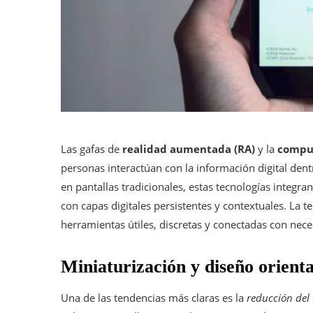
Las gafas de
realidad aumentada (RA)
y la
comput
personas interactúan con la información digital dentr
en pantallas tradicionales, estas tecnologías integran
con capas digitales persistentes y contextuales. La t
herramientas útiles, discretas y conectadas con nece
Miniaturización y diseño orienta
Una de las tendencias más claras es la
reducción del