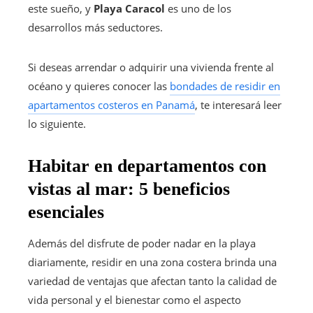
este sueño, y
Playa Caracol
es uno de los
desarrollos más seductores.
Si deseas arrendar o adquirir una vivienda frente al
océano y quieres conocer las
bondades de residir en
apartamentos costeros en Panamá
, te interesará leer
lo siguiente.
Habitar en departamentos con
vistas al mar: 5 beneficios
esenciales
Además del disfrute de poder nadar en la playa
diariamente, residir en una zona costera brinda una
variedad de ventajas que afectan tanto la calidad de
vida personal y el bienestar como el aspecto