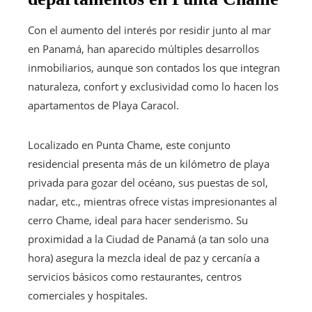
Con el aumento del interés por residir junto al mar
en Panamá, han aparecido múltiples desarrollos
inmobiliarios, aunque son contados los que integran
naturaleza, confort y exclusividad como lo hacen los
apartamentos de Playa Caracol.
Localizado en Punta Chame, este conjunto
residencial presenta más de un kilómetro de playa
privada para gozar del océano, sus puestas de sol,
nadar, etc., mientras ofrece vistas impresionantes al
cerro Chame, ideal para hacer senderismo. Su
proximidad a la Ciudad de Panamá (a tan solo una
hora) asegura la mezcla ideal de paz y cercanía a
servicios básicos como restaurantes, centros
comerciales y hospitales.