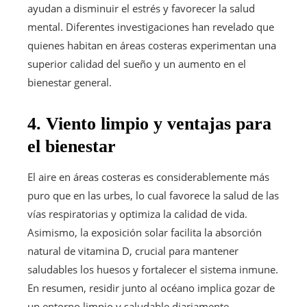
ayudan a disminuir el estrés y favorecer la salud
mental. Diferentes investigaciones han revelado que
quienes habitan en áreas costeras experimentan una
superior calidad del sueño y un aumento en el
bienestar general.
4. Viento limpio y ventajas para
el bienestar
El aire en áreas costeras es considerablemente más
puro que en las urbes, lo cual favorece la salud de las
vías respiratorias y optimiza la calidad de vida.
Asimismo, la exposición solar facilita la absorción
natural de vitamina D, crucial para mantener
saludables los huesos y fortalecer el sistema inmune.
En resumen, residir junto al océano implica gozar de
un entorno limpio y saludable diariamente.