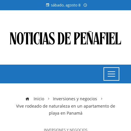
sábado, agosto 8
Inicio
Inversiones y negocios
Vive rodeado de naturaleza en un apartamento de
playa en Panamá
INVERSIONES Y NEGOCIOS