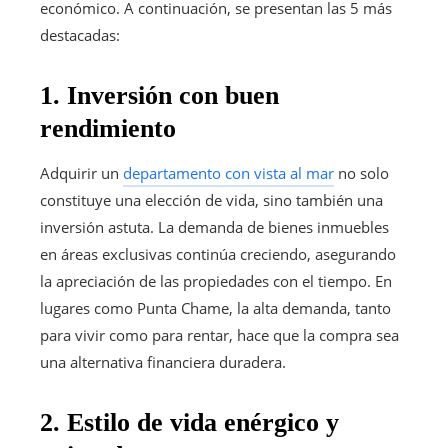
económico. A continuación, se presentan las 5 más
destacadas:
1. Inversión con buen
rendimiento
Adquirir un
departamento con vista al mar
no solo
constituye una elección de vida, sino también una
inversión astuta. La demanda de bienes inmuebles
en áreas exclusivas continúa creciendo, asegurando
la apreciación de las propiedades con el tiempo. En
lugares como Punta Chame, la alta demanda, tanto
para vivir como para rentar, hace que la compra sea
una alternativa financiera duradera.
2. Estilo de vida enérgico y