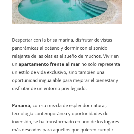
Despertar con la brisa marina, disfrutar de vistas
panorámicas al océano y dormir con el sonido
relajante de las olas es el sueño de muchos. Vivir en
un
apartamento frente al mar
no solo representa
un estilo de vida exclusivo, sino también una
oportunidad inigualable para mejorar el bienestar y
disfrutar de un entorno privilegiado.
Panamá
, con su mezcla de esplendor natural,
tecnología contemporánea y oportunidades de
inversión, se ha transformado en uno de los lugares
más deseados para aquellos que quieren cumplir