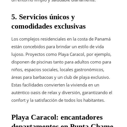
5. Servicios únicos y
comodidades exclusivas
Los complejos residenciales en la costa de Panamá
están concebidos para brindar un estilo de vida
lujoso. Proyectos como Playa Caracol, por ejemplo,
disponen de piscinas tanto para adultos como para
niños, espacios sociales, locales gastronómicos,
áreas para barbacoas y un club de playa exclusivo.
Estas facilidades convierten la vivienda en un
auténtico oasis de relax y diversión, garantizando el
confort y la satisfacción de todos los habitantes.
Playa Caracol: encantadores
departamentos en Punta Chame