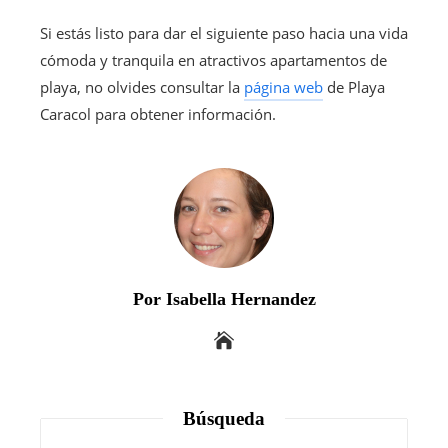
Si estás listo para dar el siguiente paso hacia una vida
cómoda y tranquila en atractivos apartamentos de
playa, no olvides consultar la
página web
de Playa
Caracol para obtener información.
Por Isabella Hernandez
Búsqueda