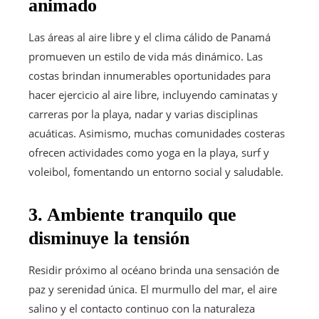
animado
Las áreas al aire libre y el clima cálido de Panamá
promueven un estilo de vida más dinámico. Las
costas brindan innumerables oportunidades para
hacer ejercicio al aire libre, incluyendo caminatas y
carreras por la playa, nadar y varias disciplinas
acuáticas. Asimismo, muchas comunidades costeras
ofrecen actividades como yoga en la playa, surf y
voleibol, fomentando un entorno social y saludable.
3. Ambiente tranquilo que
disminuye la tensión
Residir próximo al océano brinda una sensación de
paz y serenidad única. El murmullo del mar, el aire
salino y el contacto continuo con la naturaleza