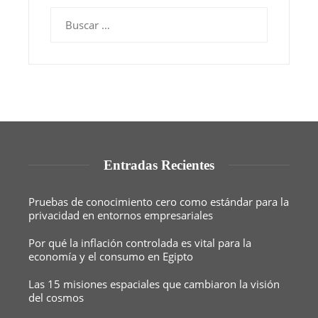
Buscar:
Entradas Recientes
Pruebas de conocimiento cero como estándar para la
privacidad en entornos empresariales
Por qué la inflación controlada es vital para la
economía y el consumo en Egipto
Las 15 misiones espaciales que cambiaron la visión
del cosmos