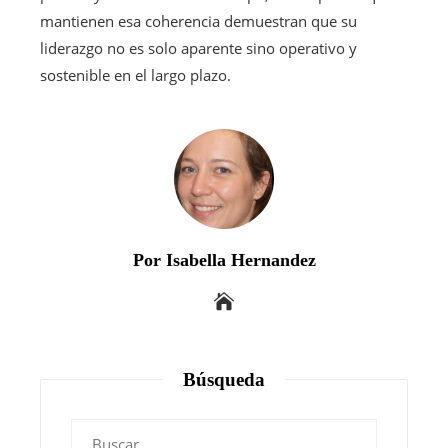
mantienen esa coherencia demuestran que su
liderazgo no es solo aparente sino operativo y
sostenible en el largo plazo.
Por Isabella Hernandez
Búsqueda
Buscar: