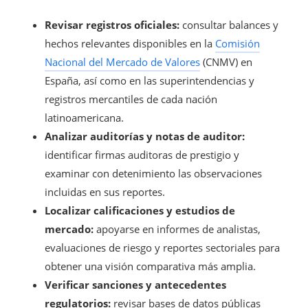
Revisar registros oficiales:
consultar balances y
hechos relevantes disponibles en la
Comisión
Nacional del Mercado de Valores
(CNMV) en
España, así como en las superintendencias y
registros mercantiles de cada nación
latinoamericana.
Analizar auditorías y notas de auditor:
identificar firmas auditoras de prestigio y
examinar con detenimiento las observaciones
incluidas en sus reportes.
Localizar calificaciones y estudios de
mercado:
apoyarse en informes de analistas,
evaluaciones de riesgo y reportes sectoriales para
obtener una visión comparativa más amplia.
Verificar sanciones y antecedentes
regulatorios:
revisar bases de datos públicas