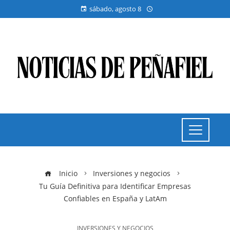
sábado, agosto 8
Inicio
Inversiones y negocios
Tu Guía Definitiva para Identificar Empresas
Confiables en España y LatAm
INVERSIONES Y NEGOCIOS