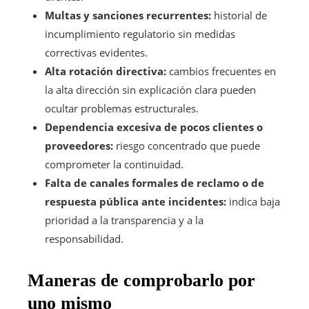
Multas y sanciones recurrentes:
historial de
incumplimiento regulatorio sin medidas
correctivas evidentes.
Alta rotación directiva:
cambios frecuentes en
la alta dirección sin explicación clara pueden
ocultar problemas estructurales.
Dependencia excesiva de pocos clientes o
proveedores:
riesgo concentrado que puede
comprometer la continuidad.
Falta de canales formales de reclamo o de
respuesta pública ante incidentes:
indica baja
prioridad a la transparencia y a la
responsabilidad.
Maneras de comprobarlo por
uno mismo