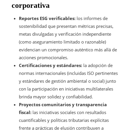
corporativa
Reportes ESG verificables:
los informes de
sostenibilidad que presentan métricas precisas,
metas divulgadas y verificación independiente
(como aseguramiento limitado o razonable)
evidencian un compromiso auténtico más allá de
acciones promocionales.
Certificaciones y estándares:
la adopción de
normas internacionales (incluidas ISO pertinentes
y estándares de gestión ambiental o social) junto
con la participación en iniciativas multilaterales
brinda mayor solidez y confiabilidad.
Proyectos comunitarios y transparencia
fiscal:
las iniciativas sociales con resultados
cuantificables y políticas tributarias explícitas
frente a prácticas de elusión contribuyen a