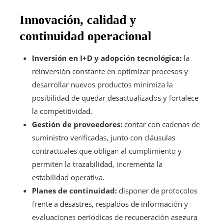
Innovación, calidad y
continuidad operacional
Inversión en I+D y adopción tecnológica:
la
reinversión constante en optimizar procesos y
desarrollar nuevos productos minimiza la
posibilidad de quedar desactualizados y fortalece
la competitividad.
Gestión de proveedores:
contar con cadenas de
suministro verificadas, junto con cláusulas
contractuales que obligan al cumplimiento y
permiten la trazabilidad, incrementa la
estabilidad operativa.
Planes de continuidad:
disponer de protocolos
frente a desastres, respaldos de información y
evaluaciones periódicas de recuperación asegura