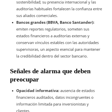
sostenibilidad; su presencia internacional y las
auditorías habituales fortalecen la confianza entre
sus aliados comerciales.
Bancos grandes (BBVA, Banco Santander):
emiten reportes regulatorios, someten sus
estados financieros a auditorías externas y
conservan vínculos estables con las autoridades
supervisoras, un aspecto esencial para mantener
la credibilidad dentro del sector bancario.
Señales de alarma que deben
preocupar
Opacidad informativa:
ausencia de estados
financieros auditados, datos incongruentes o
información limitada para inversionistas y
clientes.