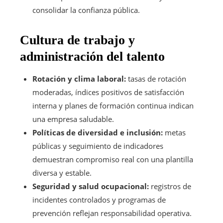
consolidar la confianza pública.
Cultura de trabajo y
administración del talento
Rotación y clima laboral:
tasas de rotación
moderadas, índices positivos de satisfacción
interna y planes de formación continua indican
una empresa saludable.
Políticas de diversidad e inclusión:
metas
públicas y seguimiento de indicadores
demuestran compromiso real con una plantilla
diversa y estable.
Seguridad y salud ocupacional:
registros de
incidentes controlados y programas de
prevención reflejan responsabilidad operativa.