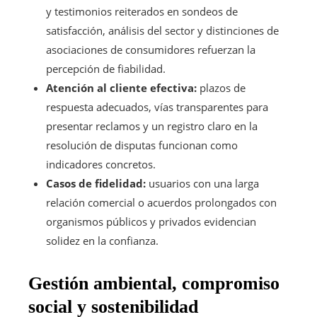
y testimonios reiterados en sondeos de
satisfacción, análisis del sector y distinciones de
asociaciones de consumidores refuerzan la
percepción de fiabilidad.
Atención al cliente efectiva:
plazos de
respuesta adecuados, vías transparentes para
presentar reclamos y un registro claro en la
resolución de disputas funcionan como
indicadores concretos.
Casos de fidelidad:
usuarios con una larga
relación comercial o acuerdos prolongados con
organismos públicos y privados evidencian
solidez en la confianza.
Gestión ambiental, compromiso
social y sostenibilidad