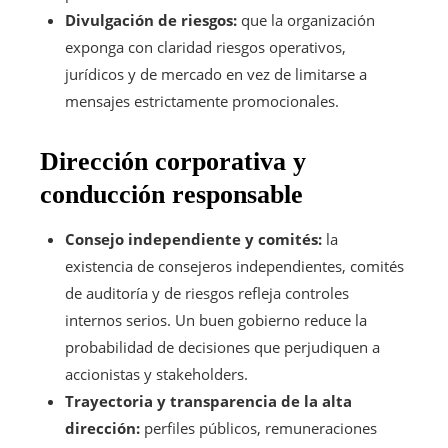
Divulgación de riesgos:
que la organización
exponga con claridad riesgos operativos,
jurídicos y de mercado en vez de limitarse a
mensajes estrictamente promocionales.
Dirección corporativa y
conducción responsable
Consejo independiente y comités:
la
existencia de consejeros independientes, comités
de auditoría y de riesgos refleja controles
internos serios. Un buen gobierno reduce la
probabilidad de decisiones que perjudiquen a
accionistas y stakeholders.
Trayectoria y transparencia de la alta
dirección:
perfiles públicos, remuneraciones