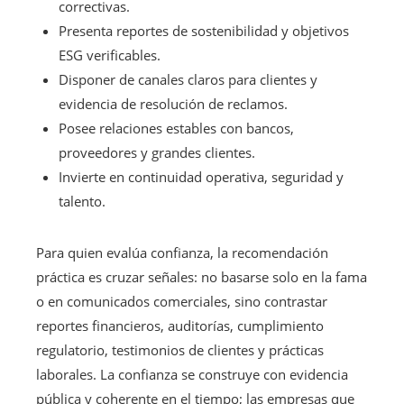
correctivas.
Presenta reportes de sostenibilidad y objetivos
ESG verificables.
Disponer de canales claros para clientes y
evidencia de resolución de reclamos.
Posee relaciones estables con bancos,
proveedores y grandes clientes.
Invierte en continuidad operativa, seguridad y
talento.
Para quien evalúa confianza, la recomendación
práctica es cruzar señales: no basarse solo en la fama
o en comunicados comerciales, sino contrastar
reportes financieros, auditorías, cumplimiento
regulatorio, testimonios de clientes y prácticas
laborales. La confianza se construye con evidencia
pública y coherente en el tiempo; las empresas que