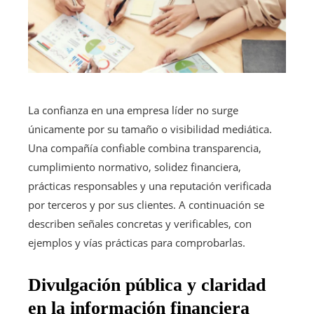
La confianza en una empresa líder no surge
únicamente por su tamaño o visibilidad mediática.
Una compañía confiable combina transparencia,
cumplimiento normativo, solidez financiera,
prácticas responsables y una reputación verificada
por terceros y por sus clientes. A continuación se
describen señales concretas y verificables, con
ejemplos y vías prácticas para comprobarlas.
Divulgación pública y claridad
en la información financiera