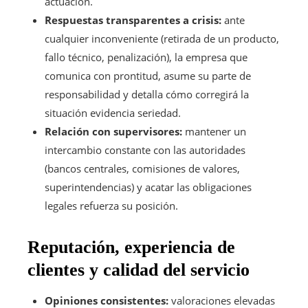
actuación.
Respuestas transparentes a crisis:
ante
cualquier inconveniente (retirada de un producto,
fallo técnico, penalización), la empresa que
comunica con prontitud, asume su parte de
responsabilidad y detalla cómo corregirá la
situación evidencia seriedad.
Relación con supervisores:
mantener un
intercambio constante con las autoridades
(bancos centrales, comisiones de valores,
superintendencias) y acatar las obligaciones
legales refuerza su posición.
Reputación, experiencia de
clientes y calidad del servicio
Opiniones consistentes:
valoraciones elevadas