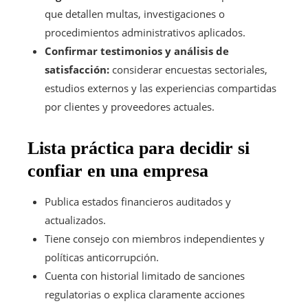
que detallen multas, investigaciones o
procedimientos administrativos aplicados.
Confirmar testimonios y análisis de
satisfacción:
considerar encuestas sectoriales,
estudios externos y las experiencias compartidas
por clientes y proveedores actuales.
Lista práctica para decidir si
confiar en una empresa
Publica estados financieros auditados y
actualizados.
Tiene consejo con miembros independientes y
políticas anticorrupción.
Cuenta con historial limitado de sanciones
regulatorias o explica claramente acciones