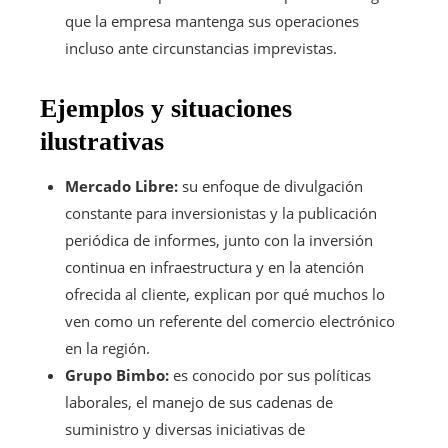
que la empresa mantenga sus operaciones
incluso ante circunstancias imprevistas.
Ejemplos y situaciones
ilustrativas
Mercado Libre:
su enfoque de divulgación
constante para inversionistas y la publicación
periódica de informes, junto con la inversión
continua en infraestructura y en la atención
ofrecida al cliente, explican por qué muchos lo
ven como un referente del comercio electrónico
en la región.
Grupo Bimbo:
es conocido por sus políticas
laborales, el manejo de sus cadenas de
suministro y diversas iniciativas de