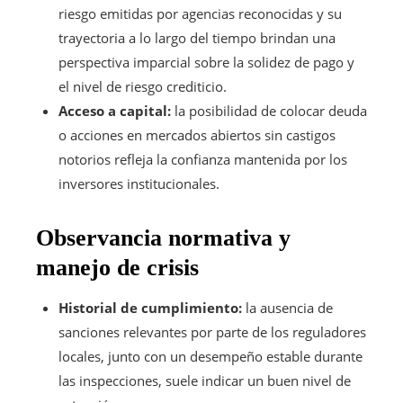
riesgo emitidas por agencias reconocidas y su
trayectoria a lo largo del tiempo brindan una
perspectiva imparcial sobre la solidez de pago y
el nivel de riesgo crediticio.
Acceso a capital:
la posibilidad de colocar deuda
o acciones en mercados abiertos sin castigos
notorios refleja la confianza mantenida por los
inversores institucionales.
Observancia normativa y
manejo de crisis
Historial de cumplimiento:
la ausencia de
sanciones relevantes por parte de los reguladores
locales, junto con un desempeño estable durante
las inspecciones, suele indicar un buen nivel de