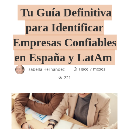
Tu Guía Definitiva
para Identificar
Empresas Confiables
en España y LatAm
Isabella Hernandez
Hace 7 meses
221