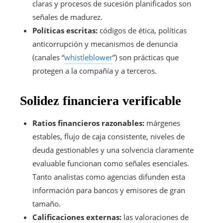
claras y procesos de sucesión planificados son
señales de madurez.
Políticas escritas:
códigos de ética, políticas
anticorrupción y mecanismos de denuncia
(canales “
whistleblower
”) son prácticas que
protegen a la compañía y a terceros.
Solidez financiera verificable
Ratios financieros razonables:
márgenes
estables, flujo de caja consistente, niveles de
deuda gestionables y una solvencia claramente
evaluable funcionan como señales esenciales.
Tanto analistas como agencias difunden esta
información para bancos y emisores de gran
tamaño.
Calificaciones externas:
las valoraciones de