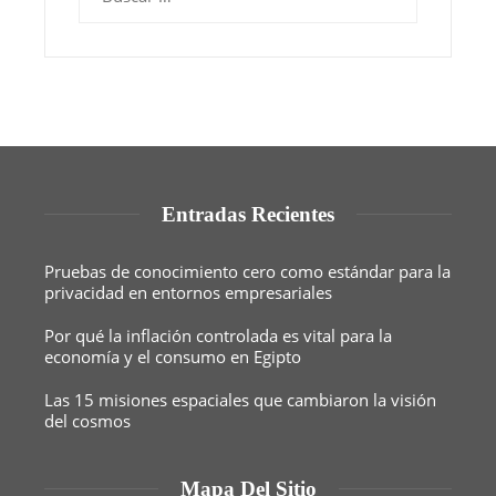
Entradas Recientes
Pruebas de conocimiento cero como estándar para la
privacidad en entornos empresariales
Por qué la inflación controlada es vital para la
economía y el consumo en Egipto
Las 15 misiones espaciales que cambiaron la visión
del cosmos
Mapa Del Sitio