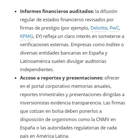
Informes financieros auditados:
la difusión
regular de estados financieros revisados por
firmas de prestigio (por ejemplo,
Deloitte
,
PwC
,
KPMG
, EY) refleja un claro interés en someterse a
verificaciones externas. Empresas como
Inditex
o
diversas entidades bancarias en España y
Latinoamérica suelen divulgar auditorías
independientes.
Acceso a reportes y presentaciones:
ofrecer
en el portal corporativo memorias anuales,
reportes trimestrales y presentaciones dirigidas a
inversionistas evidencia transparencia. Las firmas
que cotizan en bolsa deben ponerlos a
disposición de organismos como la CNMV en
España o las autoridades regulatorias de cada
país en América Latina.