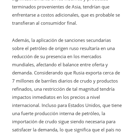
terminados provenientes de Asia, tendrían que
enfrentarse a costos adicionales, que es probable se
transfieran al consumidor final.
Además, la aplicación de sanciones secundarias
sobre el petróleo de origen ruso resultaría en una
reducción de su presencia en los mercados
mundiales, afectando el balance entre oferta y
demanda. Considerando que Rusia exporta cerca de
7 millones de barriles diarios de crudo y productos
refinados, una restricción de tal magnitud tendría
impactos inmediatos en los precios a nivel
internacional. Incluso para Estados Unidos, que tiene
una fuerte producción interna de petróleo, la
importación de crudo sigue siendo necesaria para
satisfacer la demanda, lo que significa que el país no