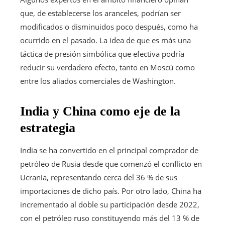
que, de establecerse los aranceles, podrían ser
modificados o disminuidos poco después, como ha
ocurrido en el pasado. La idea de que es más una
táctica de presión simbólica que efectiva podría
reducir su verdadero efecto, tanto en Moscú como
entre los aliados comerciales de Washington.
India y China como eje de la
estrategia
India se ha convertido en el principal comprador de
petróleo de Rusia desde que comenzó el conflicto en
Ucrania, representando cerca del 36 % de sus
importaciones de dicho país. Por otro lado, China ha
incrementado al doble su participación desde 2022,
con el petróleo ruso constituyendo más del 13 % de