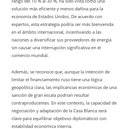
rango del 10 % al 30 %, ha sido vista como una
solución más eficiente y menos dañina para la
economía de Estados Unidos. De acuerdo con
expertos, esta estrategia podría ser más bienvenida
en el ámbito internacional, incentivando a las
naciones a diversificar sus proveedores de energía
sin causar una interrupción significativa en el
comercio mundial.
Además, se reconoce que, aunque la intención de
limitar el financiamiento ruso tiene una lógica
geopolítica clara, las implicancias económicas de una
sanción de gran escala podrían resultar
contraproducentes. En este contexto, la capacidad de
negociación y adaptación de la Casa Blanca será
clave para equilibrar objetivos diplomáticos con
estabilidad económica interna.