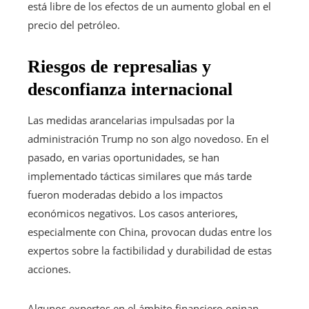
está libre de los efectos de un aumento global en el
precio del petróleo.
Riesgos de represalias y
desconfianza internacional
Las medidas arancelarias impulsadas por la
administración Trump no son algo novedoso. En el
pasado, en varias oportunidades, se han
implementado tácticas similares que más tarde
fueron moderadas debido a los impactos
económicos negativos. Los casos anteriores,
especialmente con China, provocan dudas entre los
expertos sobre la factibilidad y durabilidad de estas
acciones.
Algunos expertos en el ámbito financiero opinan