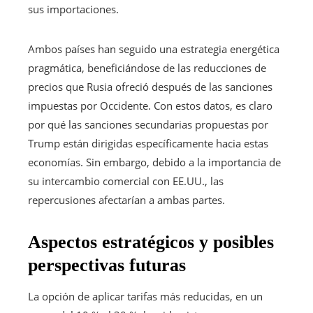
sus importaciones.
Ambos países han seguido una estrategia energética
pragmática, beneficiándose de las reducciones de
precios que Rusia ofreció después de las sanciones
impuestas por Occidente. Con estos datos, es claro
por qué las sanciones secundarias propuestas por
Trump están dirigidas específicamente hacia estas
economías. Sin embargo, debido a la importancia de
su intercambio comercial con EE.UU., las
repercusiones afectarían a ambas partes.
Aspectos estratégicos y posibles
perspectivas futuras
La opción de aplicar tarifas más reducidas, en un