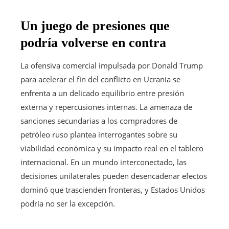
Un juego de presiones que
podría volverse en contra
La ofensiva comercial impulsada por Donald Trump
para acelerar el fin del conflicto en Ucrania se
enfrenta a un delicado equilibrio entre presión
externa y repercusiones internas. La amenaza de
sanciones secundarias a los compradores de
petróleo ruso plantea interrogantes sobre su
viabilidad económica y su impacto real en el tablero
internacional. En un mundo interconectado, las
decisiones unilaterales pueden desencadenar efectos
dominó que trascienden fronteras, y Estados Unidos
podría no ser la excepción.