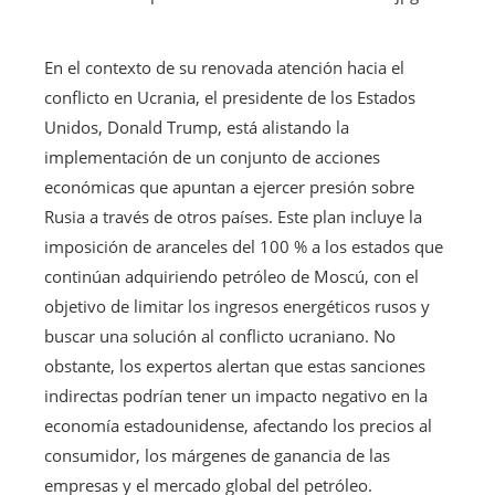
En el contexto de su renovada atención hacia el
conflicto en Ucrania, el presidente de los Estados
Unidos, Donald Trump, está alistando la
implementación de un conjunto de acciones
económicas que apuntan a ejercer presión sobre
Rusia a través de otros países. Este plan incluye la
imposición de aranceles del 100 % a los estados que
continúan adquiriendo petróleo de Moscú, con el
objetivo de limitar los ingresos energéticos rusos y
buscar una solución al conflicto ucraniano. No
obstante, los expertos alertan que estas sanciones
indirectas podrían tener un impacto negativo en la
economía estadounidense, afectando los precios al
consumidor, los márgenes de ganancia de las
empresas y el mercado global del petróleo.