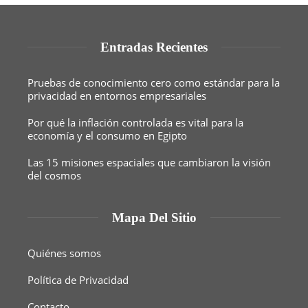
Entradas Recientes
Pruebas de conocimiento cero como estándar para la
privacidad en entornos empresariales
Por qué la inflación controlada es vital para la
economía y el consumo en Egipto
Las 15 misiones espaciales que cambiaron la visión
del cosmos
Mapa Del Sitio
Quiénes somos
Política de Privacidad
Contacto