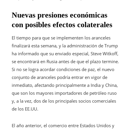
Nuevas presiones económicas
con posibles efectos colaterales
El tiempo para que se implementen los aranceles
finalizará esta semana, y la administración de Trump
ha informado que su enviado especial, Steve Witkoff,
se encontrará en Rusia antes de que el plazo termine.
Si no se logra acordar condiciones de paz, el nuevo
conjunto de aranceles podría entrar en vigor de
inmediato, afectando principalmente a India y China,
que son los mayores importadores de petróleo ruso
y, a la vez, dos de los principales socios comerciales
de los EE.UU.
El año anterior, el comercio entre Estados Unidos y