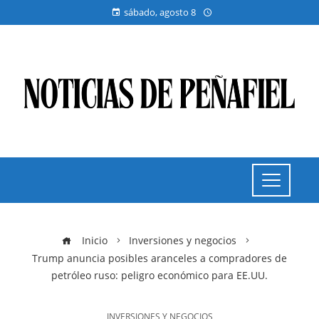
sábado, agosto 8
Inicio
Inversiones y negocios
Trump anuncia posibles aranceles a compradores de
petróleo ruso: peligro económico para EE.UU.
INVERSIONES Y NEGOCIOS