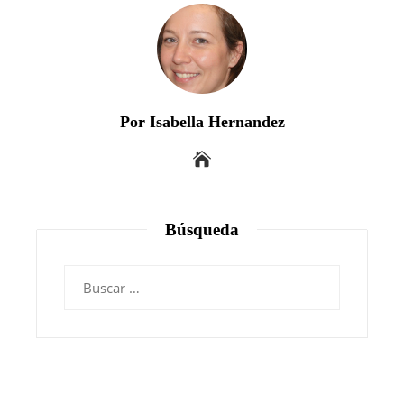
Por Isabella Hernandez
Búsqueda
Buscar: