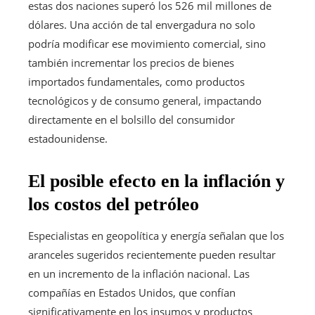
estas dos naciones superó los 526 mil millones de
dólares. Una acción de tal envergadura no solo
podría modificar ese movimiento comercial, sino
también incrementar los precios de bienes
importados fundamentales, como productos
tecnológicos y de consumo general, impactando
directamente en el bolsillo del consumidor
estadounidense.
El posible efecto en la inflación y
los costos del petróleo
Especialistas en geopolítica y energía señalan que los
aranceles sugeridos recientemente pueden resultar
en un incremento de la inflación nacional. Las
compañías en Estados Unidos, que confían
significativamente en los insumos y productos