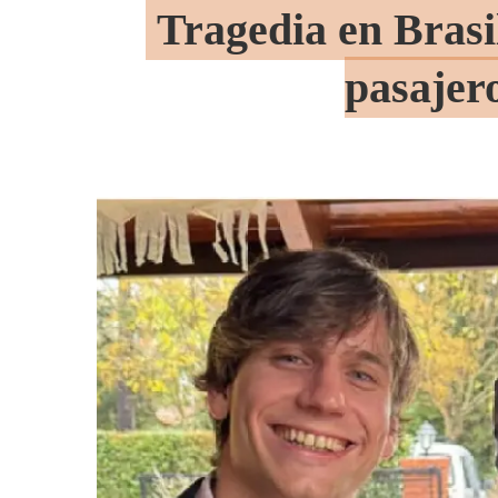
Tragedia en Brasil
pasajero