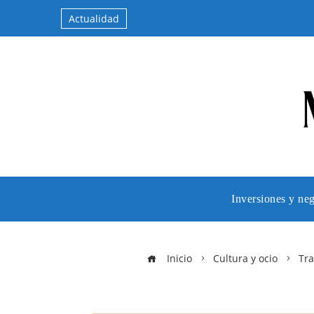
Actualidad
Inversiones y ne
Inicio
Cultura y ocio
Tra