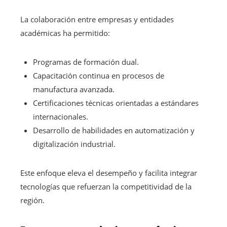
La colaboración entre empresas y entidades
académicas ha permitido:
Programas de formación dual.
Capacitación continua en procesos de
manufactura avanzada.
Certificaciones técnicas orientadas a estándares
internacionales.
Desarrollo de habilidades en automatización y
digitalización industrial.
Este enfoque eleva el desempeño y facilita integrar
tecnologías que refuerzan la competitividad de la
región.