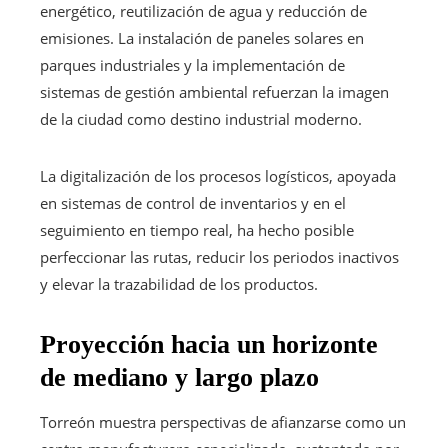
energético, reutilización de agua y reducción de
emisiones. La instalación de paneles solares en
parques industriales y la implementación de
sistemas de gestión ambiental refuerzan la imagen
de la ciudad como destino industrial moderno.
La digitalización de los procesos logísticos, apoyada
en sistemas de control de inventarios y en el
seguimiento en tiempo real, ha hecho posible
perfeccionar las rutas, reducir los periodos inactivos
y elevar la trazabilidad de los productos.
Proyección hacia un horizonte
de mediano y largo plazo
Torreón muestra perspectivas de afianzarse como un