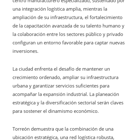
centro manufacturero especializado, sustentado por
una integración logística amplia, mientras la
ampliación de su infraestructura, el fortalecimiento
de la capacitación avanzada de su talento humano y
la colaboración entre los sectores público y privado
configuran un entorno favorable para captar nuevas
inversiones.
La ciudad enfrenta el desafío de mantener un
crecimiento ordenado, ampliar su infraestructura
urbana y garantizar servicios suficientes para
acompañar la expansión industrial. La planeación
estratégica y la diversificación sectorial serán claves
para sostener el dinamismo económico.
Torreón demuestra que la combinación de una
ubicación estratégica, una red logística robusta,