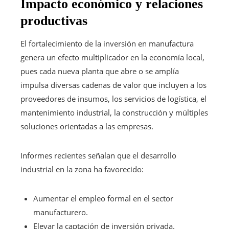
Impacto económico y relaciones
productivas
El fortalecimiento de la inversión en manufactura
genera un efecto multiplicador en la economía local,
pues cada nueva planta que abre o se amplía
impulsa diversas cadenas de valor que incluyen a los
proveedores de insumos, los servicios de logística, el
mantenimiento industrial, la construcción y múltiples
soluciones orientadas a las empresas.
Informes recientes señalan que el desarrollo
industrial en la zona ha favorecido:
Aumentar el empleo formal en el sector
manufacturero.
Elevar la captación de inversión privada.