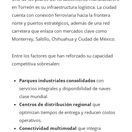
en Torreón es su infraestructura logística. La ciudad
cuenta con conexión ferroviaria hacia la frontera
norte y puertos estratégicos, además de una red
carretera que enlaza con mercados clave como
Monterrey, Saltillo, Chihuahua y Ciudad de México.
Entre los factores que han reforzado su capacidad
competitiva sobresalen:
Parques industriales consolidados
con
servicios integrales y disponibilidad de naves
clase mundial.
Centros de distribución regional
que
optimizan tiempos de entrega y reducen costos
operativos.
Conectividad multimodal
que integra