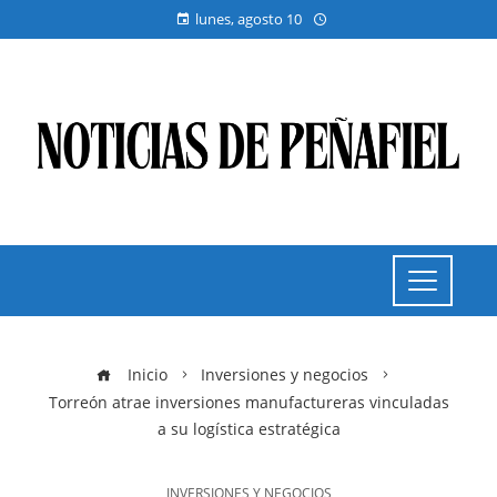
lunes, agosto 10
Inicio
Inversiones y negocios
Torreón atrae inversiones manufactureras vinculadas
a su logística estratégica
INVERSIONES Y NEGOCIOS