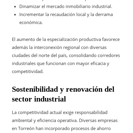
Dinamizar el mercado inmobiliario industrial.
Incrementar la recaudación local y la derrama
económica.
El aumento de la especialización productiva favorece
además la interconexión regional con diversas
ciudades del norte del país, consolidando corredores
industriales que funcionan con mayor eficacia y
competitividad.
Sostenibilidad y renovación del
sector industrial
La competitividad actual exige responsabilidad
ambiental y eficiencia operativa. Diversas empresas
en Torreón han incorporado procesos de ahorro