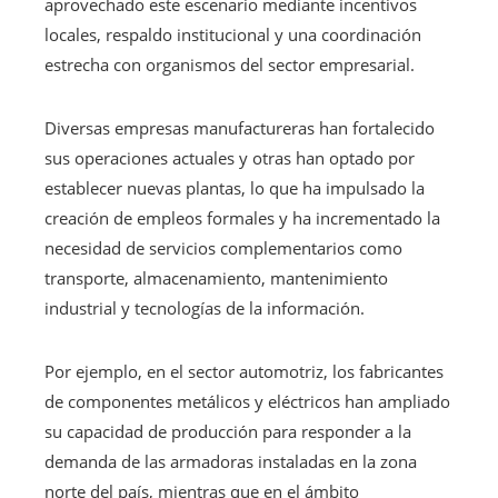
aprovechado este escenario mediante incentivos
locales, respaldo institucional y una coordinación
estrecha con organismos del sector empresarial.
Diversas empresas manufactureras han fortalecido
sus operaciones actuales y otras han optado por
establecer nuevas plantas, lo que ha impulsado la
creación de empleos formales y ha incrementado la
necesidad de servicios complementarios como
transporte, almacenamiento, mantenimiento
industrial y tecnologías de la información.
Por ejemplo, en el sector automotriz, los fabricantes
de componentes metálicos y eléctricos han ampliado
su capacidad de producción para responder a la
demanda de las armadoras instaladas en la zona
norte del país, mientras que en el ámbito