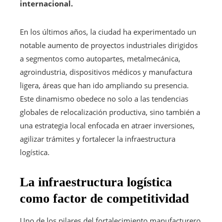
internacional.
En los últimos años, la ciudad ha experimentado un
notable aumento de proyectos industriales dirigidos
a segmentos como autopartes, metalmecánica,
agroindustria, dispositivos médicos y manufactura
ligera, áreas que han ido ampliando su presencia.
Este dinamismo obedece no solo a las tendencias
globales de relocalización productiva, sino también a
una estrategia local enfocada en atraer inversiones,
agilizar trámites y fortalecer la infraestructura
logística.
La infraestructura logística
como factor de competitividad
Uno de los pilares del fortalecimiento manufacturero