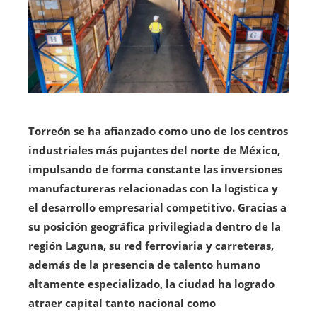
Torreón se ha afianzado como uno de los centros
industriales más pujantes del norte de México,
impulsando de forma constante las inversiones
manufactureras relacionadas con la logística y
el desarrollo empresarial competitivo. Gracias a
su posición geográfica privilegiada dentro de la
región Laguna, su red ferroviaria y carreteras,
además de la presencia de talento humano
altamente especializado, la ciudad ha logrado
atraer capital tanto nacional como