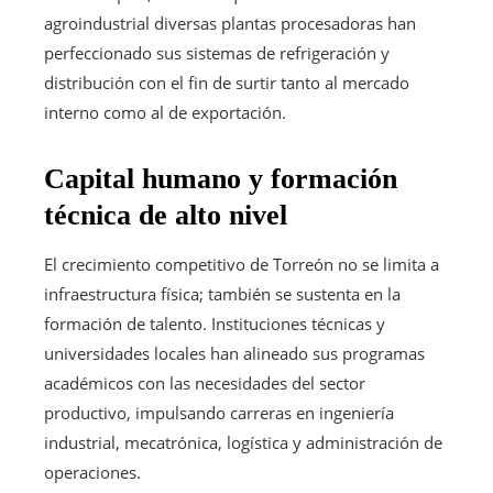
agroindustrial diversas plantas procesadoras han
perfeccionado sus sistemas de refrigeración y
distribución con el fin de surtir tanto al mercado
interno como al de exportación.
Capital humano y formación
técnica de alto nivel
El crecimiento competitivo de Torreón no se limita a
infraestructura física; también se sustenta en la
formación de talento. Instituciones técnicas y
universidades locales han alineado sus programas
académicos con las necesidades del sector
productivo, impulsando carreras en ingeniería
industrial, mecatrónica, logística y administración de
operaciones.