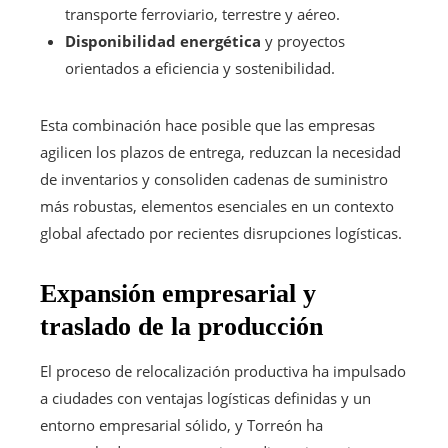
transporte ferroviario, terrestre y aéreo.
Disponibilidad energética
y proyectos
orientados a eficiencia y sostenibilidad.
Esta combinación hace posible que las empresas
agilicen los plazos de entrega, reduzcan la necesidad
de inventarios y consoliden cadenas de suministro
más robustas, elementos esenciales en un contexto
global afectado por recientes disrupciones logísticas.
Expansión empresarial y
traslado de la producción
El proceso de relocalización productiva ha impulsado
a ciudades con ventajas logísticas definidas y un
entorno empresarial sólido, y Torreón ha