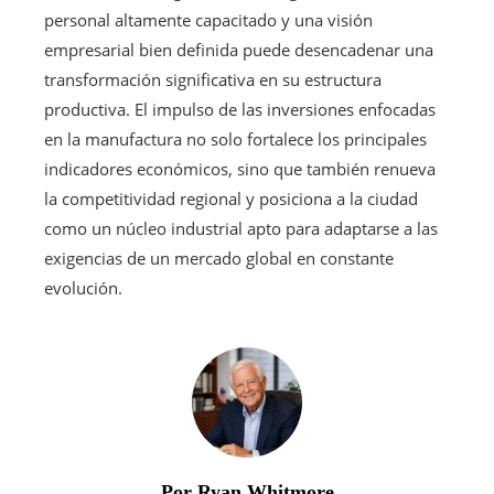
personal altamente capacitado y una visión
empresarial bien definida puede desencadenar una
transformación significativa en su estructura
productiva. El impulso de las inversiones enfocadas
en la manufactura no solo fortalece los principales
indicadores económicos, sino que también renueva
la competitividad regional y posiciona a la ciudad
como un núcleo industrial apto para adaptarse a las
exigencias de un mercado global en constante
evolución.
Por Ryan Whitmore