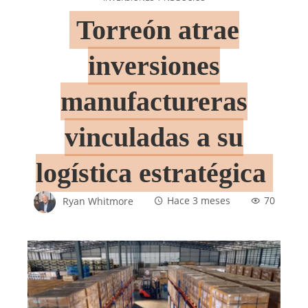
Torreón atrae
inversiones
manufactureras
vinculadas a su
logística estratégica
Ryan Whitmore
Hace 3 meses
70