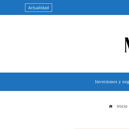
Actualidad
Inversiones y ne
Inicio