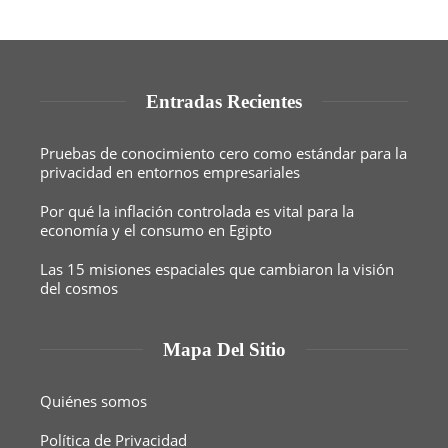
Entradas Recientes
Pruebas de conocimiento cero como estándar para la
privacidad en entornos empresariales
Por qué la inflación controlada es vital para la
economía y el consumo en Egipto
Las 15 misiones espaciales que cambiaron la visión
del cosmos
Mapa Del Sitio
Quiénes somos
Política de Privacidad