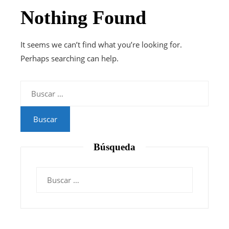
Nothing Found
It seems we can’t find what you’re looking for.
Perhaps searching can help.
Buscar:
Búsqueda
Buscar: