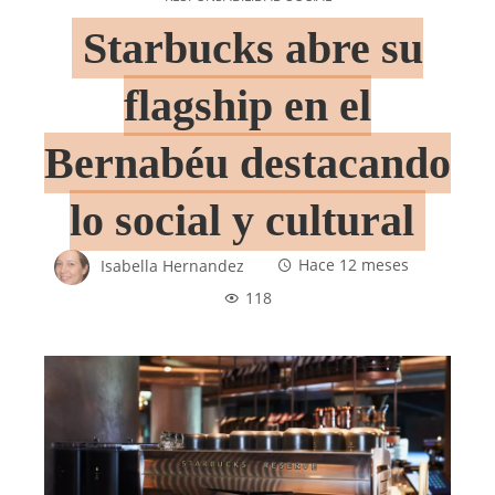
Starbucks abre su
flagship en el
Bernabéu destacando
lo social y cultural
Isabella Hernandez
Hace 12 meses
118