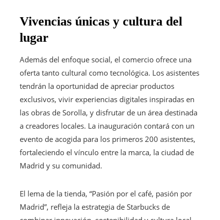
Vivencias únicas y cultura del
lugar
Además del enfoque social, el comercio ofrece una
oferta tanto cultural como tecnológica. Los asistentes
tendrán la oportunidad de apreciar productos
exclusivos, vivir experiencias digitales inspiradas en
las obras de Sorolla, y disfrutar de un área destinada
a creadores locales. La inauguración contará con un
evento de acogida para los primeros 200 asistentes,
fortaleciendo el vínculo entre la marca, la ciudad de
Madrid y su comunidad.
El lema de la tienda, “Pasión por el café, pasión por
Madrid”, refleja la estrategia de Starbucks de
combinar innovación, sostenibilidad y cultura local,