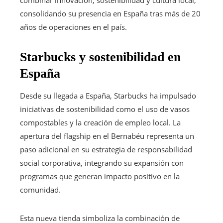
consolidando su presencia en España tras más de 20
años de operaciones en el país.
Starbucks y sostenibilidad en
España
Desde su llegada a España, Starbucks ha impulsado
iniciativas de sostenibilidad como el uso de vasos
compostables y la creación de empleo local. La
apertura del flagship en el Bernabéu representa un
paso adicional en su estrategia de responsabilidad
social corporativa, integrando su expansión con
programas que generan impacto positivo en la
comunidad.
Esta nueva tienda simboliza la combinación de