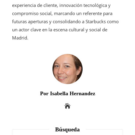
experiencia de cliente, innovación tecnológica y
compromiso social, marcando un referente para
futuras aperturas y consolidando a Starbucks como
un actor clave en la escena cultural y social de
Madrid.
Por Isabella Hernandez
Búsqueda