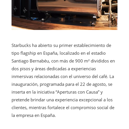
Starbucks ha abierto su primer establecimiento de
tipo flagship en España, localizado en el estadio
Santiago Bernabéu, con más de 900 m² divididos en
dos pisos y áreas dedicadas a experiencias
inmersivas relacionadas con el universo del café. La
inauguración, programada para el 22 de agosto, se
inserta en la iniciativa “Aperturas con Causa” y
pretende brindar una experiencia excepcional a los
clientes, mientras fortalece el compromiso social de
la empresa en España.