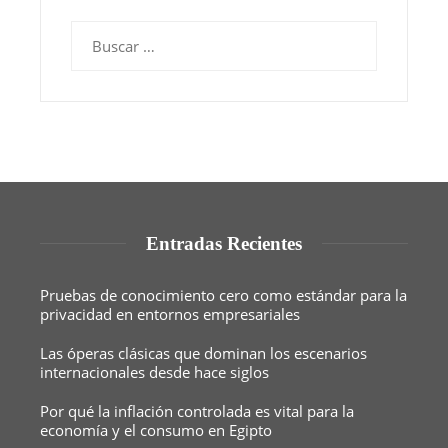
Buscar:
Entradas Recientes
Pruebas de conocimiento cero como estándar para la
privacidad en entornos empresariales
Las óperas clásicas que dominan los escenarios
internacionales desde hace siglos
Por qué la inflación controlada es vital para la
economía y el consumo en Egipto