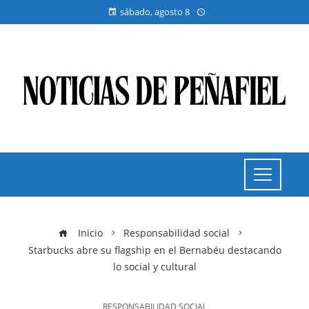
sábado, agosto 8
Inicio
Responsabilidad social
Starbucks abre su flagship en el Bernabéu destacando
lo social y cultural
RESPONSABILIDAD SOCIAL