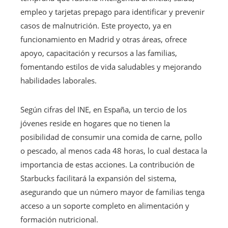
empleo y tarjetas prepago para identificar y prevenir
casos de malnutrición. Este proyecto, ya en
funcionamiento en Madrid y otras áreas, ofrece
apoyo, capacitación y recursos a las familias,
fomentando estilos de vida saludables y mejorando
habilidades laborales.
Según cifras del INE, en España, un tercio de los
jóvenes reside en hogares que no tienen la
posibilidad de consumir una comida de carne, pollo
o pescado, al menos cada 48 horas, lo cual destaca la
importancia de estas acciones. La contribución de
Starbucks facilitará la expansión del sistema,
asegurando que un número mayor de familias tenga
acceso a un soporte completo en alimentación y
formación nutricional.