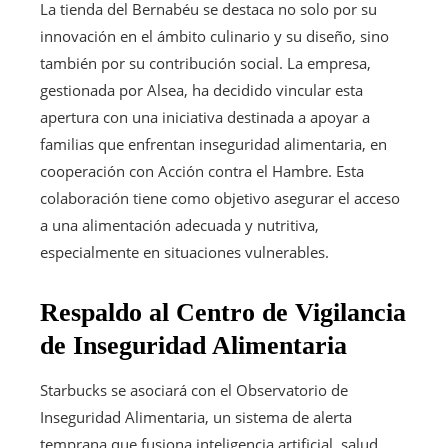
La tienda del Bernabéu se destaca no solo por su
innovación en el ámbito culinario y su diseño, sino
también por su contribución social. La empresa,
gestionada por Alsea, ha decidido vincular esta
apertura con una iniciativa destinada a apoyar a
familias que enfrentan inseguridad alimentaria, en
cooperación con Acción contra el Hambre. Esta
colaboración tiene como objetivo asegurar el acceso
a una alimentación adecuada y nutritiva,
especialmente en situaciones vulnerables.
Respaldo al Centro de Vigilancia
de Inseguridad Alimentaria
Starbucks se asociará con el Observatorio de
Inseguridad Alimentaria, un sistema de alerta
temprana que fusiona inteligencia artificial, salud,