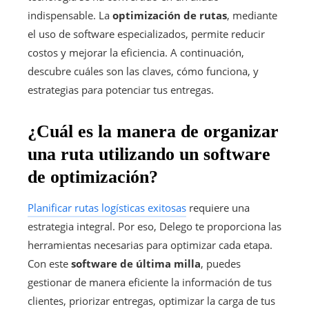
indispensable. La
optimización de rutas
, mediante
el uso de software especializados, permite reducir
costos y mejorar la eficiencia. A continuación,
descubre cuáles son las claves, cómo funciona, y
estrategias para potenciar tus entregas.
¿Cuál es la manera de organizar
una ruta utilizando un software
de optimización?
Planificar rutas logísticas exitosas
requiere una
estrategia integral. Por eso, Delego te proporciona las
herramientas necesarias para optimizar cada etapa.
Con este
software de última milla
, puedes
gestionar de manera eficiente la información de tus
clientes, priorizar entregas, optimizar la carga de tus