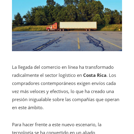
La llegada del comercio en línea ha transformado
radicalmente el sector logístico en
Costa Rica
. Los
compradores contemporáneos exigen envíos cada
vez más veloces y efectivos, lo que ha creado una
presión inigualable sobre las compañías que operan
en este ámbito.
Para hacer frente a este nuevo escenario, la
tecnología se ha convertido en un aliado