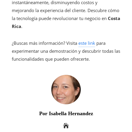
instantáneamente, disminuyendo costos y
mejorando la experiencia del cliente. Descubre cómo
la tecnología puede revolucionar tu negocio en
Costa
Rica
.
¿Buscas más información? Visita
este link
para
experimentar una demostración y descubrir todas las
funcionalidades que pueden ofrecerte.
Por Isabella Hernandez