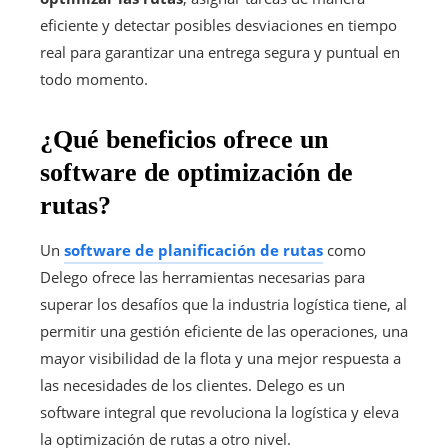
eficiente y detectar posibles desviaciones en tiempo
real para garantizar una entrega segura y puntual en
todo momento.
¿Qué beneficios ofrece un
software de optimización de
rutas?
Un
software de planificación de rutas
como
Delego ofrece las herramientas necesarias para
superar los desafíos que la industria logística tiene, al
permitir una gestión eficiente de las operaciones, una
mayor visibilidad de la flota y una mejor respuesta a
las necesidades de los clientes. Delego es un
software integral que revoluciona la logística y eleva
la optimización de rutas a otro nivel.