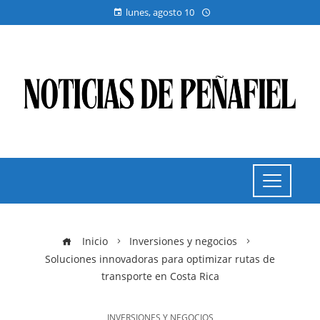
lunes, agosto 10
Inicio
Inversiones y negocios
Soluciones innovadoras para optimizar rutas de
transporte en Costa Rica
INVERSIONES Y NEGOCIOS