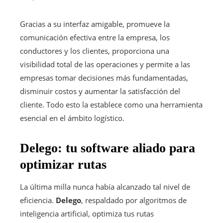
Gracias a su interfaz amigable, promueve la
comunicación efectiva entre la empresa, los
conductores y los clientes, proporciona una
visibilidad total de las operaciones y permite a las
empresas tomar decisiones más fundamentadas,
disminuir costos y aumentar la satisfacción del
cliente. Todo esto la establece como una herramienta
esencial en el ámbito logístico.
Delego: tu software aliado para
optimizar rutas
La última milla nunca había alcanzado tal nivel de
eficiencia.
Delego
, respaldado por algoritmos de
inteligencia artificial, optimiza tus rutas