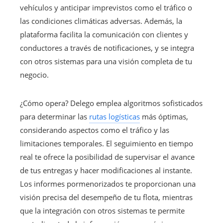
vehículos y anticipar imprevistos como el tráfico o
las condiciones climáticas adversas. Además, la
plataforma facilita la comunicación con clientes y
conductores a través de notificaciones, y se integra
con otros sistemas para una visión completa de tu
negocio.
¿Cómo opera? Delego emplea algoritmos sofisticados
para determinar las
rutas logísticas
más óptimas,
considerando aspectos como el tráfico y las
limitaciones temporales. El seguimiento en tiempo
real te ofrece la posibilidad de supervisar el avance
de tus entregas y hacer modificaciones al instante.
Los informes pormenorizados te proporcionan una
visión precisa del desempeño de tu flota, mientras
que la integración con otros sistemas te permite