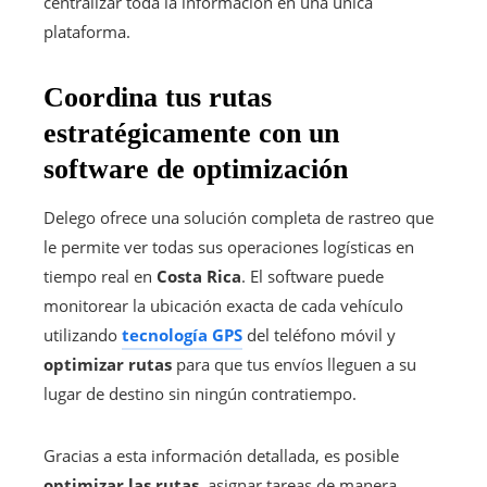
centralizar toda la información en una única
plataforma.
Coordina tus rutas
estratégicamente con un
software de optimización
Delego ofrece una solución completa de rastreo que
le permite ver todas sus operaciones logísticas en
tiempo real en
Costa Rica
. El software puede
monitorear la ubicación exacta de cada vehículo
utilizando
tecnología GPS
del teléfono móvil y
optimizar rutas
para que tus envíos lleguen a su
lugar de destino sin ningún contratiempo.
Gracias a esta información detallada, es posible
optimizar las rutas
, asignar tareas de manera