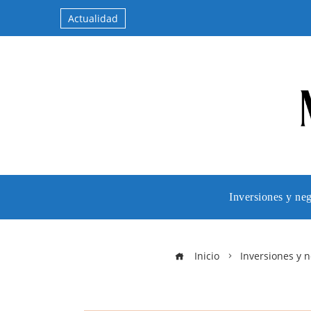
Actualidad
Inversiones y ne
Inicio
Inversiones y 