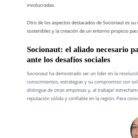
involucradas.
Otro de los aspectos destacados de Socionaut es su
sostenibles y la creación de un entorno propicio par
Socionaut: el aliado necesario p
ante los desafíos sociales
Socionaut ha demostrado ser un líder en la resolució
conocimientos, estrategias y su compromiso con sol
distingue de otras empresas y, al trabajar estrecha
reputación sólida y confiable en la región. Para cono