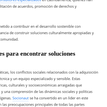
ilitación de acuerdos, promoción de derechos y
tido a contribuir en el desarrollo sostenible con
tancia de construir soluciones culturalmente apropiadas y
a comunidad.
s para encontrar soluciones
icas, los conflictos sociales relacionados con la adquisición
cnica y un equipo especializado y sensible. Estas
icas, culturales y socioeconómicas arraigadas que
y una comprensión de las dinámicas sociales y políticas
dígenas.
Socionaut
se ha convertido en un líder en este
 las preocupaciones principales de todas las partes