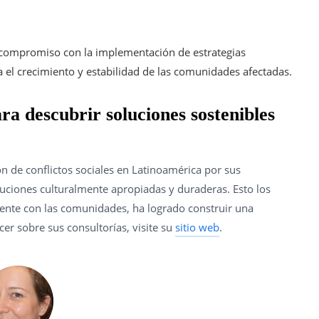
 compromiso con la implementación de estrategias
a el crecimiento y estabilidad de las comunidades afectadas.
ara descubrir soluciones sostenibles
n de conflictos sociales en Latinoamérica por sus
uciones culturalmente apropiadas y duraderas. Esto los
mente con las comunidades, ha logrado construir una
cer sobre sus consultorías, visite su
sitio web
.