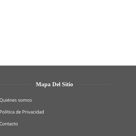
Mapa Del Sitio
Quiénes somos
Política de Privacidad
Contacto