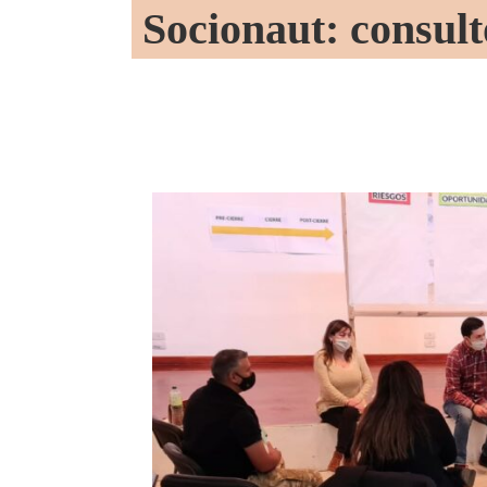
Socionaut: consult