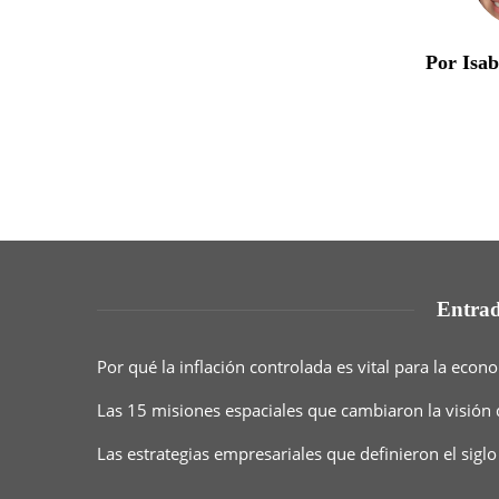
Por Isa
Entrad
Por qué la inflación controlada es vital para la eco
Las 15 misiones espaciales que cambiaron la visión
Las estrategias empresariales que definieron el siglo