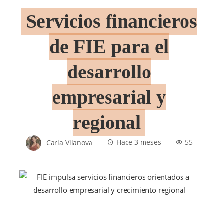
Servicios financieros
de FIE para el
desarrollo
empresarial y
regional
Carla Vilanova
Hace 3 meses
55