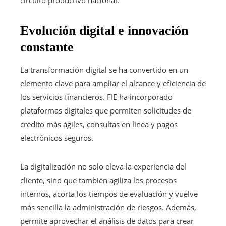
Evolución digital e innovación
constante
La transformación digital se ha convertido en un
elemento clave para ampliar el alcance y eficiencia de
los servicios financieros. FIE ha incorporado
plataformas digitales que permiten solicitudes de
crédito más ágiles, consultas en línea y pagos
electrónicos seguros.
La digitalización no solo eleva la experiencia del
cliente, sino que también agiliza los procesos
internos, acorta los tiempos de evaluación y vuelve
más sencilla la administración de riesgos. Además,
permite aprovechar el análisis de datos para crear