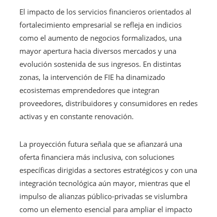
El impacto de los servicios financieros orientados al
fortalecimiento empresarial se refleja en indicios
como el aumento de negocios formalizados, una
mayor apertura hacia diversos mercados y una
evolución sostenida de sus ingresos. En distintas
zonas, la intervención de FIE ha dinamizado
ecosistemas emprendedores que integran
proveedores, distribuidores y consumidores en redes
activas y en constante renovación.
La proyección futura señala que se afianzará una
oferta financiera más inclusiva, con soluciones
específicas dirigidas a sectores estratégicos y con una
integración tecnológica aún mayor, mientras que el
impulso de alianzas público-privadas se vislumbra
como un elemento esencial para ampliar el impacto