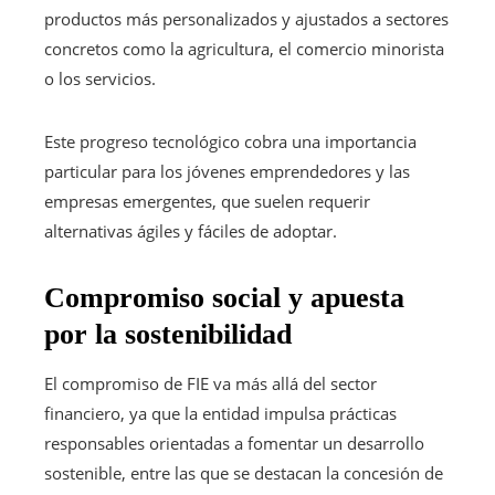
productos más personalizados y ajustados a sectores
concretos como la agricultura, el comercio minorista
o los servicios.
Este progreso tecnológico cobra una importancia
particular para los jóvenes emprendedores y las
empresas emergentes, que suelen requerir
alternativas ágiles y fáciles de adoptar.
Compromiso social y apuesta
por la sostenibilidad
El compromiso de FIE va más allá del sector
financiero, ya que la entidad impulsa prácticas
responsables orientadas a fomentar un desarrollo
sostenible, entre las que se destacan la concesión de