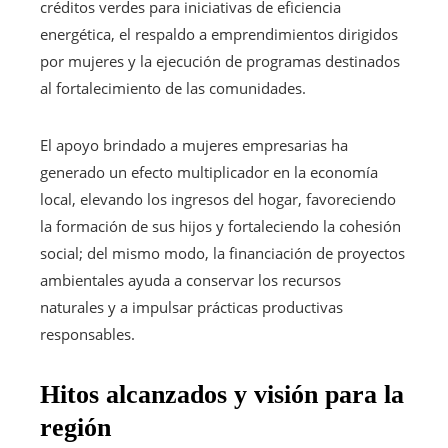
créditos verdes para iniciativas de eficiencia
energética, el respaldo a emprendimientos dirigidos
por mujeres y la ejecución de programas destinados
al fortalecimiento de las comunidades.
El apoyo brindado a mujeres empresarias ha
generado un efecto multiplicador en la economía
local, elevando los ingresos del hogar, favoreciendo
la formación de sus hijos y fortaleciendo la cohesión
social; del mismo modo, la financiación de proyectos
ambientales ayuda a conservar los recursos
naturales y a impulsar prácticas productivas
responsables.
Hitos alcanzados y visión para la
región