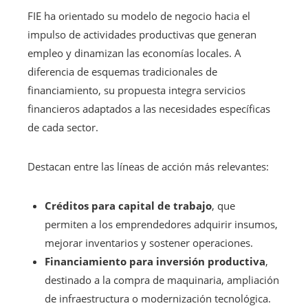
FIE ha orientado su modelo de negocio hacia el
impulso de actividades productivas que generan
empleo y dinamizan las economías locales. A
diferencia de esquemas tradicionales de
financiamiento, su propuesta integra servicios
financieros adaptados a las necesidades específicas
de cada sector.
Destacan entre las líneas de acción más relevantes:
Créditos para capital de trabajo
, que
permiten a los emprendedores adquirir insumos,
mejorar inventarios y sostener operaciones.
Financiamiento para inversión productiva
,
destinado a la compra de maquinaria, ampliación
de infraestructura o modernización tecnológica.