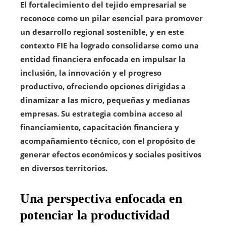
El fortalecimiento del tejido empresarial se
reconoce como un pilar esencial para promover
un desarrollo regional sostenible, y en este
contexto FIE ha logrado consolidarse como una
entidad financiera enfocada en impulsar la
inclusión, la innovación y el progreso
productivo, ofreciendo opciones dirigidas a
dinamizar a las micro, pequeñas y medianas
empresas. Su estrategia combina acceso al
financiamiento, capacitación financiera y
acompañamiento técnico, con el propósito de
generar efectos económicos y sociales positivos
en diversos territorios.
Una perspectiva enfocada en
potenciar la productividad