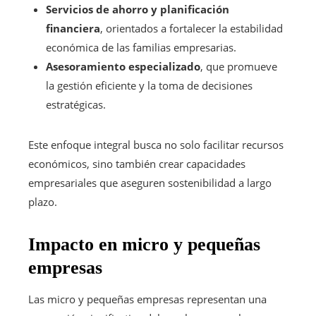
Servicios de ahorro y planificación
financiera
, orientados a fortalecer la estabilidad
económica de las familias empresarias.
Asesoramiento especializado
, que promueve
la gestión eficiente y la toma de decisiones
estratégicas.
Este enfoque integral busca no solo facilitar recursos
económicos, sino también crear capacidades
empresariales que aseguren sostenibilidad a largo
plazo.
Impacto en micro y pequeñas
empresas
Las micro y pequeñas empresas representan una