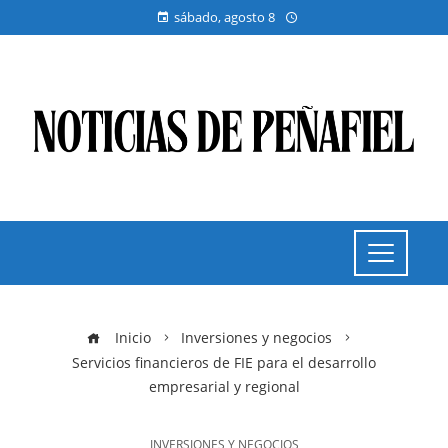
sábado, agosto 8
Inicio
Inversiones y negocios
Servicios financieros de FIE para el desarrollo
empresarial y regional
INVERSIONES Y NEGOCIOS