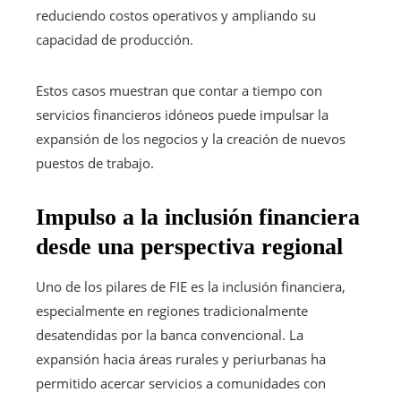
reduciendo costos operativos y ampliando su
capacidad de producción.
Estos casos muestran que contar a tiempo con
servicios financieros idóneos puede impulsar la
expansión de los negocios y la creación de nuevos
puestos de trabajo.
Impulso a la inclusión financiera
desde una perspectiva regional
Uno de los pilares de FIE es la inclusión financiera,
especialmente en regiones tradicionalmente
desatendidas por la banca convencional. La
expansión hacia áreas rurales y periurbanas ha
permitido acercar servicios a comunidades con