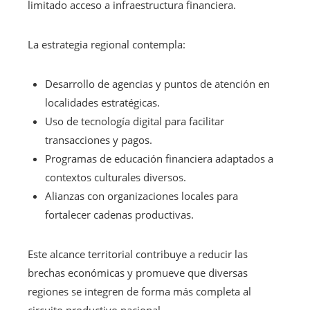
limitado acceso a infraestructura financiera.
La estrategia regional contempla:
Desarrollo de agencias y puntos de atención en
localidades estratégicas.
Uso de tecnología digital para facilitar
transacciones y pagos.
Programas de educación financiera adaptados a
contextos culturales diversos.
Alianzas con organizaciones locales para
fortalecer cadenas productivas.
Este alcance territorial contribuye a reducir las
brechas económicas y promueve que diversas
regiones se integren de forma más completa al
circuito productivo nacional.