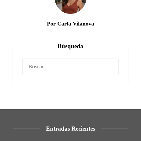
Por Carla Vilanova
Búsqueda
Buscar:
Entradas Recientes