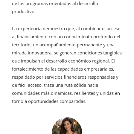
de los programas orientados al desarrollo
productivo.
La experiencia demuestra que, al combinar el acceso
al financiamiento con un conocimiento profundo del
territorio, un acompañamiento permanente y una
mirada innovadora, se generan condiciones tangibles
que impulsan el desarrollo económico regional. El
fortalecimiento de las capacidades empresariales,
respaldado por servicios financieros responsables y
de fácil acceso, traza una ruta sólida hacia
comunidades más dinámicas, resilientes y unidas en
torno a oportunidades compartidas.