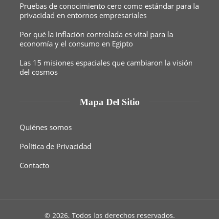
Pruebas de conocimiento cero como estándar para la
privacidad en entornos empresariales
Por qué la inflación controlada es vital para la
economía y el consumo en Egipto
Las 15 misiones espaciales que cambiaron la visión
del cosmos
Mapa Del Sitio
Quiénes somos
Política de Privacidad
Contacto
© 2026. Todos los derechos reservados.