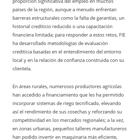
proporción significativa del empleo en muchos
países de la región, aunque a menudo enfrentan
barreras estructurales como la falta de garantías, un
historial crediticio reducido o una capacitación
financiera limitada; para responder a estos retos, FIE
ha desarrollado metodologías de evaluación
crediticia basadas en el entendimiento del entorno
local y en la relación de confianza construida con su
clientela.
En áreas rurales, numerosos productores agrícolas
han accedido a financiamiento que les ha permitido
incorporar sistemas de riego tecnificado, elevando
así el rendimiento de sus cosechas y reforzando su
competitividad en los mercados regionales; a la vez,
en zonas urbanas, pequeños talleres manufactureros
han podido invertir en maquinaria más eficiente,