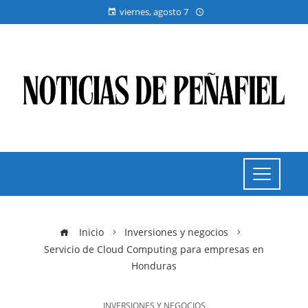
viernes, agosto 7
Inicio
Inversiones y negocios
Servicio de Cloud Computing para empresas en
Honduras
INVERSIONES Y NEGOCIOS