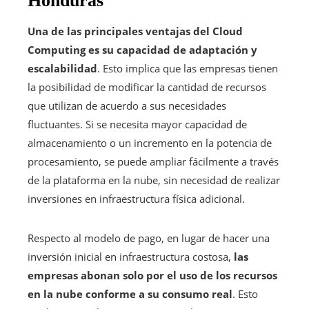
Honduras
Una de las principales ventajas del Cloud
Computing es su capacidad de adaptación y
escalabilidad
. Esto implica que las empresas tienen
la posibilidad de modificar la cantidad de recursos
que utilizan de acuerdo a sus necesidades
fluctuantes. Si se necesita mayor capacidad de
almacenamiento o un incremento en la potencia de
procesamiento, se puede ampliar fácilmente a través
de la plataforma en la nube, sin necesidad de realizar
inversiones en infraestructura física adicional.
Respecto al modelo de pago, en lugar de hacer una
inversión inicial en infraestructura costosa,
las
empresas abonan solo por el uso de los recursos
en la nube conforme a su consumo real
. Esto