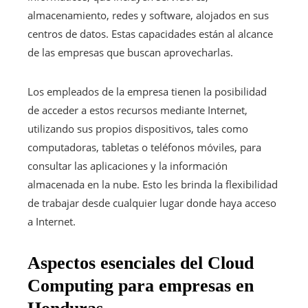
almacenamiento, redes y software, alojados en sus
centros de datos. Estas capacidades están al alcance
de las empresas que buscan aprovecharlas.
Los empleados de la empresa tienen la posibilidad
de acceder a estos recursos mediante Internet,
utilizando sus propios dispositivos, tales como
computadoras, tabletas o teléfonos móviles, para
consultar las aplicaciones y la información
almacenada en la nube. Esto les brinda la flexibilidad
de trabajar desde cualquier lugar donde haya acceso
a Internet.
Aspectos esenciales del Cloud
Computing para empresas en