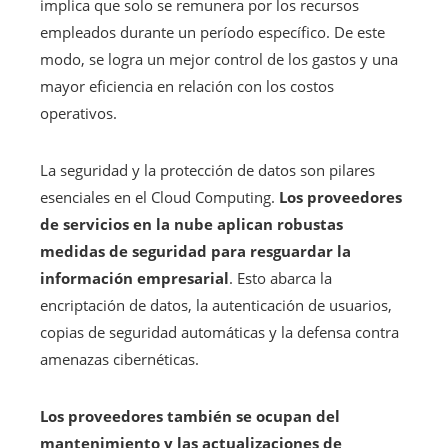
implica que solo se remunera por los recursos
empleados durante un período específico. De este
modo, se logra un mejor control de los gastos y una
mayor eficiencia en relación con los costos
operativos.
La seguridad y la protección de datos son pilares
esenciales en el Cloud Computing.
Los proveedores
de servicios en la nube aplican robustas
medidas de seguridad para resguardar la
información empresarial
. Esto abarca la
encriptación de datos, la autenticación de usuarios,
copias de seguridad automáticas y la defensa contra
amenazas cibernéticas.
Los proveedores también se ocupan del
mantenimiento y las actualizaciones de