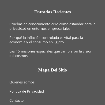
Entradas Recientes
Pruebas de conocimiento cero como estándar para la
privacidad en entornos empresariales
Por qué la inflación controlada es vital para la
economía y el consumo en Egipto
Las 15 misiones espaciales que cambiaron la visión
del cosmos
Mapa Del Sitio
Quiénes somos
Política de Privacidad
Contacto