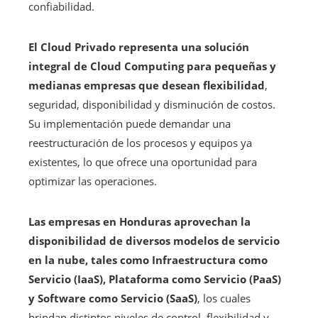
confiabilidad.
El Cloud Privado representa una solución
integral de Cloud Computing para pequeñas y
medianas empresas que desean flexibilidad
,
seguridad, disponibilidad y disminución de costos.
Su implementación puede demandar una
reestructuración de los procesos y equipos ya
existentes, lo que ofrece una oportunidad para
optimizar las operaciones.
Las empresas en Honduras aprovechan la
disponibilidad de diversos modelos de servicio
en la nube, tales como Infraestructura como
Servicio (IaaS), Plataforma como Servicio (PaaS)
y Software como Servicio (SaaS)
, los cuales
brindan distintos niveles de control, flexibilidad y