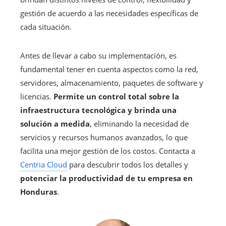
gestión de acuerdo a las necesidades específicas de
cada situación.
Antes de llevar a cabo su implementación, es
fundamental tener en cuenta aspectos como la red,
servidores, almacenamiento, paquetes de software y
licencias.
Permite un control total sobre la
infraestructura tecnológica y brinda una
solución a medida
, eliminando la necesidad de
servicios y recursos humanos avanzados, lo que
facilita una mejor gestión de los costos. Contacta a
Centria Cloud
para descubrir todos los detalles y
potenciar la productividad de tu empresa en
Honduras
.