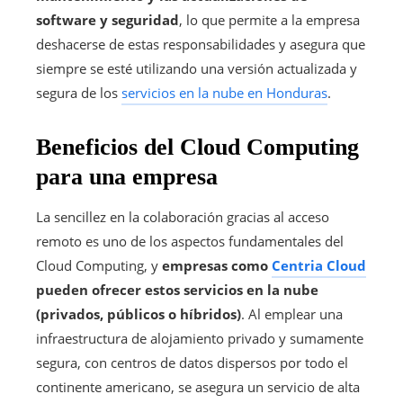
software y seguridad
, lo que permite a la empresa
deshacerse de estas responsabilidades y asegura que
siempre se esté utilizando una versión actualizada y
segura de los
servicios en la nube en Honduras
.
Beneficios del Cloud Computing
para una empresa
La sencillez en la colaboración gracias al acceso
remoto es uno de los aspectos fundamentales del
Cloud Computing, y
empresas como
Centria Cloud
pueden ofrecer estos servicios en la nube
(privados, públicos o híbridos)
. Al emplear una
infraestructura de alojamiento privado y sumamente
segura, con centros de datos dispersos por todo el
continente americano, se asegura un servicio de alta