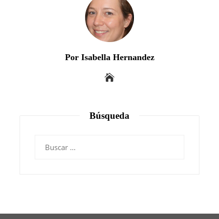
Por Isabella Hernandez
Búsqueda
Buscar: