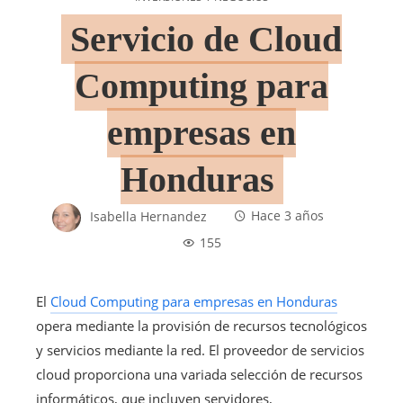
Servicio de Cloud
Computing para
empresas en
Honduras
Isabella Hernandez
Hace 3 años
155
El
Cloud Computing para empresas en Honduras
opera mediante la provisión de recursos tecnológicos
y servicios mediante la red. El proveedor de servicios
cloud proporciona una variada selección de recursos
informáticos, que incluyen servidores,