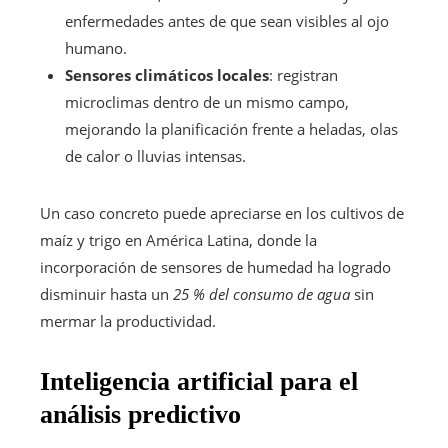
enfermedades antes de que sean visibles al ojo
humano.
Sensores climáticos locales
: registran
microclimas dentro de un mismo campo,
mejorando la planificación frente a heladas, olas
de calor o lluvias intensas.
Un caso concreto puede apreciarse en los cultivos de
maíz y trigo en América Latina, donde la
incorporación de sensores de humedad ha logrado
disminuir hasta un
25 % del consumo de agua
sin
mermar la productividad.
Inteligencia artificial para el
análisis predictivo