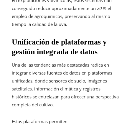
En explotaciones vitivinícolas, estos sistemas han
conseguido reducir aproximadamente un
20 %
el
empleo de agroquímicos, preservando al mismo
tiempo la calidad de la uva.
Unificación de plataformas y
gestión integrada de datos
Una de las tendencias más destacadas radica en
integrar diversas fuentes de datos en plataformas
unificadas, donde sensores de suelo, imágenes
satelitales, información climática y registros
históricos se entrelazan para ofrecer una perspectiva
completa del cultivo.
Estas plataformas permiten: