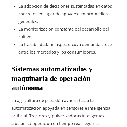
La adopción de decisiones sustentadas en datos
concretos en lugar de apoyarse en promedios
generales.
La monitorización constante del desarrollo del
cultivo.
La trazabilidad, un aspecto cuya demanda crece
entre los mercados y los consumidores.
Sistemas automatizados y
maquinaria de operación
autónoma
La agricultura de precisión avanza hacia la
automatización apoyada en sensores e inteligencia
artificial. Tractores y pulverizadoras inteligentes
ajustan su operación en tiempo real según la