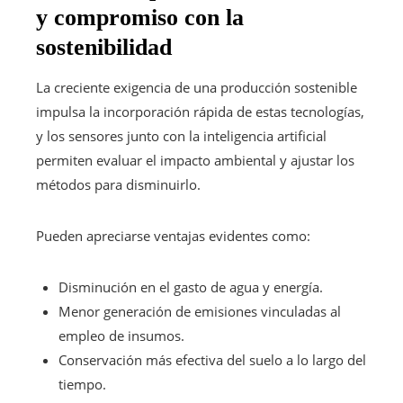
y compromiso con la
sostenibilidad
La creciente exigencia de una producción sostenible
impulsa la incorporación rápida de estas tecnologías,
y los sensores junto con la inteligencia artificial
permiten evaluar el impacto ambiental y ajustar los
métodos para disminuirlo.
Pueden apreciarse ventajas evidentes como:
Disminución en el gasto de agua y energía.
Menor generación de emisiones vinculadas al
empleo de insumos.
Conservación más efectiva del suelo a lo largo del
tiempo.