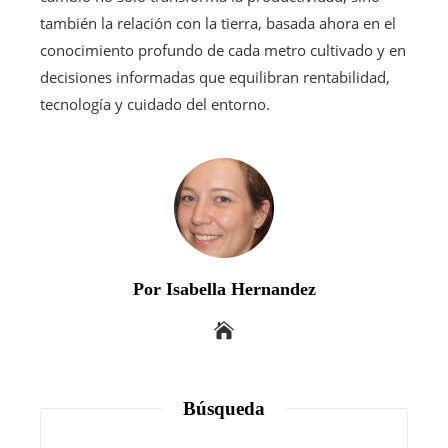
también la relación con la tierra, basada ahora en el
conocimiento profundo de cada metro cultivado y en
decisiones informadas que equilibran rentabilidad,
tecnología y cuidado del entorno.
Por Isabella Hernandez
Búsqueda