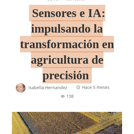
Sensores e IA:
impulsando la
transformación en
agricultura de
precisión
Isabella Hernandez
Hace 5 meses
138