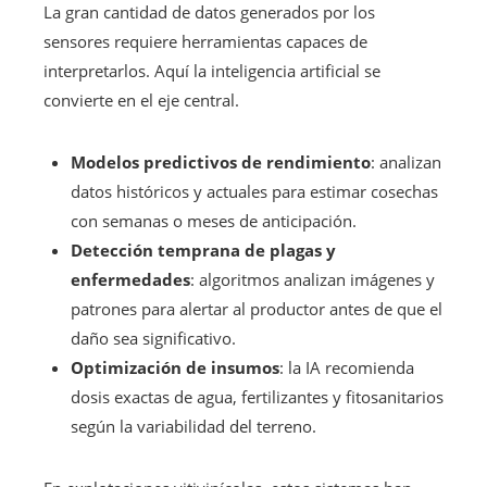
La gran cantidad de datos generados por los
sensores requiere herramientas capaces de
interpretarlos. Aquí la inteligencia artificial se
convierte en el eje central.
Modelos predictivos de rendimiento
: analizan
datos históricos y actuales para estimar cosechas
con semanas o meses de anticipación.
Detección temprana de plagas y
enfermedades
: algoritmos analizan imágenes y
patrones para alertar al productor antes de que el
daño sea significativo.
Optimización de insumos
: la IA recomienda
dosis exactas de agua, fertilizantes y fitosanitarios
según la variabilidad del terreno.