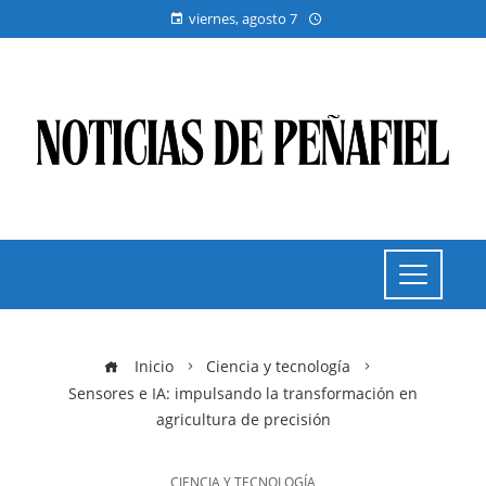
viernes, agosto 7
Inicio
Ciencia y tecnología
Sensores e IA: impulsando la transformación en
agricultura de precisión
CIENCIA Y TECNOLOGÍA