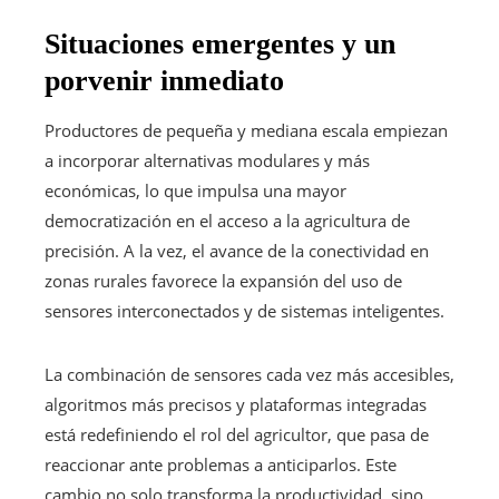
Situaciones emergentes y un
porvenir inmediato
Productores de pequeña y mediana escala empiezan
a incorporar alternativas modulares y más
económicas, lo que impulsa una mayor
democratización en el acceso a la agricultura de
precisión. A la vez, el avance de la conectividad en
zonas rurales favorece la expansión del uso de
sensores interconectados y de sistemas inteligentes.
La combinación de sensores cada vez más accesibles,
algoritmos más precisos y plataformas integradas
está redefiniendo el rol del agricultor, que pasa de
reaccionar ante problemas a anticiparlos. Este
cambio no solo transforma la productividad, sino