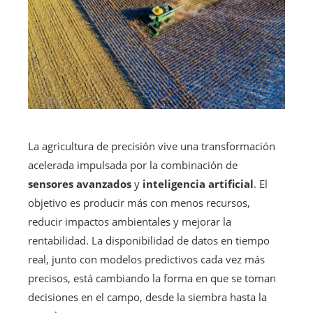
La agricultura de precisión vive una transformación
acelerada impulsada por la combinación de
sensores avanzados
y
inteligencia artificial
. El
objetivo es producir más con menos recursos,
reducir impactos ambientales y mejorar la
rentabilidad. La disponibilidad de datos en tiempo
real, junto con modelos predictivos cada vez más
precisos, está cambiando la forma en que se toman
decisiones en el campo, desde la siembra hasta la