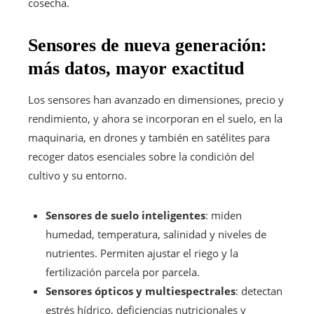
cosecha.
Sensores de nueva generación:
más datos, mayor exactitud
Los sensores han avanzado en dimensiones, precio y
rendimiento, y ahora se incorporan en el suelo, en la
maquinaria, en drones y también en satélites para
recoger datos esenciales sobre la condición del
cultivo y su entorno.
Sensores de suelo inteligentes
: miden
humedad, temperatura, salinidad y niveles de
nutrientes. Permiten ajustar el riego y la
fertilización parcela por parcela.
Sensores ópticos y multiespectrales
: detectan
estrés hídrico, deficiencias nutricionales y