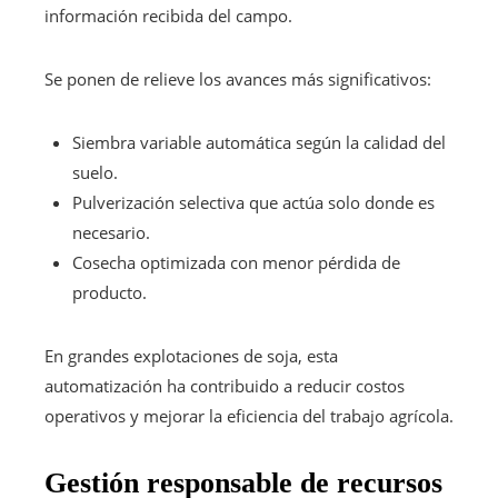
información recibida del campo.
Se ponen de relieve los avances más significativos:
Siembra variable automática según la calidad del
suelo.
Pulverización selectiva que actúa solo donde es
necesario.
Cosecha optimizada con menor pérdida de
producto.
En grandes explotaciones de soja, esta
automatización ha contribuido a reducir costos
operativos y mejorar la eficiencia del trabajo agrícola.
Gestión responsable de recursos