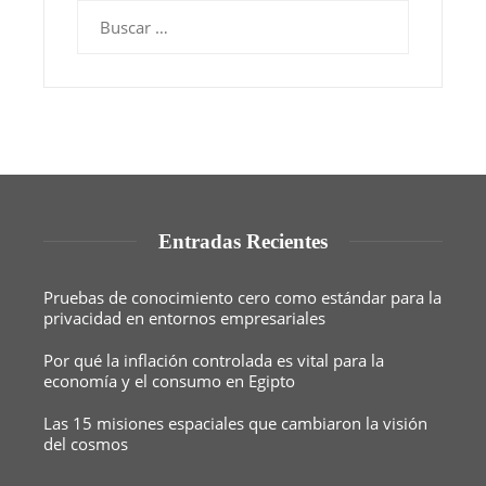
Buscar:
Entradas Recientes
Pruebas de conocimiento cero como estándar para la
privacidad en entornos empresariales
Por qué la inflación controlada es vital para la
economía y el consumo en Egipto
Las 15 misiones espaciales que cambiaron la visión
del cosmos