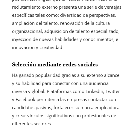
reclutamiento externo presenta una serie de ventajas
específicas tales como: diversidad de perspectivas,
ampliación del talento, renovación de la cultura
organizacional, adquisición de talento especializado,
inyección de nuevas habilidades y conocimientos, e
innovación y creatividad
Selección mediante redes sociales
Ha ganado popularidad gracias a su extenso alcance
y su habilidad para conectar con una audiencia
diversa y global. Plataformas como LinkedIn, Twitter
y Facebook permiten a las empresas contactar con
candidatos pasivos, fortalecer su marca empleadora
y crear vínculos significativos con profesionales de
diferentes sectores.