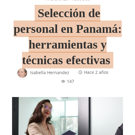
Selección de
personal en Panamá:
herramientas y
técnicas efectivas
Isabella Hernandez
Hace 2 años
147