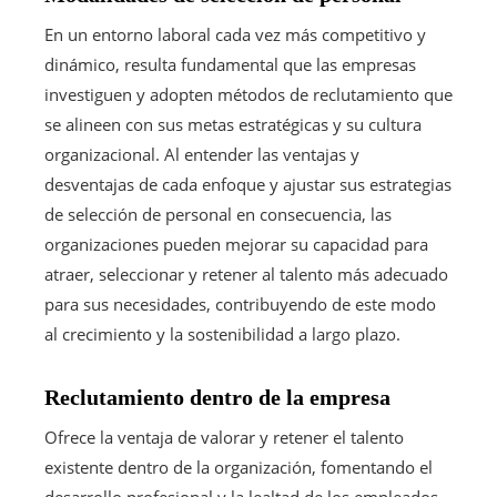
En un entorno laboral cada vez más competitivo y
dinámico, resulta fundamental que las empresas
investiguen y adopten métodos de reclutamiento que
se alineen con sus metas estratégicas y su cultura
organizacional. Al entender las ventajas y
desventajas de cada enfoque y ajustar sus estrategias
de selección de personal en consecuencia, las
organizaciones pueden mejorar su capacidad para
atraer, seleccionar y retener al talento más adecuado
para sus necesidades, contribuyendo de este modo
al crecimiento y la sostenibilidad a largo plazo.
Reclutamiento dentro de la empresa
Ofrece la ventaja de valorar y retener el talento
existente dentro de la organización, fomentando el
desarrollo profesional y la lealtad de los empleados.