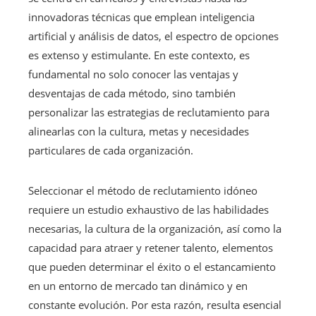
innovadoras técnicas que emplean inteligencia
artificial y análisis de datos, el espectro de opciones
es extenso y estimulante. En este contexto, es
fundamental no solo conocer las ventajas y
desventajas de cada método, sino también
personalizar las estrategias de reclutamiento para
alinearlas con la cultura, metas y necesidades
particulares de cada organización.
Seleccionar el método de reclutamiento idóneo
requiere un estudio exhaustivo de las habilidades
necesarias, la cultura de la organización, así como la
capacidad para atraer y retener talento, elementos
que pueden determinar el éxito o el estancamiento
en un entorno de mercado tan dinámico y en
constante evolución. Por esta razón, resulta esencial