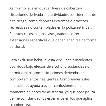
Asimismo, suelen quedar fuera de cobertura
situaciones derivadas de actividades consideradas de
alto riesgo, como deportes extremos o prácticas
recreativas no contempladas en la póliza estándar.
En estos casos, algunas aseguradoras ofrecen
extensiones específicas que deben añadirse de forma
adicional.
Otra exclusión habitual está vinculada a incidentes
ocurridos bajo efectos de alcohol o sustancias no
permitidas, así como situaciones derivadas de
comportamientos negligentes. Comprender estas
limitaciones ayuda a evitar confusiones en el
momento de necesitar asistencia, ya que cada póliza
define con claridad los escenarios en los que aplica
su cobertura.