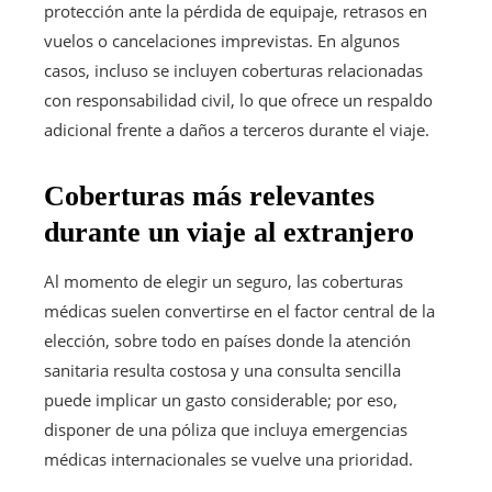
protección ante la pérdida de equipaje, retrasos en
vuelos o cancelaciones imprevistas. En algunos
casos, incluso se incluyen coberturas relacionadas
con responsabilidad civil, lo que ofrece un respaldo
adicional frente a daños a terceros durante el viaje.
Coberturas más relevantes
durante un viaje al extranjero
Al momento de elegir un seguro, las coberturas
médicas suelen convertirse en el factor central de la
elección, sobre todo en países donde la atención
sanitaria resulta costosa y una consulta sencilla
puede implicar un gasto considerable; por eso,
disponer de una póliza que incluya emergencias
médicas internacionales se vuelve una prioridad.