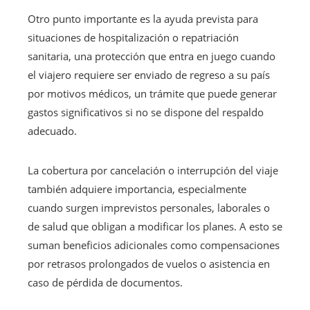
Otro punto importante es la ayuda prevista para
situaciones de hospitalización o repatriación
sanitaria, una protección que entra en juego cuando
el viajero requiere ser enviado de regreso a su país
por motivos médicos, un trámite que puede generar
gastos significativos si no se dispone del respaldo
adecuado.
La cobertura por cancelación o interrupción del viaje
también adquiere importancia, especialmente
cuando surgen imprevistos personales, laborales o
de salud que obligan a modificar los planes. A esto se
suman beneficios adicionales como compensaciones
por retrasos prolongados de vuelos o asistencia en
caso de pérdida de documentos.