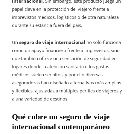
internacional
. Sin embargo, este producto juega un
papel clave en la protección del viajero frente a
imprevistos médicos, logísticos o de otra naturaleza
durante su estancia fuera del país.
Un
seguro de viaje internacional
no solo funciona
como un apoyo financiero frente a imprevistos, sino
que también ofrece una sensación de seguridad en
lugares donde la atención sanitaria o los gastos
médicos suelen ser altos, y por ello diversas
aseguradoras han diseñado alternativas más amplias
y flexibles, ajustadas a múltiples perfiles de viajeros y
a una variedad de destinos.
Qué cubre un seguro de viaje
internacional contemporáneo