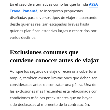
En el caso de alternativas como las que brinda
ASSA
Travel Panamá
, se incorporan propuestas
diseñadas para diversos tipos de viajero, abarcando
desde quienes realizan escapadas breves hasta
quienes planifican estancias largas o recorridos por
varios destinos.
Exclusiones comunes que
conviene conocer antes de viajar
Aunque los seguros de viaje ofrecen una cobertura
amplia, también existen limitaciones que deben ser
consideradas antes de contratar una póliza. Una de
las exclusiones más frecuentes está relacionada con
condiciones médicas preexistentes que no hayan
sido declaradas al momento de la contratación.