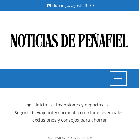
domingo, agosto 9
Inicio
Inversiones y negocios
Seguro de viaje internacional: coberturas esenciales,
exclusiones y consejos para ahorrar
INVERSIONES Y NEGOCIOS