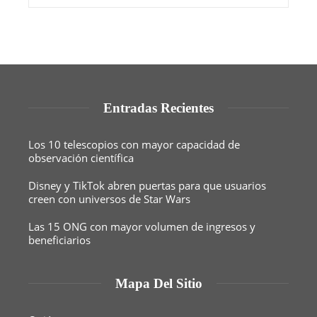
Entradas Recientes
Los 10 telescopios con mayor capacidad de
observación científica
Disney y TikTok abren puertas para que usuarios
creen con universos de Star Wars
Las 15 ONG con mayor volumen de ingresos y
beneficiarios
Mapa Del Sitio