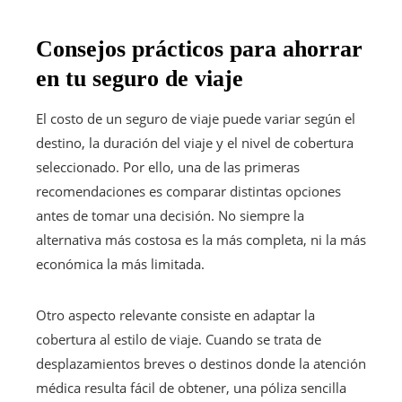
Consejos prácticos para ahorrar
en tu seguro de viaje
El costo de un seguro de viaje puede variar según el
destino, la duración del viaje y el nivel de cobertura
seleccionado. Por ello, una de las primeras
recomendaciones es comparar distintas opciones
antes de tomar una decisión. No siempre la
alternativa más costosa es la más completa, ni la más
económica la más limitada.
Otro aspecto relevante consiste en adaptar la
cobertura al estilo de viaje. Cuando se trata de
desplazamientos breves o destinos donde la atención
médica resulta fácil de obtener, una póliza sencilla