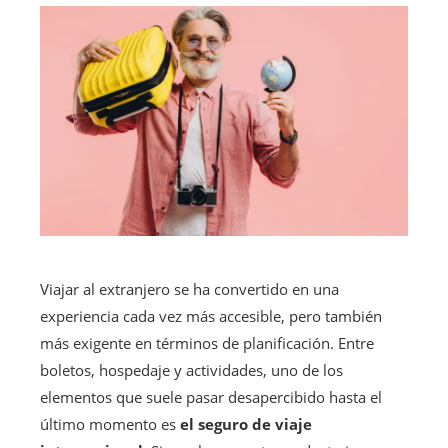
Viajar al extranjero se ha convertido en una
experiencia cada vez más accesible, pero también
más exigente en términos de planificación. Entre
boletos, hospedaje y actividades, uno de los
elementos que suele pasar desapercibido hasta el
último momento es
el seguro de viaje