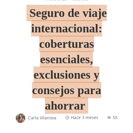
Seguro de viaje
internacional:
coberturas
esenciales,
exclusiones y
consejos para
ahorrar
Carla Vilanova
Hace 3 meses
55