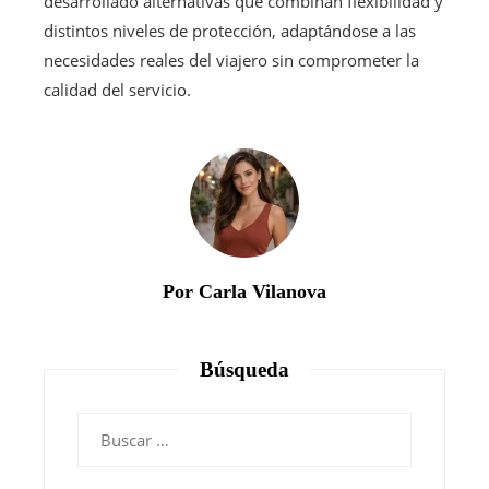
desarrollado alternativas que combinan flexibilidad y
distintos niveles de protección, adaptándose a las
necesidades reales del viajero sin comprometer la
calidad del servicio.
Por Carla Vilanova
Búsqueda
Buscar: