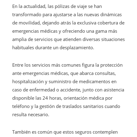
En la actualidad, las pólizas de viaje se han
transformado para ajustarse a las nuevas dinámicas
de movilidad, dejando atrás la exclusiva cobertura de
emergencias médicas y ofreciendo una gama más
amplia de servicios que atienden diversas situaciones
habituales durante un desplazamiento.
Entre los servicios más comunes figura la protección
ante emergencias médicas, que abarca consultas,
hospitalización y suministro de medicamentos en
caso de enfermedad o accidente, junto con asistencia
disponible las 24 horas, orientación médica por
teléfono y la gestión de traslados sanitarios cuando
resulta necesario.
También es común que estos seguros contemplen