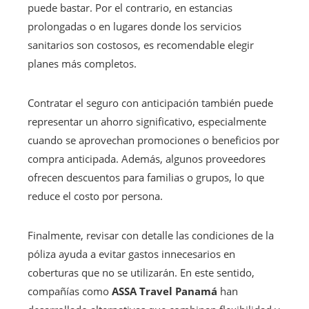
puede bastar. Por el contrario, en estancias
prolongadas o en lugares donde los servicios
sanitarios son costosos, es recomendable elegir
planes más completos.
Contratar el seguro con anticipación también puede
representar un ahorro significativo, especialmente
cuando se aprovechan promociones o beneficios por
compra anticipada. Además, algunos proveedores
ofrecen descuentos para familias o grupos, lo que
reduce el costo por persona.
Finalmente, revisar con detalle las condiciones de la
póliza ayuda a evitar gastos innecesarios en
coberturas que no se utilizarán. En este sentido,
compañías como
ASSA Travel Panamá
han