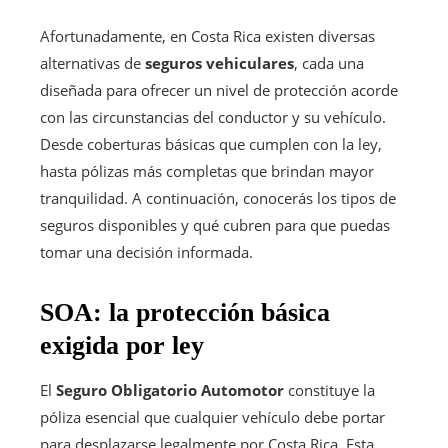
Afortunadamente, en Costa Rica existen diversas
alternativas de
seguros vehiculares
, cada una
diseñada para ofrecer un nivel de protección acorde
con las circunstancias del conductor y su vehículo.
Desde coberturas básicas que cumplen con la ley,
hasta pólizas más completas que brindan mayor
tranquilidad. A continuación, conocerás los tipos de
seguros disponibles y qué cubren para que puedas
tomar una decisión informada.
SOA: la protección básica
exigida por ley
El
Seguro Obligatorio Automotor
constituye la
póliza esencial que cualquier vehículo debe portar
para desplazarse legalmente por Costa Rica. Esta