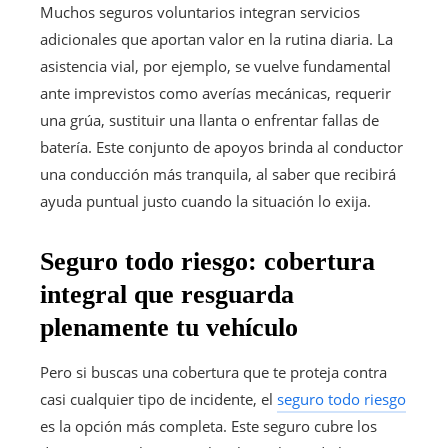
Muchos seguros voluntarios integran servicios
adicionales que aportan valor en la rutina diaria. La
asistencia vial, por ejemplo, se vuelve fundamental
ante imprevistos como averías mecánicas, requerir
una grúa, sustituir una llanta o enfrentar fallas de
batería. Este conjunto de apoyos brinda al conductor
una conducción más tranquila, al saber que recibirá
ayuda puntual justo cuando la situación lo exija.
Seguro todo riesgo: cobertura
integral que resguarda
plenamente tu vehículo
Pero si buscas una cobertura que te proteja contra
casi cualquier tipo de incidente, el
seguro todo riesgo
es la opción más completa. Este seguro cubre los