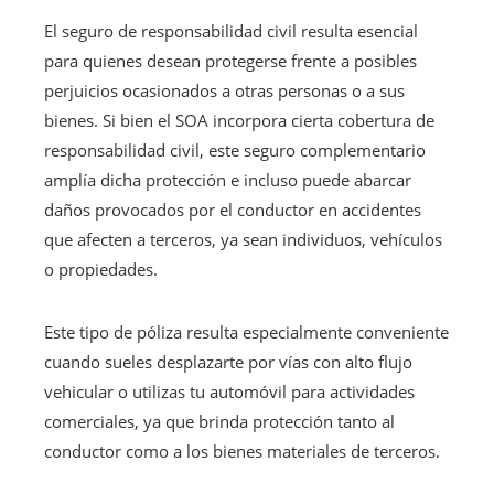
El seguro de responsabilidad civil resulta esencial
para quienes desean protegerse frente a posibles
perjuicios ocasionados a otras personas o a sus
bienes. Si bien el SOA incorpora cierta cobertura de
responsabilidad civil, este seguro complementario
amplía dicha protección e incluso puede abarcar
daños provocados por el conductor en accidentes
que afecten a terceros, ya sean individuos, vehículos
o propiedades.
Este tipo de póliza resulta especialmente conveniente
cuando sueles desplazarte por vías con alto flujo
vehicular o utilizas tu automóvil para actividades
comerciales, ya que brinda protección tanto al
conductor como a los bienes materiales de terceros.