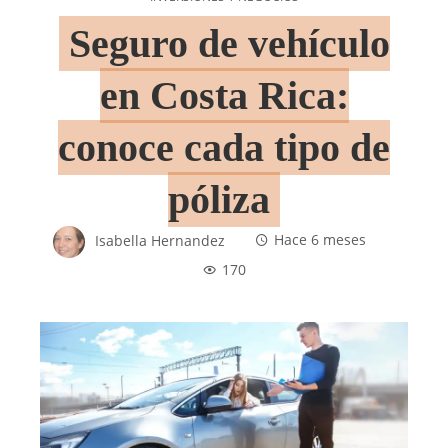
Seguro de vehículo
en Costa Rica:
conoce cada tipo de
póliza
Isabella Hernandez
Hace 6 meses
170