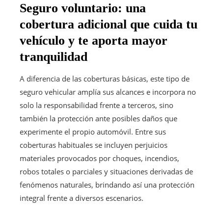
Seguro voluntario: una
cobertura adicional que cuida tu
vehículo y te aporta mayor
tranquilidad
A diferencia de las coberturas básicas, este tipo de
seguro vehicular amplía sus alcances e incorpora no
solo la responsabilidad frente a terceros, sino
también la protección ante posibles daños que
experimente el propio automóvil. Entre sus
coberturas habituales se incluyen perjuicios
materiales provocados por choques, incendios,
robos totales o parciales y situaciones derivadas de
fenómenos naturales, brindando así una protección
integral frente a diversos escenarios.