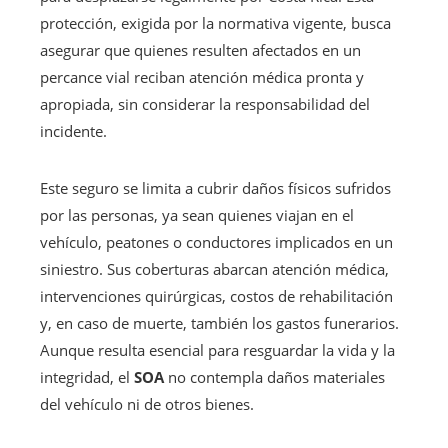
protección, exigida por la normativa vigente, busca
asegurar que quienes resulten afectados en un
percance vial reciban atención médica pronta y
apropiada, sin considerar la responsabilidad del
incidente.
Este seguro se limita a cubrir daños físicos sufridos
por las personas, ya sean quienes viajan en el
vehículo, peatones o conductores implicados en un
siniestro. Sus coberturas abarcan atención médica,
intervenciones quirúrgicas, costos de rehabilitación
y, en caso de muerte, también los gastos funerarios.
Aunque resulta esencial para resguardar la vida y la
integridad, el
SOA
no contempla daños materiales
del vehículo ni de otros bienes.