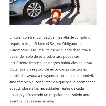
Circular con tranquilidad va más allá de cumplir un
requisito legal. Si bien el Seguro Obligatorio
Automotor (SOA) resulta esencial para desplazarse,
depender solo de esta cobertura puede ser
insuficiente frente a los riesgos habituales en la vía.
Optar por un
seguro de auto
con protecciones
ampliadas ayuda a resguardar no solo el automóvil,
sino también al conductor y a quienes lo acompañan,
adaptándose a las necesidades reales de cada
usuario y ofreciendo un respaldo más sólido ante
eventualidades inesperadas.