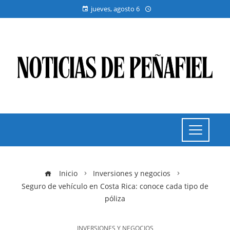
jueves, agosto 6
Inicio
Inversiones y negocios
Seguro de vehículo en Costa Rica: conoce cada tipo de
póliza
INVERSIONES Y NEGOCIOS