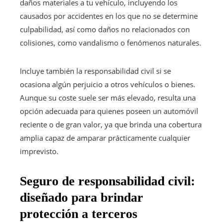
daños materiales a tu vehículo, incluyendo los
causados por accidentes en los que no se determine
culpabilidad, así como daños no relacionados con
colisiones, como vandalismo o fenómenos naturales.
Incluye también la responsabilidad civil si se
ocasiona algún perjuicio a otros vehículos o bienes.
Aunque su coste suele ser más elevado, resulta una
opción adecuada para quienes poseen un automóvil
reciente o de gran valor, ya que brinda una cobertura
amplia capaz de amparar prácticamente cualquier
imprevisto.
Seguro de responsabilidad civil:
diseñado para brindar
protección a terceros