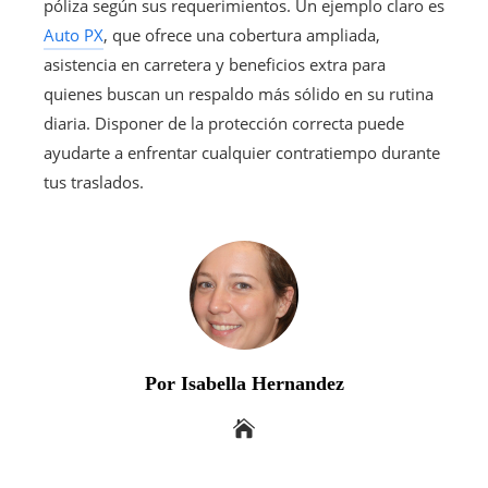
póliza según sus requerimientos. Un ejemplo claro es
Auto PX
, que ofrece una cobertura ampliada,
asistencia en carretera y beneficios extra para
quienes buscan un respaldo más sólido en su rutina
diaria. Disponer de la protección correcta puede
ayudarte a enfrentar cualquier contratiempo durante
tus traslados.
Por Isabella Hernandez