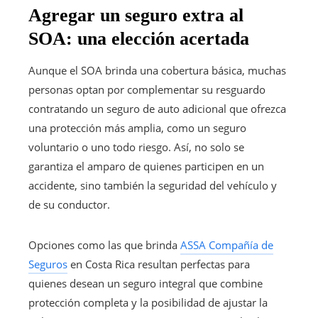
Agregar un seguro extra al
SOA: una elección acertada
Aunque el SOA brinda una cobertura básica, muchas
personas optan por complementar su resguardo
contratando un seguro de auto adicional que ofrezca
una protección más amplia, como un seguro
voluntario o uno todo riesgo. Así, no solo se
garantiza el amparo de quienes participen en un
accidente, sino también la seguridad del vehículo y
de su conductor.
Opciones como las que brinda
ASSA Compañía de
Seguros
en Costa Rica resultan perfectas para
quienes desean un seguro integral que combine
protección completa y la posibilidad de ajustar la