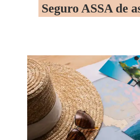
Seguro ASSA de asi