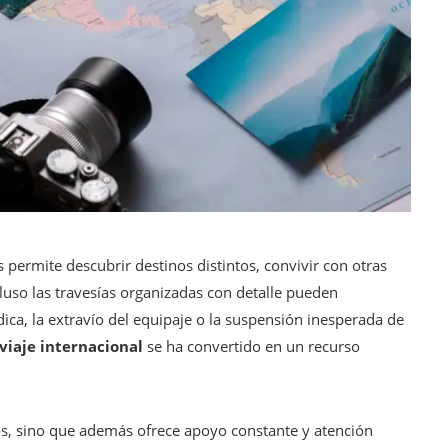
 permite descubrir destinos distintos, convivir con otras
ncluso las travesías organizadas con detalle pueden
ca, la extravío del equipaje o la suspensión inesperada de
viaje internacional
se ha convertido en un recurso
s, sino que además ofrece apoyo constante y atención