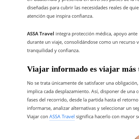
diseñadas para cubrir las necesidades reales de qui
atención que inspira confianza.
ASSA Travel
integra protección médica, apoyo ante 
durante un viaje, consolidándose como un recurso 
tranquilidad y confianza.
Viajar informado es viajar más 
No se trata únicamente de satisfacer una obligación, 
implica cada desplazamiento. Así, disponer de una 
fases del recorrido, desde la partida hasta el retorn
informarse, analizar alternativas y seleccionar un s
Viajar con
ASSA Travel
significa hacerlo con mayor s