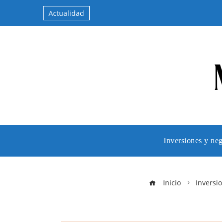
Actualidad
Inversiones y ne
Inicio
Inversi