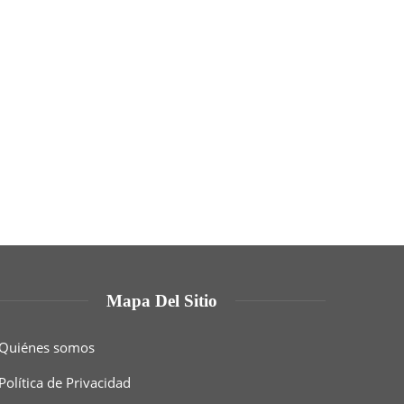
Mapa Del Sitio
Quiénes somos
Política de Privacidad