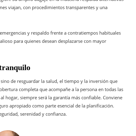
enes viajan, con procedimientos transparentes y una
emergencias y respaldo frente a contratiempos habituales
valioso para quienes desean desplazarse con mayor
tranquilo
sino de resguardar la salud, el tiempo y la inversión que
cobertura completa que acompañe a la persona en todas las
o al hogar, siempre será la garantía más confiable. Conviene
eguro apropiado como parte esencial de la planificación.
eguridad, serenidad y confianza.