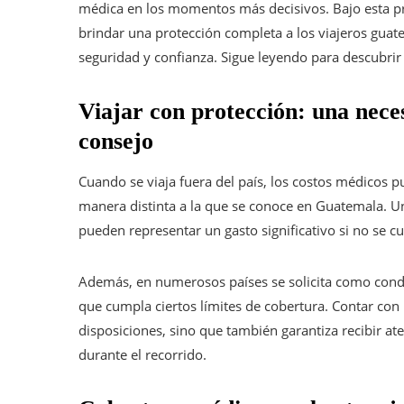
médica en los momentos más decisivos. Bajo esta p
brindar una protección completa a los viajeros guat
seguridad y confianza. Sigue leyendo para descubrir
Viajar con protección: una nece
consejo
Cuando se viaja fuera del país, los costos médicos 
manera distinta a la que se conoce en Guatemala. U
pueden representar un gasto significativo si no se 
Además, en numerosos países se solicita como condi
que cumpla ciertos límites de cobertura. Contar con 
disposiciones, sino que también garantiza recibir a
durante el recorrido.