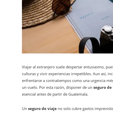
Viajar al extranjero suele despertar entusiasmo, pues
culturas y vivir experiencias irrepetibles. Aun así, i
enfrentarse a contratiempos como una urgencia médi
un vuelo. Por esta razón, disponer de un
seguro de 
esencial antes de partir de Guatemala.
Un
seguro de viaje
no solo cubre gastos imprevisto