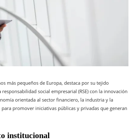
nos más pequeños de Europa, destaca por su tejido
 responsabilidad social empresarial (RSE) con la innovación
omía orientada al sector financiero, la industria y la
para promover iniciativas públicas y privadas que generan
 institucional