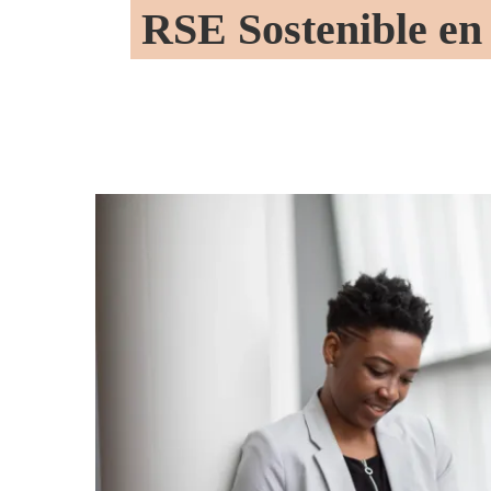
RSE Sostenible en 