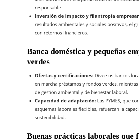
responsable.
Inversión de impacto y filantropía empresar
resultados ambientales y sociales positivos, el 
con retornos financieros.
Banca doméstica y pequeñas emp
verdes
Ofertas y certificaciones:
Diversos bancos loca
en marcha préstamos y fondos verdes, mientras
de gestión ambiental y de bienestar laboral.
Capacidad de adaptación:
Las PYMES, que cons
esquemas laborales flexibles, refuerzan la capaci
sostenibilidad.
Buenas prácticas laborales que f