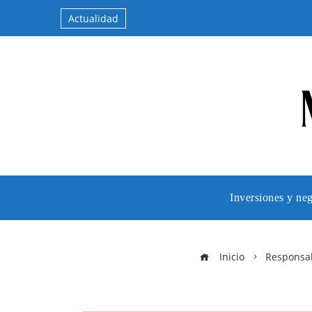
Actualidad
Inversiones y ne
Inicio
Responsab