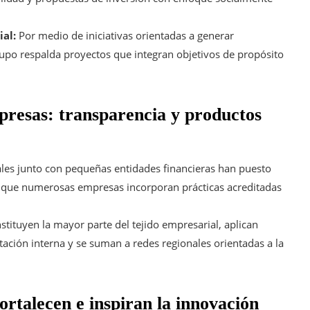
ial:
Por medio de iniciativas orientadas a generar
grupo respalda proyectos que integran objetivos de propósito
resas: transparencia y productos
les junto con pequeñas entidades financieras han puesto
 que numerosas empresas incorporan prácticas acreditadas
tituyen la mayor parte del tejido empresarial, aplican
tación interna y se suman a redes regionales orientadas a la
ortalecen e inspiran la innovación