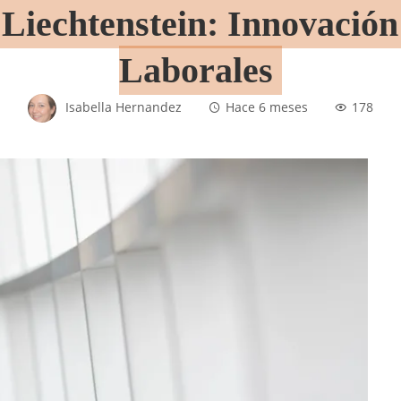
Liechtenstein: Innovación
Laborales
Isabella Hernandez
Hace 6 meses
178