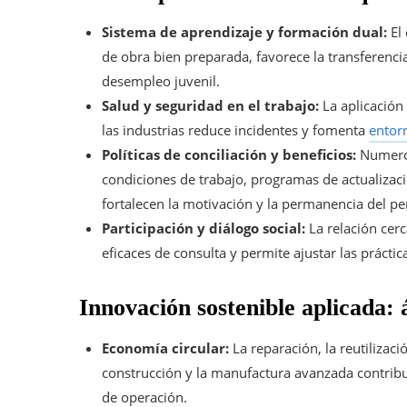
Sistema de aprendizaje y formación dual:
El 
de obra bien preparada, favorece la transferenci
desempleo juvenil.
Salud y seguridad en el trabajo:
La aplicación
las industrias reduce incidentes y fomenta
entorn
Políticas de conciliación y beneficios:
Numeros
condiciones de trabajo, programas de actualizaci
fortalecen la motivación y la permanencia del pe
Participación y diálogo social:
La relación cerc
eficaces de consulta y permite ajustar las prácti
Innovación sostenible aplicada: 
Economía circular:
La reparación, la reutilizac
construcción y la manufactura avanzada contribuy
de operación.