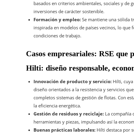
basados en criterios ambientales, sociales y d
inversiones de carácter sostenible.
Formación y empleo:
Se mantiene una sólida tr
inspirada en modelos de países vecinos, lo que fo
condiciones de trabajo.
Casos empresariales: RSE que p
Hilti: diseño responsable, econo
Innovación de producto y servicio:
Hilti, cuy
diseño orientados a la resistencia y servicios qu
completos sistemas de gestión de flotas. Con est
la eficiencia energética.
Gestión de residuos y reciclaje:
La compañía de
herramientas y piezas, impulsando así la economí
Buenas prácticas laborales:
Hilti destaca por 