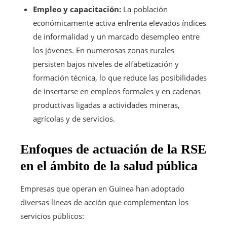
Empleo y capacitación:
La población
económicamente activa enfrenta elevados índices
de informalidad y un marcado desempleo entre
los jóvenes. En numerosas zonas rurales
persisten bajos niveles de alfabetización y
formación técnica, lo que reduce las posibilidades
de insertarse en empleos formales y en cadenas
productivas ligadas a actividades mineras,
agrícolas y de servicios.
Enfoques de actuación de la RSE
en el ámbito de la salud pública
Empresas que operan en Guinea han adoptado
diversas líneas de acción que complementan los
servicios públicos: