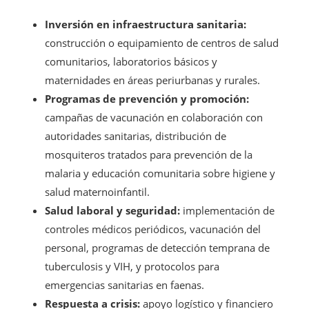
Inversión en infraestructura sanitaria:
construcción o equipamiento de centros de salud
comunitarios, laboratorios básicos y
maternidades en áreas periurbanas y rurales.
Programas de prevención y promoción:
campañas de vacunación en colaboración con
autoridades sanitarias, distribución de
mosquiteros tratados para prevención de la
malaria y educación comunitaria sobre higiene y
salud maternoinfantil.
Salud laboral y seguridad:
implementación de
controles médicos periódicos, vacunación del
personal, programas de detección temprana de
tuberculosis y VIH, y protocolos para
emergencias sanitarias en faenas.
Respuesta a crisis:
apoyo logístico y financiero