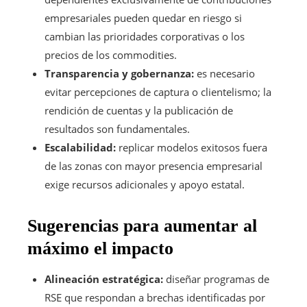
empresariales pueden quedar en riesgo si
cambian las prioridades corporativas o los
precios de los commodities.
Transparencia y gobernanza:
es necesario
evitar percepciones de captura o clientelismo; la
rendición de cuentas y la publicación de
resultados son fundamentales.
Escalabilidad:
replicar modelos exitosos fuera
de las zonas con mayor presencia empresarial
exige recursos adicionales y apoyo estatal.
Sugerencias para aumentar al
máximo el impacto
Alineación estratégica:
diseñar programas de
RSE que respondan a brechas identificadas por