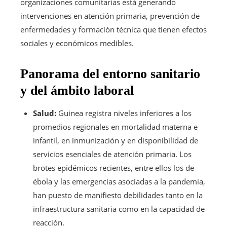
organizaciones comunitarias está generando
intervenciones en atención primaria, prevención de
enfermedades y formación técnica que tienen efectos
sociales y económicos medibles.
Panorama del entorno sanitario
y del ámbito laboral
Salud:
Guinea registra niveles inferiores a los
promedios regionales en mortalidad materna e
infantil, en inmunización y en disponibilidad de
servicios esenciales de atención primaria. Los
brotes epidémicos recientes, entre ellos los de
ébola y las emergencias asociadas a la pandemia,
han puesto de manifiesto debilidades tanto en la
infraestructura sanitaria como en la capacidad de
reacción.