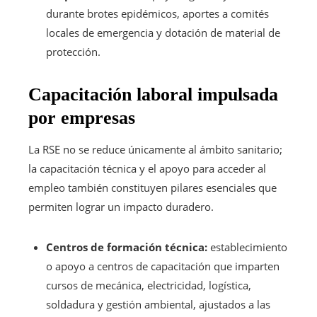
durante brotes epidémicos, aportes a comités
locales de emergencia y dotación de material de
protección.
Capacitación laboral impulsada
por empresas
La RSE no se reduce únicamente al ámbito sanitario;
la capacitación técnica y el apoyo para acceder al
empleo también constituyen pilares esenciales que
permiten lograr un impacto duradero.
Centros de formación técnica:
establecimiento
o apoyo a centros de capacitación que imparten
cursos de mecánica, electricidad, logística,
soldadura y gestión ambiental, ajustados a las