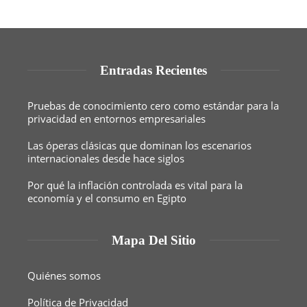
Entradas Recientes
Pruebas de conocimiento cero como estándar para la
privacidad en entornos empresariales
Las óperas clásicas que dominan los escenarios
internacionales desde hace siglos
Por qué la inflación controlada es vital para la
economía y el consumo en Egipto
Mapa Del Sitio
Quiénes somos
Política de Privacidad