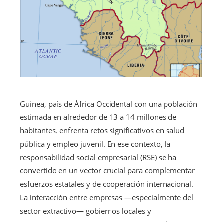
Guinea, país de África Occidental con una población
estimada en alrededor de 13 a 14 millones de
habitantes, enfrenta retos significativos en salud
pública y empleo juvenil. En ese contexto, la
responsabilidad social empresarial (RSE) se ha
convertido en un vector crucial para complementar
esfuerzos estatales y de cooperación internacional.
La interacción entre empresas —especialmente del
sector extractivo— gobiernos locales y