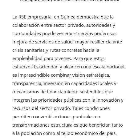
La RSE empresarial en Guinea demuestra que la
colaboración entre sector privado, autoridades y
comunidades puede generar sinergias poderosas:
mejora de servicios de salud, mayor resiliencia ante
crisis sanitarias y rutas concretas hacia la
empleabilidad para jóvenes. Para que estos
esfuerzos trasciendan y alcancen una escala nacional,
es imprescindible combinar visión estratégica,
transparencia, inversión en capacidades locales y
mecanismos de financiamiento sostenibles que
integren las prioridades públicas con la innovación y
recursos del sector privado. Tales condiciones
permiten convertir acciones puntuales en
transformaciones estructurales que benefician tanto
a la población como al tejido económico del país.