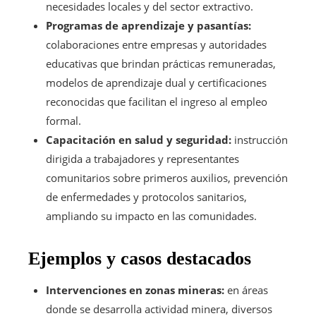
necesidades locales y del sector extractivo.
Programas de aprendizaje y pasantías:
colaboraciones entre empresas y autoridades
educativas que brindan prácticas remuneradas,
modelos de aprendizaje dual y certificaciones
reconocidas que facilitan el ingreso al empleo
formal.
Capacitación en salud y seguridad:
instrucción
dirigida a trabajadores y representantes
comunitarios sobre primeros auxilios, prevención
de enfermedades y protocolos sanitarios,
ampliando su impacto en las comunidades.
Ejemplos y casos destacados
Intervenciones en zonas mineras:
en áreas
donde se desarrolla actividad minera, diversos