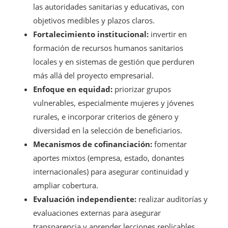
las autoridades sanitarias y educativas, con
objetivos medibles y plazos claros.
Fortalecimiento institucional:
invertir en
formación de recursos humanos sanitarios
locales y en sistemas de gestión que perduren
más allá del proyecto empresarial.
Enfoque en equidad:
priorizar grupos
vulnerables, especialmente mujeres y jóvenes
rurales, e incorporar criterios de género y
diversidad en la selección de beneficiarios.
Mecanismos de cofinanciación:
fomentar
aportes mixtos (empresa, estado, donantes
internacionales) para asegurar continuidad y
ampliar cobertura.
Evaluación independiente:
realizar auditorías y
evaluaciones externas para asegurar
transparencia y aprender lecciones replicables.