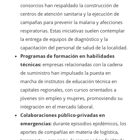
consorcios han respaldado la construcción de
centros de atención sanitaria y la ejecución de
campañas para prevenir la malaria y afecciones
respiratorias. Estas iniciativas suelen contemplar
la entrega de equipos de diagnóstico y la
capacitación del personal de salud de la localidad.
Programas de formación en habilidades
técnicas:
empresas relacionadas con la cadena
de suministro han impulsado la puesta en
marcha de institutos de educación técnica en
capitales regionales, con cursos orientados a
jóvenes sin empleo y mujeres, promoviendo su
integración en el mercado laboral.
Colaboraciones público-privadas en
emergencias:
durante episodios epidémicos, los
aportes de compañías en materia de logística,