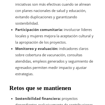
iniciativas son más efectivas cuando se alinean
con planes nacionales de salud y educación,
evitando duplicaciones y garantizando
sostenibilidad.
Participación comunitaria:
involucrar líderes
locales y mujeres mejora la aceptación cultural y
la apropiación de los proyectos.
Monitoreo y evaluación:
indicadores claros
sobre cobertura de vacunación, consultas
atendidas, empleos generados y seguimiento de
egresados permiten medir impacto y ajustar
estrategias.
Retos que se mantienen
Sostenibilidad financiera:
proyectos
dependientes exclusivamente de contribuciones