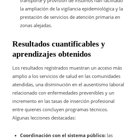
transporte y provisión de insumos han facilitado
la ampliación de la vigilancia epidemiológica y la
prestación de servicios de atención primaria en
zonas alejadas.
Resultados cuantificables y
aprendizajes obtenidos
Los resultados registrados muestran un acceso más
amplio a los servicios de salud en las comunidades
atendidas, una disminución en el ausentismo laboral
relacionado con enfermedades prevenibles y un
incremento en las tasas de inserción profesional
entre quienes concluyen programas técnicos.
Algunas lecciones destacadas:
Coordinación con el sistema público:
las