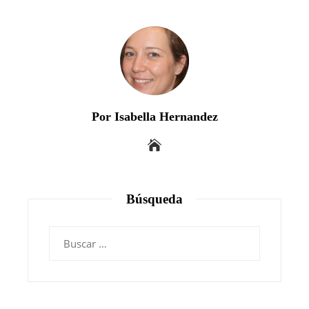
Por Isabella Hernandez
Búsqueda
Buscar: