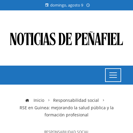
domingo, agosto 9
Inicio
Responsabilidad social
RSE en Guinea: mejorando la salud pública y la
formación profesional
RESPONSABILIDAD SOCIAL