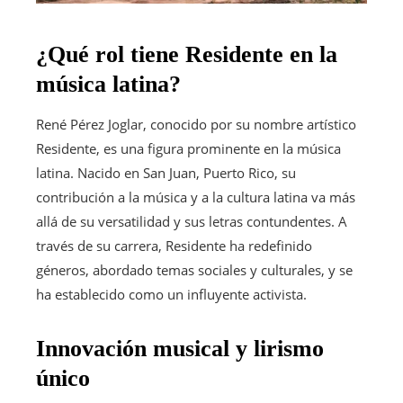
¿Qué rol tiene Residente en la
música latina?
René Pérez Joglar, conocido por su nombre artístico
Residente, es una figura prominente en la música
latina. Nacido en San Juan, Puerto Rico, su
contribución a la música y a la cultura latina va más
allá de su versatilidad y sus letras contundentes. A
través de su carrera, Residente ha redefinido
géneros, abordado temas sociales y culturales, y se
ha establecido como un influyente activista.
Innovación musical y lirismo
único