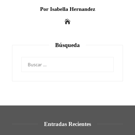
Por Isabella Hernandez
Búsqueda
Buscar:
Entradas Recientes