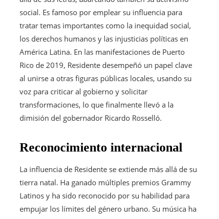
social. Es famoso por emplear su influencia para
tratar temas importantes como la inequidad social,
los derechos humanos y las injusticias políticas en
América Latina. En las manifestaciones de Puerto
Rico de 2019, Residente desempeñó un papel clave
al unirse a otras figuras públicas locales, usando su
voz para criticar al gobierno y solicitar
transformaciones, lo que finalmente llevó a la
dimisión del gobernador Ricardo Rosselló.
Reconocimiento internacional
La influencia de Residente se extiende más allá de su
tierra natal. Ha ganado múltiples premios Grammy
Latinos y ha sido reconocido por su habilidad para
empujar los límites del género urbano. Su música ha