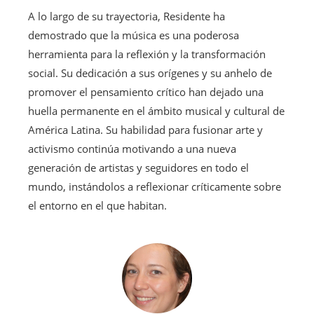
A lo largo de su trayectoria, Residente ha
demostrado que la música es una poderosa
herramienta para la reflexión y la transformación
social. Su dedicación a sus orígenes y su anhelo de
promover el pensamiento crítico han dejado una
huella permanente en el ámbito musical y cultural de
América Latina. Su habilidad para fusionar arte y
activismo continúa motivando a una nueva
generación de artistas y seguidores en todo el
mundo, instándolos a reflexionar críticamente sobre
el entorno en el que habitan.