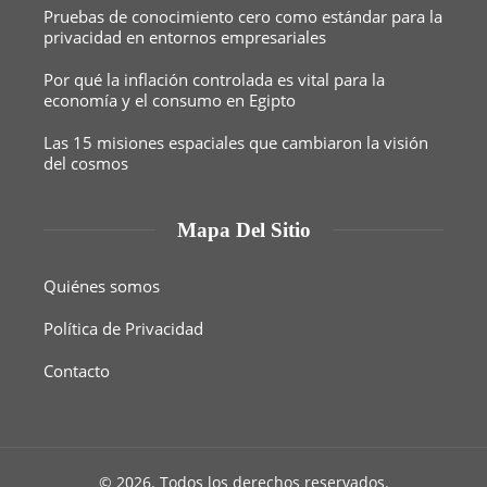
Pruebas de conocimiento cero como estándar para la
privacidad en entornos empresariales
Por qué la inflación controlada es vital para la
economía y el consumo en Egipto
Las 15 misiones espaciales que cambiaron la visión
del cosmos
Mapa Del Sitio
Quiénes somos
Política de Privacidad
Contacto
© 2026. Todos los derechos reservados.