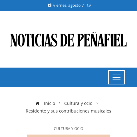
viernes, agosto 7
Inicio
Cultura y ocio
Residente y sus contribuciones musicales
CULTURA Y OCIO