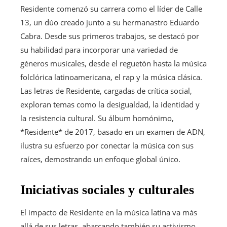
Residente comenzó su carrera como el líder de Calle
13, un dúo creado junto a su hermanastro Eduardo
Cabra. Desde sus primeros trabajos, se destacó por
su habilidad para incorporar una variedad de
géneros musicales, desde el reguetón hasta la música
folclórica latinoamericana, el rap y la música clásica.
Las letras de Residente, cargadas de crítica social,
exploran temas como la desigualdad, la identidad y
la resistencia cultural. Su álbum homónimo,
*Residente* de 2017, basado en un examen de ADN,
ilustra su esfuerzo por conectar la música con sus
raíces, demostrando un enfoque global único.
Iniciativas sociales y culturales
El impacto de Residente en la música latina va más
allá de sus letras, abarcando también su activismo