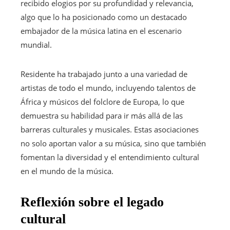
recibido elogios por su profundidad y relevancia,
algo que lo ha posicionado como un destacado
embajador de la música latina en el escenario
mundial.
Residente ha trabajado junto a una variedad de
artistas de todo el mundo, incluyendo talentos de
África y músicos del folclore de Europa, lo que
demuestra su habilidad para ir más allá de las
barreras culturales y musicales. Estas asociaciones
no solo aportan valor a su música, sino que también
fomentan la diversidad y el entendimiento cultural
en el mundo de la música.
Reflexión sobre el legado
cultural