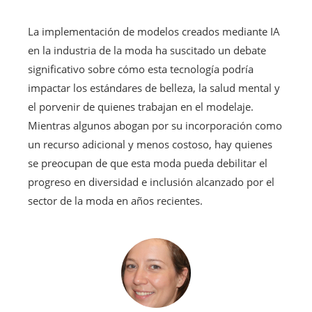
La implementación de modelos creados mediante IA
en la industria de la moda ha suscitado un debate
significativo sobre cómo esta tecnología podría
impactar los estándares de belleza, la salud mental y
el porvenir de quienes trabajan en el modelaje.
Mientras algunos abogan por su incorporación como
un recurso adicional y menos costoso, hay quienes
se preocupan de que esta moda pueda debilitar el
progreso en diversidad e inclusión alcanzado por el
sector de la moda en años recientes.