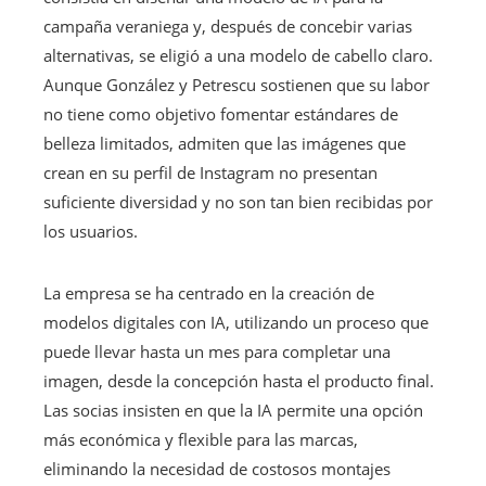
campaña veraniega y, después de concebir varias
alternativas, se eligió a una modelo de cabello claro.
Aunque González y Petrescu sostienen que su labor
no tiene como objetivo fomentar estándares de
belleza limitados, admiten que las imágenes que
crean en su perfil de Instagram no presentan
suficiente diversidad y no son tan bien recibidas por
los usuarios.
La empresa se ha centrado en la creación de
modelos digitales con IA, utilizando un proceso que
puede llevar hasta un mes para completar una
imagen, desde la concepción hasta el producto final.
Las socias insisten en que la IA permite una opción
más económica y flexible para las marcas,
eliminando la necesidad de costosos montajes