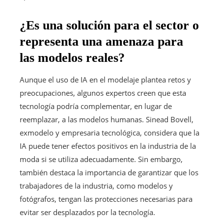
¿Es una solución para el sector o
representa una amenaza para
las modelos reales?
Aunque el uso de IA en el modelaje plantea retos y
preocupaciones, algunos expertos creen que esta
tecnología podría complementar, en lugar de
reemplazar, a las modelos humanas. Sinead Bovell,
exmodelo y empresaria tecnológica, considera que la
IA puede tener efectos positivos en la industria de la
moda si se utiliza adecuadamente. Sin embargo,
también destaca la importancia de garantizar que los
trabajadores de la industria, como modelos y
fotógrafos, tengan las protecciones necesarias para
evitar ser desplazados por la tecnología.