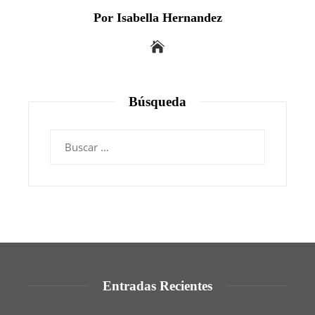
Por Isabella Hernandez
Búsqueda
Buscar:
Entradas Recientes