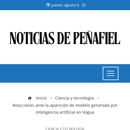
jueves, agosto 6
Inicio
Ciencia y tecnología
Reacciones ante la aparición de modelo generada por
inteligencia artificial en Vogue
CIENCIA Y TECNOLOGÍA