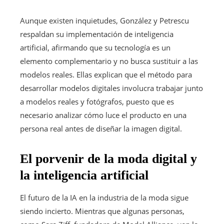
Aunque existen inquietudes, González y Petrescu
respaldan su implementación de inteligencia
artificial, afirmando que su tecnología es un
elemento complementario y no busca sustituir a las
modelos reales. Ellas explican que el método para
desarrollar modelos digitales involucra trabajar junto
a modelos reales y fotógrafos, puesto que es
necesario analizar cómo luce el producto en una
persona real antes de diseñar la imagen digital.
El porvenir de la moda digital y
la inteligencia artificial
El futuro de la IA en la industria de la moda sigue
siendo incierto. Mientras que algunas personas,