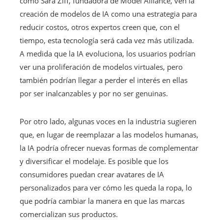
como Sara Ziff, fundadora de Model Alliance, ven la
creación de modelos de IA como una estrategia para
reducir costos, otros expertos creen que, con el
tiempo, esta tecnología será cada vez más utilizada.
A medida que la IA evoluciona, los usuarios podrían
ver una proliferación de modelos virtuales, pero
también podrían llegar a perder el interés en ellas
por ser inalcanzables y por no ser genuinas.
Por otro lado, algunas voces en la industria sugieren
que, en lugar de reemplazar a las modelos humanas,
la IA podría ofrecer nuevas formas de complementar
y diversificar el modelaje. Es posible que los
consumidores puedan crear avatares de IA
personalizados para ver cómo les queda la ropa, lo
que podría cambiar la manera en que las marcas
comercializan sus productos.