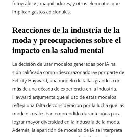
fotográficos, maquilladores, y otros elementos que
implican gastos adicionales.
Reacciones de la industria de la
moda y preocupaciones sobre el
impacto en la salud mental
La decisión de usar modelos generadas por IA ha
sido calificada como «descorazonadora» por parte de
Felicity Hayward, una modelo de tallas grandes con
más de una década de experiencia en la industria.
Hayward argumenta que el uso de estas modelos
refleja una falta de consideración por la lucha que las
modelos reales han emprendido durante años para
lograr mayor diversidad en la industria de la moda.
Además, la aparición de modelos de IA se interpreta