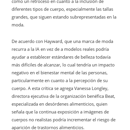
como un retroceso en cuanto a la inclusión de
diferentes tipos de cuerpo, especialmente las tallas
grandes, que siguen estando subrepresentadas en la
moda.
De acuerdo con Hayward, que una marca de moda
recurra a la IA en vez de a modelos reales podría
ayudar a establecer estándares de belleza todavía
más difíciles de alcanzar, lo cual tendría un impacto
negativo en el bienestar mental de las personas,
particularmente en cuanto a la percepción de su
cuerpo. A esta crítica se agrega Vanessa Longley,
directora ejecutiva de la organización benéfica Beat,
especializada en desórdenes alimenticios, quien
señala que la continua exposición a imágenes de
cuerpos no realistas podría incrementar el riesgo de
aparición de trastornos alimenticios.