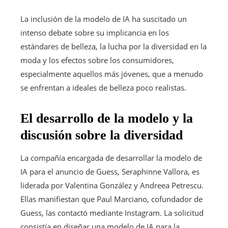
La inclusión de la modelo de IA ha suscitado un
intenso debate sobre su implicancia en los
estándares de belleza, la lucha por la diversidad en la
moda y los efectos sobre los consumidores,
especialmente aquellos más jóvenes, que a menudo
se enfrentan a ideales de belleza poco realistas.
El desarrollo de la modelo y la
discusión sobre la diversidad
La compañía encargada de desarrollar la modelo de
IA para el anuncio de Guess, Seraphinne Vallora, es
liderada por Valentina González y Andreea Petrescu.
Ellas manifiestan que Paul Marciano, cofundador de
Guess, las contactó mediante Instagram. La solicitud
consistía en diseñar una modelo de IA para la