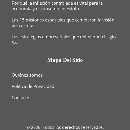
Por qué la inflación controlada es vital para la
economía y el consumo en Egipto
Las 15 misiones espaciales que cambiaron la visión
del cosmos
Las estrategias empresariales que definieron el siglo
XX
Mapa Del Sitio
Quiénes somos
Política de Privacidad
Contacto
© 2026. Todos los derechos reservados.