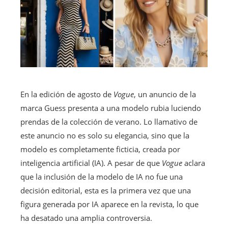
En la edición de agosto de
Vogue
, un anuncio de la
marca Guess presenta a una modelo rubia luciendo
prendas de la colección de verano. Lo llamativo de
este anuncio no es solo su elegancia, sino que la
modelo es completamente ficticia, creada por
inteligencia artificial (IA). A pesar de que
Vogue
aclara
que la inclusión de la modelo de IA no fue una
decisión editorial, esta es la primera vez que una
figura generada por IA aparece en la revista, lo que
ha desatado una amplia controversia.