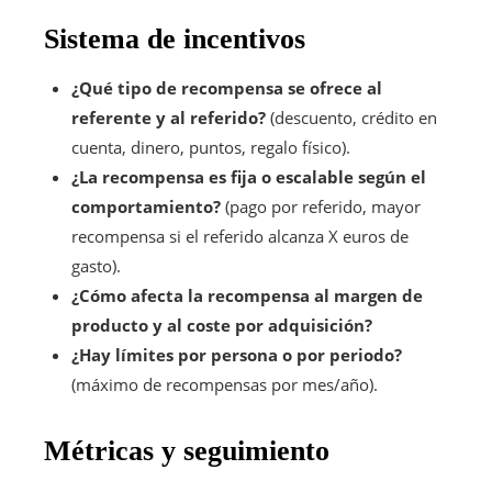
Sistema de incentivos
¿Qué tipo de recompensa se ofrece al
referente y al referido?
(descuento, crédito en
cuenta, dinero, puntos, regalo físico).
¿La recompensa es fija o escalable según el
comportamiento?
(pago por referido, mayor
recompensa si el referido alcanza X euros de
gasto).
¿Cómo afecta la recompensa al margen de
producto y al coste por adquisición?
¿Hay límites por persona o por periodo?
(máximo de recompensas por mes/año).
Métricas y seguimiento