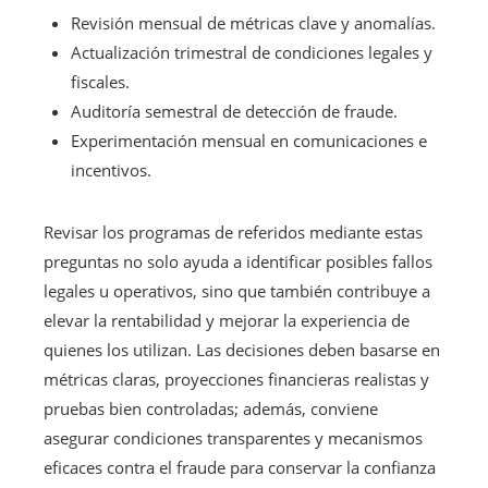
Revisión mensual de métricas clave y anomalías.
Actualización trimestral de condiciones legales y
fiscales.
Auditoría semestral de detección de fraude.
Experimentación mensual en comunicaciones e
incentivos.
Revisar los programas de referidos mediante estas
preguntas no solo ayuda a identificar posibles fallos
legales u operativos, sino que también contribuye a
elevar la rentabilidad y mejorar la experiencia de
quienes los utilizan. Las decisiones deben basarse en
métricas claras, proyecciones financieras realistas y
pruebas bien controladas; además, conviene
asegurar condiciones transparentes y mecanismos
eficaces contra el fraude para conservar la confianza