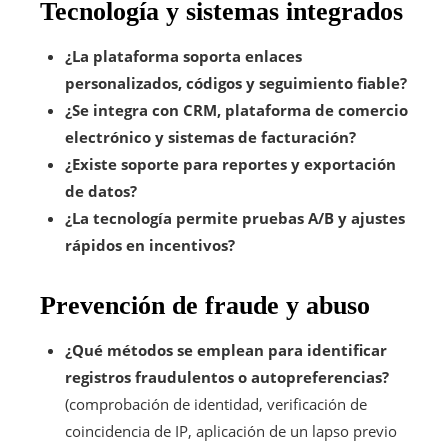
Tecnología y sistemas integrados
¿La plataforma soporta enlaces
personalizados, códigos y seguimiento fiable?
¿Se integra con CRM, plataforma de comercio
electrónico y sistemas de facturación?
¿Existe soporte para reportes y exportación
de datos?
¿La tecnología permite pruebas A/B y ajustes
rápidos en incentivos?
Prevención de fraude y abuso
¿Qué métodos se emplean para identificar
registros fraudulentos o autopreferencias?
(comprobación de identidad, verificación de
coincidencia de IP, aplicación de un lapso previo