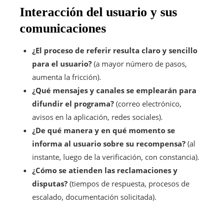
Interacción del usuario y sus
comunicaciones
¿El proceso de referir resulta claro y sencillo
para el usuario?
(a mayor número de pasos,
aumenta la fricción).
¿Qué mensajes y canales se emplearán para
difundir el programa?
(correo electrónico,
avisos en la aplicación, redes sociales).
¿De qué manera y en qué momento se
informa al usuario sobre su recompensa?
(al
instante, luego de la verificación, con constancia).
¿Cómo se atienden las reclamaciones y
disputas?
(tiempos de respuesta, procesos de
escalado, documentación solicitada).