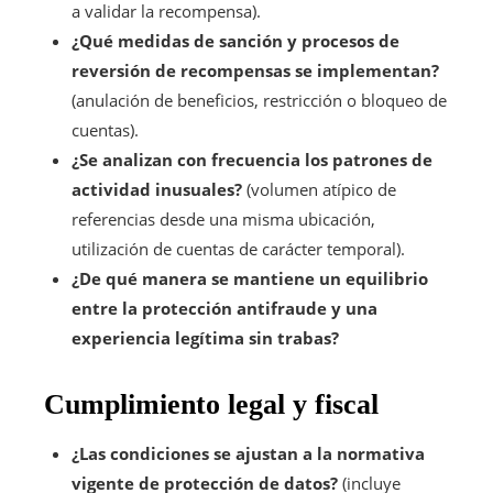
a validar la recompensa).
¿Qué medidas de sanción y procesos de
reversión de recompensas se implementan?
(anulación de beneficios, restricción o bloqueo de
cuentas).
¿Se analizan con frecuencia los patrones de
actividad inusuales?
(volumen atípico de
referencias desde una misma ubicación,
utilización de cuentas de carácter temporal).
¿De qué manera se mantiene un equilibrio
entre la protección antifraude y una
experiencia legítima sin trabas?
Cumplimiento legal y fiscal
¿Las condiciones se ajustan a la normativa
vigente de protección de datos?
(incluye