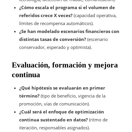
¿Cómo escala el programa si el volumen de
referidos crece X veces?
(capacidad operativa,
límites de recompensa automáticos).
¿Se han modelado escenarios financieros con
distintas tasas de conversión?
(escenario
conservador, esperado y optimista).
Evaluación, formación y mejora
continua
¿Qué hipótesis se evaluarán en primer
término?
(tipo de beneficio, vigencia de la
promoción, vías de comunicación).
¿Cuál será el enfoque de optimización
continua sustentado en datos?
(ritmo de
iteración, responsables asignados).