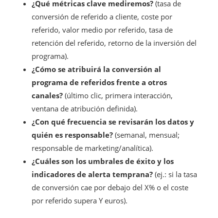
¿Qué métricas clave mediremos?
(tasa de
conversión de referido a cliente, coste por
referido, valor medio por referido, tasa de
retención del referido, retorno de la inversión del
programa).
¿Cómo se atribuirá la conversión al
programa de referidos frente a otros
canales?
(último clic, primera interacción,
ventana de atribución definida).
¿Con qué frecuencia se revisarán los datos y
quién es responsable?
(semanal, mensual;
responsable de marketing/analítica).
¿Cuáles son los umbrales de éxito y los
indicadores de alerta temprana?
(ej.: si la tasa
de conversión cae por debajo del X% o el coste
por referido supera Y euros).