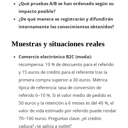
¿Qué pruebas A/B se han ordenado según su
impacto posible?
¿De qué manera se registrarán y difundirán
internamente los conocimientos obtenidos?
Muestras y situaciones reales
Comercio electrónico B2C (moda):
recompensa: 10 % de descuento para el referido
y 15 euros de crédito para el referente tras la
primera compra superior a 30 euros. Métrica
típica de referencia: tasa de conversión de
referido 6–10 %. Si el valor medio de pedido es
50 euros y la retención a 6 meses es del 40 %, el
valor de vida estimado por referido puede rondar
70–100 euros. Preguntas clave: ¿el crédito
caduca? ¿se aplica a outlet?