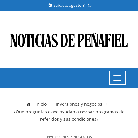
sábado, agosto 8
Inicio
Inversiones y negocios
¿Qué preguntas clave ayudan a revisar programas de
referidos y sus condiciones?
INVERSIONES Y NEGOCIOS