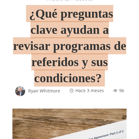
¿Qué preguntas
clave ayudan a
revisar programas de
referidos y sus
condiciones?
Ryan Whitmore
Hace 3 meses
96