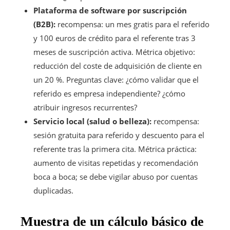
Plataforma de software por suscripción
(B2B):
recompensa: un mes gratis para el referido
y 100 euros de crédito para el referente tras 3
meses de suscripción activa. Métrica objetivo:
reducción del coste de adquisición de cliente en
un 20 %. Preguntas clave: ¿cómo validar que el
referido es empresa independiente? ¿cómo
atribuir ingresos recurrentes?
Servicio local (salud o belleza):
recompensa:
sesión gratuita para referido y descuento para el
referente tras la primera cita. Métrica práctica:
aumento de visitas repetidas y recomendación
boca a boca; se debe vigilar abuso por cuentas
duplicadas.
Muestra de un cálculo básico de