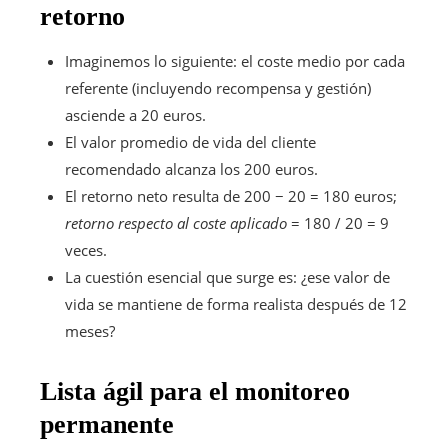
retorno
Imaginemos lo siguiente: el coste medio por cada
referente (incluyendo recompensa y gestión)
asciende a 20 euros.
El valor promedio de vida del cliente
recomendado alcanza los 200 euros.
El retorno neto resulta de 200 − 20 = 180 euros;
retorno respecto al coste aplicado
= 180 / 20 = 9
veces.
La cuestión esencial que surge es: ¿ese valor de
vida se mantiene de forma realista después de 12
meses?
Lista ágil para el monitoreo
permanente