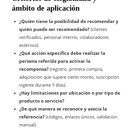
ámbito de aplicación
¿Quién tiene la posibilidad de recomendar y
quién puede ser recomendado?
(clientes
verificados, personal interno, colaboradores
externos).
¿Qué acción específica debe realizar la
persona referida para activar la
recompensa?
(registro, primera compra,
adquisición que supere cierto monto, suscripción
vigente durante Y días).
¿Hay limitaciones por ubicación o por tipo de
producto o servicio?
¿De qué manera se reconoce y asocia la
referencia?
(códigos, enlaces únicos, validación
manual).