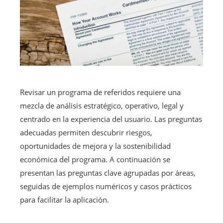
Revisar un programa de referidos requiere una
mezcla de análisis estratégico, operativo, legal y
centrado en la experiencia del usuario. Las preguntas
adecuadas permiten descubrir riesgos,
oportunidades de mejora y la sostenibilidad
económica del programa. A continuación se
presentan las preguntas clave agrupadas por áreas,
seguidas de ejemplos numéricos y casos prácticos
para facilitar la aplicación.