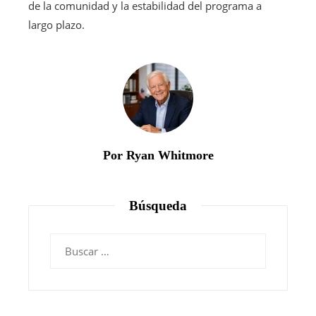
de la comunidad y la estabilidad del programa a
largo plazo.
Por Ryan Whitmore
Búsqueda
Buscar: