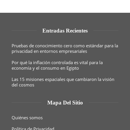
Entradas Recientes
Pruebas de conocimiento cero como estándar para la
privacidad en entornos empresariales
Por qué la inflación controlada es vital para la
economía y el consumo en Egipto
Las 15 misiones espaciales que cambiaron la visión
del cosmos
Mapa Del Sitio
Quiénes somos
Política de Privacidad