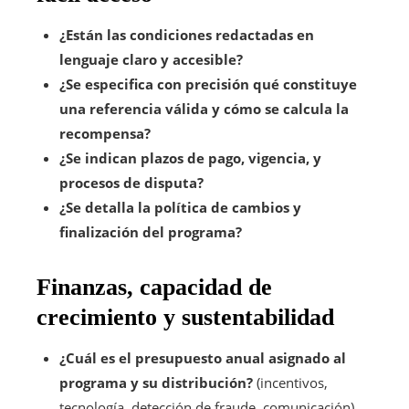
¿Están las condiciones redactadas en
lenguaje claro y accesible?
¿Se especifica con precisión qué constituye
una referencia válida y cómo se calcula la
recompensa?
¿Se indican plazos de pago, vigencia, y
procesos de disputa?
¿Se detalla la política de cambios y
finalización del programa?
Finanzas, capacidad de
crecimiento y sustentabilidad
¿Cuál es el presupuesto anual asignado al
programa y su distribución?
(incentivos,
tecnología, detección de fraude, comunicación).