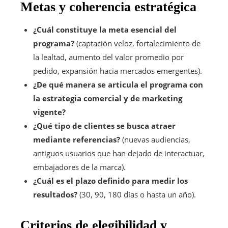
Metas y coherencia estratégica
¿Cuál constituye la meta esencial del
programa?
(captación veloz, fortalecimiento de
la lealtad, aumento del valor promedio por
pedido, expansión hacia mercados emergentes).
¿De qué manera se articula el programa con
la estrategia comercial y de marketing
vigente?
¿Qué tipo de clientes se busca atraer
mediante referencias?
(nuevas audiencias,
antiguos usuarios que han dejado de interactuar,
embajadores de la marca).
¿Cuál es el plazo definido para medir los
resultados?
(30, 90, 180 días o hasta un año).
Criterios de elegibilidad y