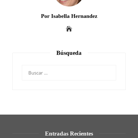
Por Isabella Hernandez
Búsqueda
Buscar:
Entradas Recientes