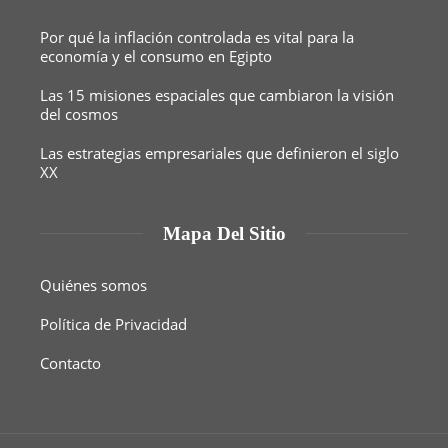
Por qué la inflación controlada es vital para la
economía y el consumo en Egipto
Las 15 misiones espaciales que cambiaron la visión
del cosmos
Las estrategias empresariales que definieron el siglo
XX
Mapa Del Sitio
Quiénes somos
Política de Privacidad
Contacto