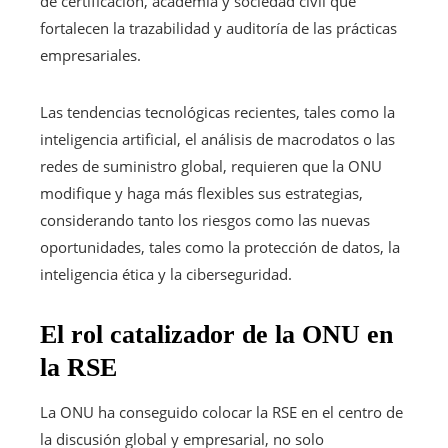
de certificación, academia y sociedad civil que
fortalecen la trazabilidad y auditoría de las prácticas
empresariales.
Las tendencias tecnológicas recientes, tales como la
inteligencia artificial, el análisis de macrodatos o las
redes de suministro global, requieren que la ONU
modifique y haga más flexibles sus estrategias,
considerando tanto los riesgos como las nuevas
oportunidades, tales como la protección de datos, la
inteligencia ética y la ciberseguridad.
El rol catalizador de la ONU en
la RSE
La ONU ha conseguido colocar la RSE en el centro de
la discusión global y empresarial, no solo