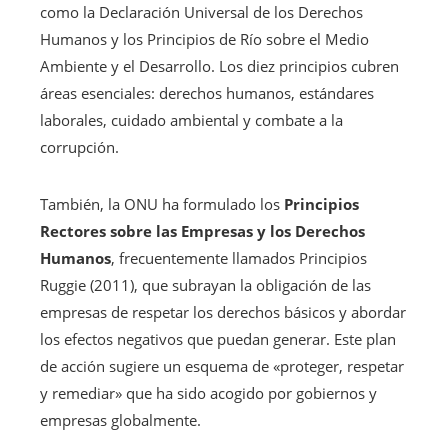
como la Declaración Universal de los Derechos
Humanos y los Principios de Río sobre el Medio
Ambiente y el Desarrollo. Los diez principios cubren
áreas esenciales: derechos humanos, estándares
laborales, cuidado ambiental y combate a la
corrupción.
También, la ONU ha formulado los
Principios
Rectores sobre las Empresas y los Derechos
Humanos
, frecuentemente llamados Principios
Ruggie (2011), que subrayan la obligación de las
empresas de respetar los derechos básicos y abordar
los efectos negativos que puedan generar. Este plan
de acción sugiere un esquema de «proteger, respetar
y remediar» que ha sido acogido por gobiernos y
empresas globalmente.