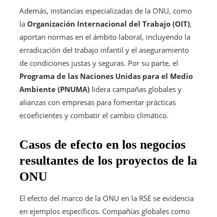
Además, instancias especializadas de la ONU, como
la
Organización Internacional del Trabajo (OIT)
,
aportan normas en el ámbito laboral, incluyendo la
erradicación del trabajo infantil y el aseguramiento
de condiciones justas y seguras. Por su parte, el
Programa de las Naciones Unidas para el Medio
Ambiente (PNUMA)
lidera campañas globales y
alianzas con empresas para fomentar prácticas
ecoeficientes y combatir el cambio climático.
Casos de efecto en los negocios
resultantes de los proyectos de la
ONU
El efecto del marco de la ONU en la RSE se evidencia
en ejemplos específicos. Compañías globales como