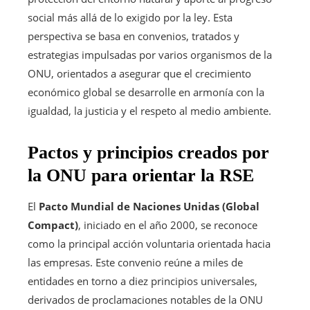
social más allá de lo exigido por la ley. Esta
perspectiva se basa en convenios, tratados y
estrategias impulsadas por varios organismos de la
ONU, orientados a asegurar que el crecimiento
económico global se desarrolle en armonía con la
igualdad, la justicia y el respeto al medio ambiente.
Pactos y principios creados por
la ONU para orientar la RSE
El
Pacto Mundial de Naciones Unidas (Global
Compact)
, iniciado en el año 2000, se reconoce
como la principal acción voluntaria orientada hacia
las empresas. Este convenio reúne a miles de
entidades en torno a diez principios universales,
derivados de proclamaciones notables de la ONU