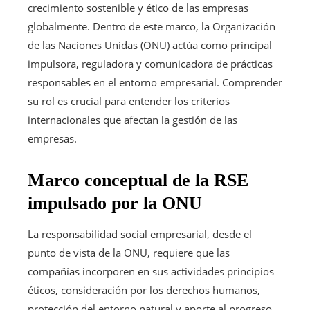
crecimiento sostenible y ético de las empresas
globalmente. Dentro de este marco, la Organización
de las Naciones Unidas (ONU) actúa como principal
impulsora, reguladora y comunicadora de prácticas
responsables en el entorno empresarial. Comprender
su rol es crucial para entender los criterios
internacionales que afectan la gestión de las
empresas.
Marco conceptual de la RSE
impulsado por la ONU
La responsabilidad social empresarial, desde el
punto de vista de la ONU, requiere que las
compañías incorporen en sus actividades principios
éticos, consideración por los derechos humanos,
protección del entorno natural y aporte al progreso