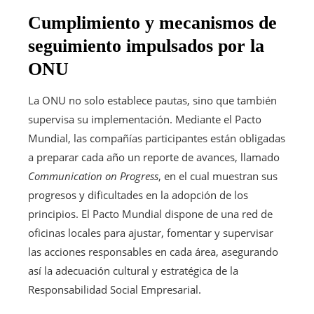
Cumplimiento y mecanismos de
seguimiento impulsados por la
ONU
La ONU no solo establece pautas, sino que también
supervisa su implementación. Mediante el Pacto
Mundial, las compañías participantes están obligadas
a preparar cada año un reporte de avances, llamado
Communication on Progress
, en el cual muestran sus
progresos y dificultades en la adopción de los
principios. El Pacto Mundial dispone de una red de
oficinas locales para ajustar, fomentar y supervisar
las acciones responsables en cada área, asegurando
así la adecuación cultural y estratégica de la
Responsabilidad Social Empresarial.