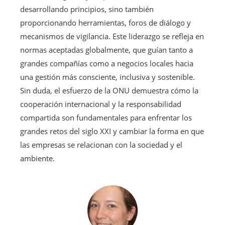
desarrollando principios, sino también
proporcionando herramientas, foros de diálogo y
mecanismos de vigilancia. Este liderazgo se refleja en
normas aceptadas globalmente, que guían tanto a
grandes compañías como a negocios locales hacia
una gestión más consciente, inclusiva y sostenible.
Sin duda, el esfuerzo de la ONU demuestra cómo la
cooperación internacional y la responsabilidad
compartida son fundamentales para enfrentar los
grandes retos del siglo XXI y cambiar la forma en que
las empresas se relacionan con la sociedad y el
ambiente.