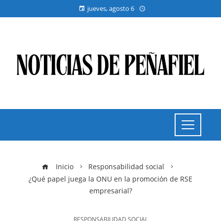
jueves, agosto 6
Inicio
Responsabilidad social
¿Qué papel juega la ONU en la promoción de RSE
empresarial?
RESPONSABILIDAD SOCIAL