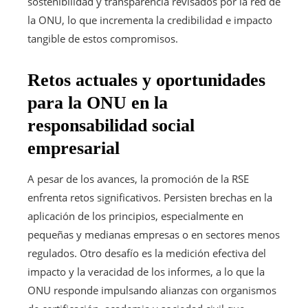
sostenibilidad y transparencia revisados por la red de
la ONU, lo que incrementa la credibilidad e impacto
tangible de estos compromisos.
Retos actuales y oportunidades
para la ONU en la
responsabilidad social
empresarial
A pesar de los avances, la promoción de la RSE
enfrenta retos significativos. Persisten brechas en la
aplicación de los principios, especialmente en
pequeñas y medianas empresas o en sectores menos
regulados. Otro desafío es la medición efectiva del
impacto y la veracidad de los informes, a lo que la
ONU responde impulsando alianzas con organismos