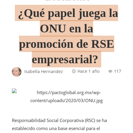
¿Qué papel juega la
ONU en la
promoción de RSE
empresarial?
Isabella Hernandez
Hace 1 año
117
Responsabilidad Social Corporativa (RSC) se ha
establecido como una base esencial para el