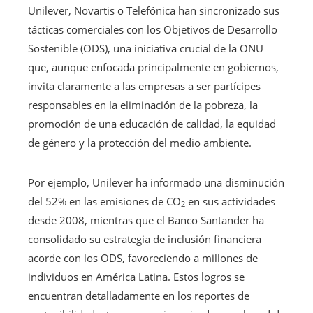
Unilever, Novartis o Telefónica han sincronizado sus
tácticas comerciales con los Objetivos de Desarrollo
Sostenible (ODS), una iniciativa crucial de la ONU
que, aunque enfocada principalmente en gobiernos,
invita claramente a las empresas a ser partícipes
responsables en la eliminación de la pobreza, la
promoción de una educación de calidad, la equidad
de género y la protección del medio ambiente.
Por ejemplo, Unilever ha informado una disminución
del 52% en las emisiones de CO
en sus actividades
2
desde 2008, mientras que el Banco Santander ha
consolidado su estrategia de inclusión financiera
acorde con los ODS, favoreciendo a millones de
individuos en América Latina. Estos logros se
encuentran detalladamente en los reportes de