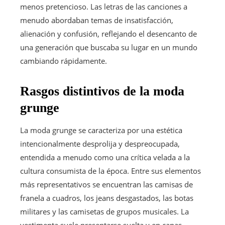
menos pretencioso. Las letras de las canciones a
menudo abordaban temas de insatisfacción,
alienación y confusión, reflejando el desencanto de
una generación que buscaba su lugar en un mundo
cambiando rápidamente.
Rasgos distintivos de la moda
grunge
La moda grunge se caracteriza por una estética
intencionalmente desprolija y despreocupada,
entendida a menudo como una crítica velada a la
cultura consumista de la época. Entre sus elementos
más representativos se encuentran las camisas de
franela a cuadros, los jeans desgastados, las botas
militares y las camisetas de grupos musicales. La
vestimenta suele presentarse suelta y en capas,