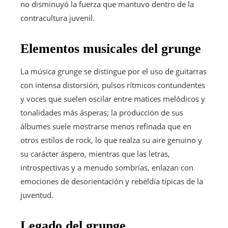
no disminuyó la fuerza que mantuvo dentro de la
contracultura juvenil.
Elementos musicales del grunge
La música grunge se distingue por el uso de guitarras
con intensa distorsión, pulsos rítmicos contundentes
y voces que suelen oscilar entre matices melódicos y
tonalidades más ásperas; la producción de sus
álbumes suele mostrarse menos refinada que en
otros estilos de rock, lo que realza su aire genuino y
su carácter áspero, mientras que las letras,
introspectivas y a menudo sombrías, enlazan con
emociones de desorientación y rebeldía típicas de la
juventud.
Legado del grunge