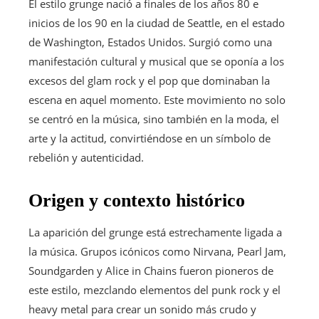
El estilo grunge nació a finales de los años 80 e
inicios de los 90 en la ciudad de Seattle, en el estado
de Washington, Estados Unidos. Surgió como una
manifestación cultural y musical que se oponía a los
excesos del glam rock y el pop que dominaban la
escena en aquel momento. Este movimiento no solo
se centró en la música, sino también en la moda, el
arte y la actitud, convirtiéndose en un símbolo de
rebelión y autenticidad.
Origen y contexto histórico
La aparición del grunge está estrechamente ligada a
la música. Grupos icónicos como Nirvana, Pearl Jam,
Soundgarden y Alice in Chains fueron pioneros de
este estilo, mezclando elementos del punk rock y el
heavy metal para crear un sonido más crudo y