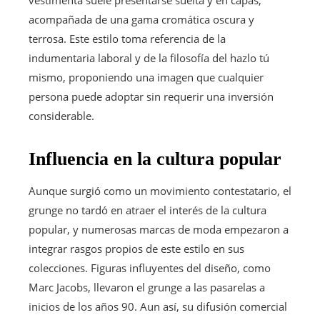
acompañada de una gama cromática oscura y
terrosa. Este estilo toma referencia de la
indumentaria laboral y de la filosofía del hazlo tú
mismo, proponiendo una imagen que cualquier
persona puede adoptar sin requerir una inversión
considerable.
Influencia en la cultura popular
Aunque surgió como un movimiento contestatario, el
grunge no tardó en atraer el interés de la cultura
popular, y numerosas marcas de moda empezaron a
integrar rasgos propios de este estilo en sus
colecciones. Figuras influyentes del diseño, como
Marc Jacobs, llevaron el grunge a las pasarelas a
inicios de los años 90. Aun así, su difusión comercial