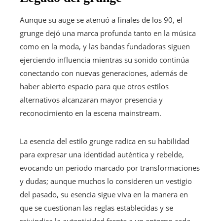
Aunque su auge se atenuó a finales de los 90, el
grunge dejó una marca profunda tanto en la música
como en la moda, y las bandas fundadoras siguen
ejerciendo influencia mientras su sonido continúa
conectando con nuevas generaciones, además de
haber abierto espacio para que otros estilos
alternativos alcanzaran mayor presencia y
reconocimiento en la escena mainstream.
La esencia del estilo grunge radica en su habilidad
para expresar una identidad auténtica y rebelde,
evocando un periodo marcado por transformaciones
y dudas; aunque muchos lo consideren un vestigio
del pasado, su esencia sigue viva en la manera en
que se cuestionan las reglas establecidas y se
reivindica la autenticidad frente a un entorno cada