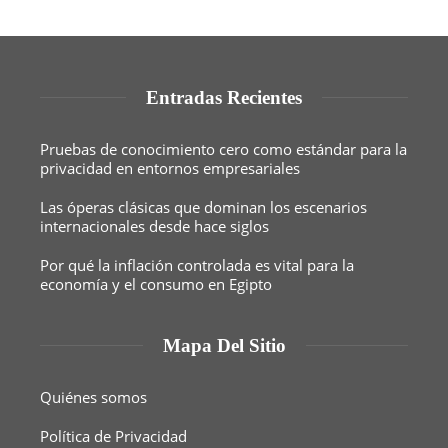
Entradas Recientes
Pruebas de conocimiento cero como estándar para la
privacidad en entornos empresariales
Las óperas clásicas que dominan los escenarios
internacionales desde hace siglos
Por qué la inflación controlada es vital para la
economía y el consumo en Egipto
Mapa Del Sitio
Quiénes somos
Política de Privacidad