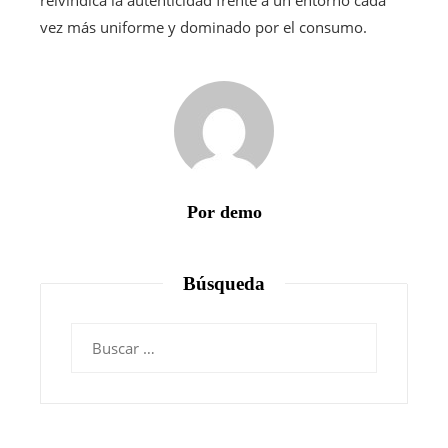
vez más uniforme y dominado por el consumo.
Por demo
Búsqueda
Buscar: