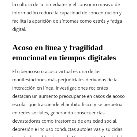
la cultura de la inmediatez y el consumo masivo de
información reduce la capacidad de concentración y
facilita la aparición de síntomas como estrés y fatiga
digital.
Acoso en línea y fragilidad
emocional en tiempos digitales
El ciberacoso o acoso virtual es una de las
manifestaciones más perjudiciales derivadas de la
interacción en línea. Investigaciones recientes
destacan un aumento preocupante en casos de acoso
escolar que trasciende el ámbito físico y se perpetúa
en redes sociales, generando consecuencias
devastadoras como trastornos de ansiedad social,
depresión e incluso conductas autolesivas y suicidas.