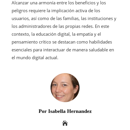
Alcanzar una armonía entre los beneficios y los
peligros requiere la implicación activa de los
usuarios, así como de las familias, las instituciones y
los administradores de las propias redes. En este
contexto, la educación digital, la empatía y el
pensamiento crítico se destacan como habilidades
esenciales para interactuar de manera saludable en
el mundo digital actual.
Por Isabella Hernandez