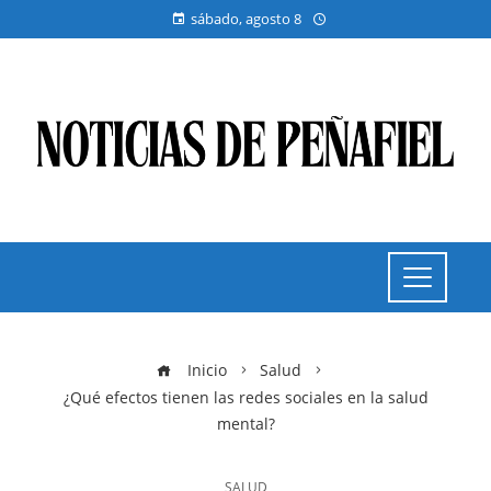
sábado, agosto 8
Inicio
Salud
¿Qué efectos tienen las redes sociales en la salud
mental?
SALUD