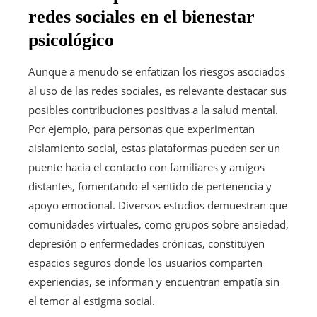
redes sociales en el bienestar
psicológico
Aunque a menudo se enfatizan los riesgos asociados
al uso de las redes sociales, es relevante destacar sus
posibles contribuciones positivas a la salud mental.
Por ejemplo, para personas que experimentan
aislamiento social, estas plataformas pueden ser un
puente hacia el contacto con familiares y amigos
distantes, fomentando el sentido de pertenencia y
apoyo emocional. Diversos estudios demuestran que
comunidades virtuales, como grupos sobre ansiedad,
depresión o enfermedades crónicas, constituyen
espacios seguros donde los usuarios comparten
experiencias, se informan y encuentran empatía sin
el temor al estigma social.