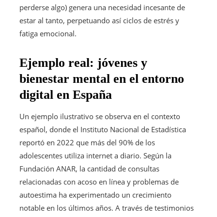
perderse algo) genera una necesidad incesante de
estar al tanto, perpetuando así ciclos de estrés y
fatiga emocional.
Ejemplo real: jóvenes y
bienestar mental en el entorno
digital en España
Un ejemplo ilustrativo se observa en el contexto
español, donde el Instituto Nacional de Estadística
reportó en 2022 que más del 90% de los
adolescentes utiliza internet a diario. Según la
Fundación ANAR, la cantidad de consultas
relacionadas con acoso en línea y problemas de
autoestima ha experimentado un crecimiento
notable en los últimos años. A través de testimonios