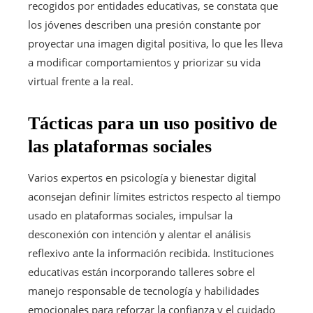
recogidos por entidades educativas, se constata que
los jóvenes describen una presión constante por
proyectar una imagen digital positiva, lo que les lleva
a modificar comportamientos y priorizar su vida
virtual frente a la real.
Tácticas para un uso positivo de
las plataformas sociales
Varios expertos en psicología y bienestar digital
aconsejan definir límites estrictos respecto al tiempo
usado en plataformas sociales, impulsar la
desconexión con intención y alentar el análisis
reflexivo ante la información recibida. Instituciones
educativas están incorporando talleres sobre el
manejo responsable de tecnología y habilidades
emocionales para reforzar la confianza y el cuidado