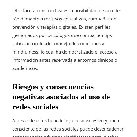
Otra faceta constructiva es la posibilidad de acceder
rápidamente a recursos educativos, campañas de
prevención y terapias digitales. Existen perfiles
gestionados por psicólogos que comparten tips
sobre autocuidado, manejo de emociones y
mindfulness, lo cual ha democratizado el acceso a
información antes reservada a entornos clínicos o
académicos.
Riesgos y consecuencias
negativas asociados al uso de
redes sociales
A pesar de estos beneficios, el uso excesivo y poco
consciente de las redes sociales puede desencadenar
consecuencias adversas significativas para la salud