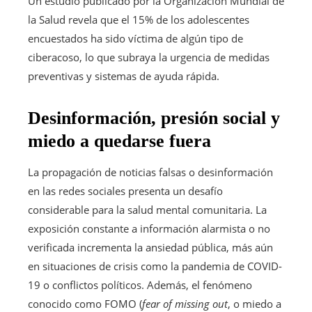
Un estudio publicado por la Organización Mundial de
la Salud revela que el 15% de los adolescentes
encuestados ha sido víctima de algún tipo de
ciberacoso, lo que subraya la urgencia de medidas
preventivas y sistemas de ayuda rápida.
Desinformación, presión social y
miedo a quedarse fuera
La propagación de noticias falsas o desinformación
en las redes sociales presenta un desafío
considerable para la salud mental comunitaria. La
exposición constante a información alarmista o no
verificada incrementa la ansiedad pública, más aún
en situaciones de crisis como la pandemia de COVID-
19 o conflictos políticos. Además, el fenómeno
conocido como FOMO (
fear of missing out
, o miedo a