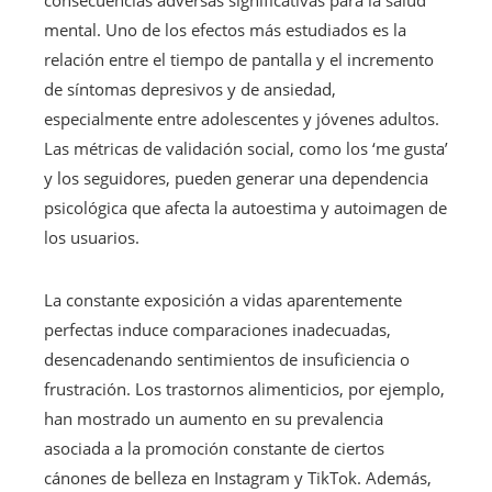
mental. Uno de los efectos más estudiados es la
relación entre el tiempo de pantalla y el incremento
de síntomas depresivos y de ansiedad,
especialmente entre adolescentes y jóvenes adultos.
Las métricas de validación social, como los ‘me gusta’
y los seguidores, pueden generar una dependencia
psicológica que afecta la autoestima y autoimagen de
los usuarios.
La constante exposición a vidas aparentemente
perfectas induce comparaciones inadecuadas,
desencadenando sentimientos de insuficiencia o
frustración. Los trastornos alimenticios, por ejemplo,
han mostrado un aumento en su prevalencia
asociada a la promoción constante de ciertos
cánones de belleza en Instagram y TikTok. Además,