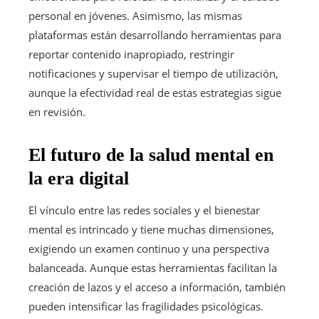
personal en jóvenes. Asimismo, las mismas
plataformas están desarrollando herramientas para
reportar contenido inapropiado, restringir
notificaciones y supervisar el tiempo de utilización,
aunque la efectividad real de estas estrategias sigue
en revisión.
El futuro de la salud mental en
la era digital
El vínculo entre las redes sociales y el bienestar
mental es intrincado y tiene muchas dimensiones,
exigiendo un examen continuo y una perspectiva
balanceada. Aunque estas herramientas facilitan la
creación de lazos y el acceso a información, también
pueden intensificar las fragilidades psicológicas.