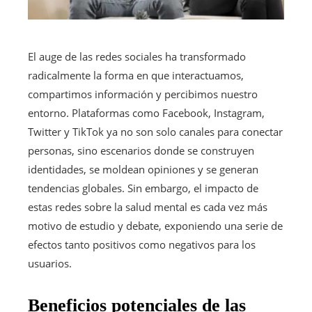
El auge de las redes sociales ha transformado
radicalmente la forma en que interactuamos,
compartimos información y percibimos nuestro
entorno. Plataformas como Facebook, Instagram,
Twitter y TikTok ya no son solo canales para conectar
personas, sino escenarios donde se construyen
identidades, se moldean opiniones y se generan
tendencias globales. Sin embargo, el impacto de
estas redes sobre la salud mental es cada vez más
motivo de estudio y debate, exponiendo una serie de
efectos tanto positivos como negativos para los
usuarios.
Beneficios potenciales de las