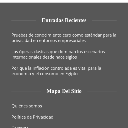
Entradas Recientes
Pruebas de conocimiento cero como estándar para la
privacidad en entornos empresariales
Las óperas clásicas que dominan los escenarios
internacionales desde hace siglos
Por qué la inflación controlada es vital para la
economía y el consumo en Egipto
Mapa Del Sitio
Quiénes somos
Política de Privacidad