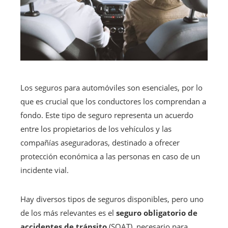
Los seguros para automóviles son esenciales, por lo
que es crucial que los conductores los comprendan a
fondo. Este tipo de seguro representa un acuerdo
entre los propietarios de los vehículos y las
compañías aseguradoras, destinado a ofrecer
protección económica a las personas en caso de un
incidente vial.
Hay diversos tipos de seguros disponibles, pero uno
de los más relevantes es el
seguro obligatorio de
accidentes de tránsito
(SOAT), necesario para