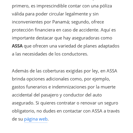
primero, es imprescindible contar con una póliza
válida para poder circular legalmente y sin
inconvenientes por Panamá; segundo, ofrece
protección financiera en caso de accidente. Aquí es
importante destacar que hay aseguradoras como
ASSA
que ofrecen una variedad de planes adaptados
a las necesidades de los conductores.
Además de las coberturas exigidas por ley, en ASSA
brinda opciones adicionales como, por ejemplo,
gastos funerarios e indemnizaciones por la muerte
accidental del pasajero y conductor del auto
asegurado. Si quieres contratar o renovar un seguro
obligatorio, no dudes en contactar con ASSA a través
de su
página web
.