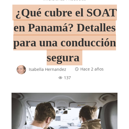
¿Qué cubre el SOAT
en Panamá? Detalles
para una conducción
segura
Isabella Hernandez
Hace 2 años
137