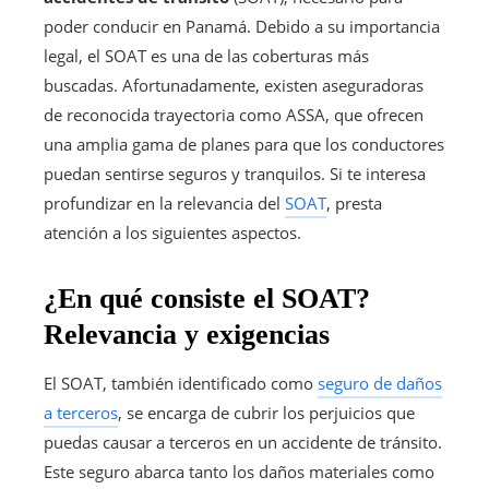
poder conducir en Panamá. Debido a su importancia
legal, el SOAT es una de las coberturas más
buscadas. Afortunadamente, existen aseguradoras
de reconocida trayectoria como ASSA, que ofrecen
una amplia gama de planes para que los conductores
puedan sentirse seguros y tranquilos. Si te interesa
profundizar en la relevancia del
SOAT
, presta
atención a los siguientes aspectos.
¿En qué consiste el SOAT?
Relevancia y exigencias
El SOAT, también identificado como
seguro de daños
a terceros
, se encarga de cubrir los perjuicios que
puedas causar a terceros en un accidente de tránsito.
Este seguro abarca tanto los daños materiales como