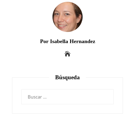
Por Isabella Hernandez
Búsqueda
Buscar: