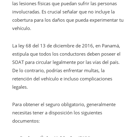
las lesiones físicas que puedan sufrir las personas
involucradas. Es crucial señalar que no incluye la
cobertura para los daños que pueda experimentar tu
vehículo.
La ley 68 del 13 de diciembre de 2016, en Panamá,
estipula que todos los conductores deben poseer el
SOAT para circular legalmente por las vías del país.
De lo contrario, podrías enfrentar multas, la
retención del vehículo e incluso complicaciones
legales.
Para obtener el seguro obligatorio, generalmente
necesitas tener a disposición los siguientes
documentos: