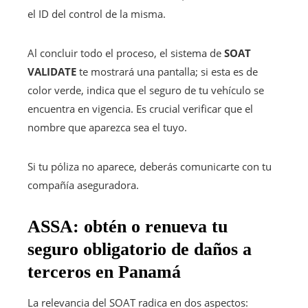
el ID del control de la misma.
Al concluir todo el proceso, el sistema de
SOAT
VALIDATE
te mostrará una pantalla; si esta es de
color verde, indica que el seguro de tu vehículo se
encuentra en vigencia. Es crucial verificar que el
nombre que aparezca sea el tuyo.
Si tu póliza no aparece, deberás comunicarte con tu
compañía aseguradora.
ASSA: obtén o renueva tu
seguro obligatorio de daños a
terceros en Panamá
La relevancia del SOAT radica en dos aspectos: