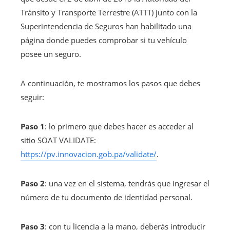
Tránsito y Transporte Terrestre (ATTT) junto con la
Superintendencia de Seguros han habilitado una
página donde puedes comprobar si tu vehículo
posee un seguro.
A continuación, te mostramos los pasos que debes
seguir:
Paso 1
: lo primero que debes hacer es acceder al
sitio SOAT VALIDATE:
https://pv.innovacion.gob.pa/validate/
.
Paso 2
: una vez en el sistema, tendrás que ingresar el
número de tu documento de identidad personal.
Paso 3
: con tu licencia a la mano, deberás introducir