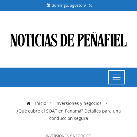
domingo, agosto 9
Inicio
Inversiones y negocios
¿Qué cubre el SOAT en Panamá? Detalles para una
conducción segura
INVERSIONES Y NEGOCIOS