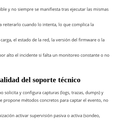
ble y no siempre se manifiesta tras ejecutar las mismas
a reiterarlo cuando lo intenta, lo que complica la
rga, el estado de la red, la versión del firmware o la
or alto el incidente si falta un monitoreo constante o no
alidad del soporte técnico
o solicita y configura capturas (logs, trazas, dumps) y
e propone métodos concretos para captar el evento, no
ización activar supervisión pasiva o activa (sondeo,