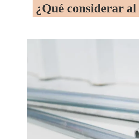
¿Qué considerar al