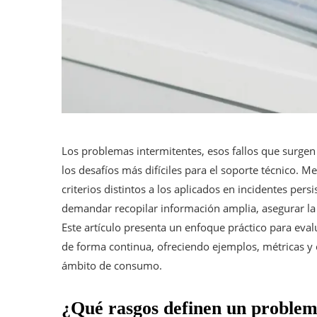
Los problemas intermitentes, esos fallos que surgen
los desafíos más difíciles para el soporte técnico. Me
criterios distintos a los aplicados en incidentes pers
demandar recopilar información amplia, asegurar la 
Este artículo presenta un enfoque práctico para eval
de forma continua, ofreciendo ejemplos, métricas y 
ámbito de consumo.
¿Qué rasgos definen un problem