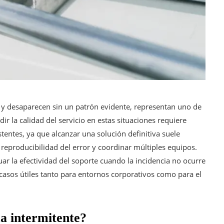
 y desaparecen sin un patrón evidente, representan uno de
dir la calidad del servicio en estas situaciones requiere
istentes, ya que alcanzar una solución definitiva suele
reproducibilidad del error y coordinar múltiples equipos.
uar la efectividad del soporte cuando la incidencia no ocurre
casos útiles tanto para entornos corporativos como para el
a intermitente?