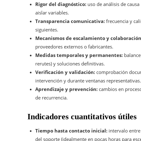
Rigor del diagnóstico:
uso de análisis de causa 
aislar variables.
Transparencia comunicativa:
frecuencia y cali
siguientes.
Mecanismos de escalamiento y colaboración
proveedores externos o fabricantes.
Medidas temporales y permanentes:
balance 
rerutes) y soluciones definitivas.
Verificación y validación:
comprobación docume
intervención y durante ventanas representativas.
Aprendizaje y prevención:
cambios en procesos
de recurrencia.
Indicadores cuantitativos útiles
Tiempo hasta contacto inicial:
intervalo entre
del soporte (idealmente en pocas horas para esce