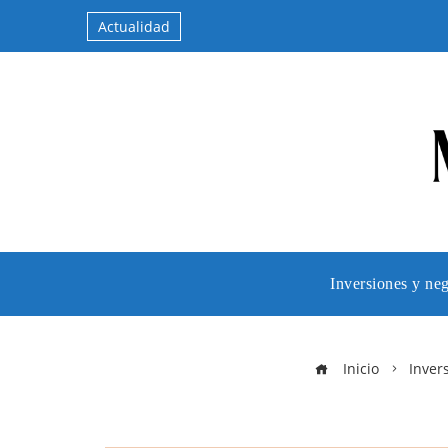
Actualidad
Inversiones y ne
Inicio
Inver