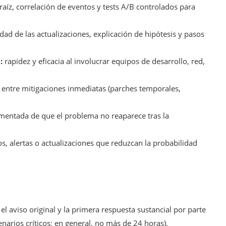
raíz, correlación de eventos y tests A/B controlados para
dad de las actualizaciones, explicación de hipótesis y pasos
:
rapidez y eficacia al involucrar equipos de desarrollo, red,
entre mitigaciones inmediatas (parches temporales,
ntada de que el problema no reaparece tras la
, alertas o actualizaciones que reduzcan la probabilidad
 el aviso original y la primera respuesta sustancial por parte
narios críticos; en general, no más de 24 horas).