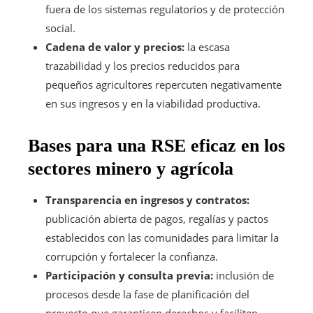
fuera de los sistemas regulatorios y de protección
social.
Cadena de valor y precios:
la escasa
trazabilidad y los precios reducidos para
pequeños agricultores repercuten negativamente
en sus ingresos y en la viabilidad productiva.
Bases para una RSE eficaz en los
sectores minero y agrícola
Transparencia en ingresos y contratos:
publicación abierta de pagos, regalías y pactos
establecidos con las comunidades para limitar la
corrupción y fortalecer la confianza.
Participación y consulta previa:
inclusión de
procesos desde la fase de planificación del
proyecto que garanticen derechos y faciliten