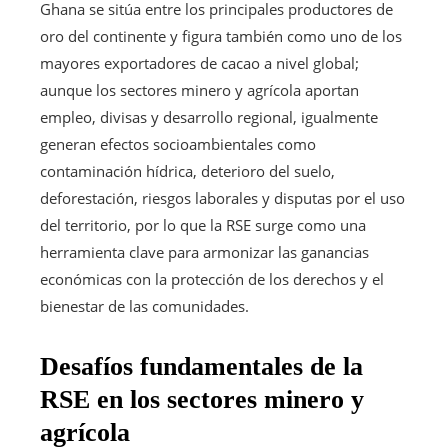
Ghana se sitúa entre los principales productores de
oro del continente y figura también como uno de los
mayores exportadores de cacao a nivel global;
aunque los sectores minero y agrícola aportan
empleo, divisas y desarrollo regional, igualmente
generan efectos socioambientales como
contaminación hídrica, deterioro del suelo,
deforestación, riesgos laborales y disputas por el uso
del territorio, por lo que la RSE surge como una
herramienta clave para armonizar las ganancias
económicas con la protección de los derechos y el
bienestar de las comunidades.
Desafíos fundamentales de la
RSE en los sectores minero y
agrícola