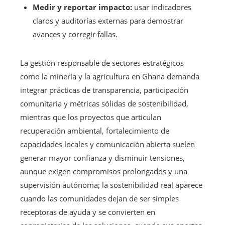
Medir y reportar impacto:
usar indicadores
claros y auditorías externas para demostrar
avances y corregir fallas.
La gestión responsable de sectores estratégicos
como la minería y la agricultura en Ghana demanda
integrar prácticas de transparencia, participación
comunitaria y métricas sólidas de sostenibilidad,
mientras que los proyectos que articulan
recuperación ambiental, fortalecimiento de
capacidades locales y comunicación abierta suelen
generar mayor confianza y disminuir tensiones,
aunque exigen compromisos prolongados y una
supervisión autónoma; la sostenibilidad real aparece
cuando las comunidades dejan de ser simples
receptoras de ayuda y se convierten en