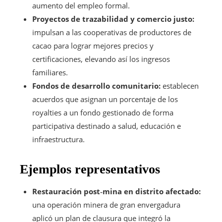
aumento del empleo formal.
Proyectos de trazabilidad y comercio justo:
impulsan a las cooperativas de productores de
cacao para lograr mejores precios y
certificaciones, elevando así los ingresos
familiares.
Fondos de desarrollo comunitario:
establecen
acuerdos que asignan un porcentaje de los
royalties a un fondo gestionado de forma
participativa destinado a salud, educación e
infraestructura.
Ejemplos representativos
Restauración post‑mina en distrito afectado:
una operación minera de gran envergadura
aplicó un plan de clausura que integró la