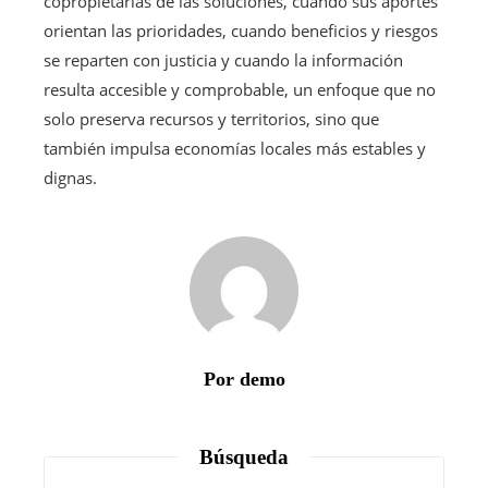
copropietarias de las soluciones, cuando sus aportes
orientan las prioridades, cuando beneficios y riesgos
se reparten con justicia y cuando la información
resulta accesible y comprobable, un enfoque que no
solo preserva recursos y territorios, sino que
también impulsa economías locales más estables y
dignas.
Por demo
Búsqueda