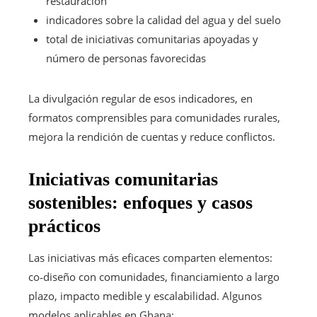
restauración
indicadores sobre la calidad del agua y del suelo
total de iniciativas comunitarias apoyadas y
número de personas favorecidas
La divulgación regular de esos indicadores, en
formatos comprensibles para comunidades rurales,
mejora la rendición de cuentas y reduce conflictos.
Iniciativas comunitarias
sostenibles: enfoques y casos
prácticos
Las iniciativas más eficaces comparten elemen­tos:
co‑diseño con comunidades, financiamiento a largo
plazo, impacto medible y escalabilidad. Algunos
modelos aplicables en Ghana: