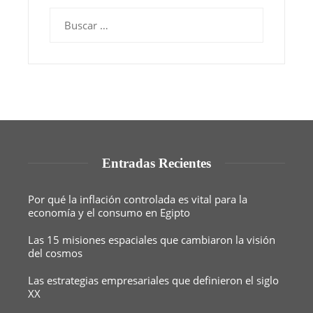
Buscar:
Entradas Recientes
Por qué la inflación controlada es vital para la
economía y el consumo en Egipto
Las 15 misiones espaciales que cambiaron la visión
del cosmos
Las estrategias empresariales que definieron el siglo
XX