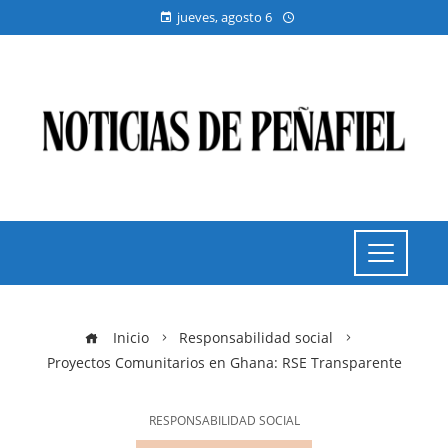
jueves, agosto 6
Inicio
Responsabilidad social
Proyectos Comunitarios en Ghana: RSE Transparente
RESPONSABILIDAD SOCIAL