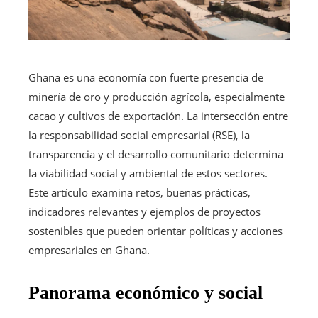
Ghana es una economía con fuerte presencia de
minería de oro y producción agrícola, especialmente
cacao y cultivos de exportación. La intersección entre
la responsabilidad social empresarial (RSE), la
transparencia y el desarrollo comunitario determina
la viabilidad social y ambiental de estos sectores.
Este artículo examina retos, buenas prácticas,
indicadores relevantes y ejemplos de proyectos
sostenibles que pueden orientar políticas y acciones
empresariales en Ghana.
Panorama económico y social