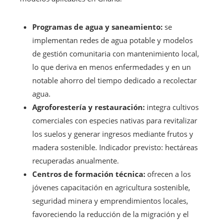
Programas de agua y saneamiento:
se
implementan redes de agua potable y modelos
de gestión comunitaria con mantenimiento local,
lo que deriva en menos enfermedades y en un
notable ahorro del tiempo dedicado a recolectar
agua.
Agroforestería y restauración:
integra cultivos
comerciales con especies nativas para revitalizar
los suelos y generar ingresos mediante frutos y
madera sostenible. Indicador previsto: hectáreas
recuperadas anualmente.
Centros de formación técnica:
ofrecen a los
jóvenes capacitación en agricultura sostenible,
seguridad minera y emprendimientos locales,
favoreciendo la reducción de la migración y el