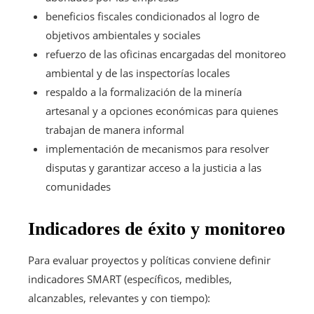
beneficios fiscales condicionados al logro de
objetivos ambientales y sociales
refuerzo de las oficinas encargadas del monitoreo
ambiental y de las inspectorías locales
respaldo a la formalización de la minería
artesanal y a opciones económicas para quienes
trabajan de manera informal
implementación de mecanismos para resolver
disputas y garantizar acceso a la justicia a las
comunidades
Indicadores de éxito y monitoreo
Para evaluar proyectos y políticas conviene definir
indicadores SMART (específicos, medibles,
alcanzables, relevantes y con tiempo):