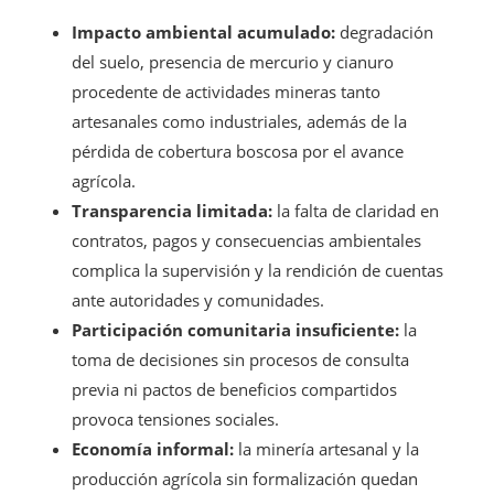
Impacto ambiental acumulado:
degradación
del suelo, presencia de mercurio y cianuro
procedente de actividades mineras tanto
artesanales como industriales, además de la
pérdida de cobertura boscosa por el avance
agrícola.
Transparencia limitada:
la falta de claridad en
contratos, pagos y consecuencias ambientales
complica la supervisión y la rendición de cuentas
ante autoridades y comunidades.
Participación comunitaria insuficiente:
la
toma de decisiones sin procesos de consulta
previa ni pactos de beneficios compartidos
provoca tensiones sociales.
Economía informal:
la minería artesanal y la
producción agrícola sin formalización quedan