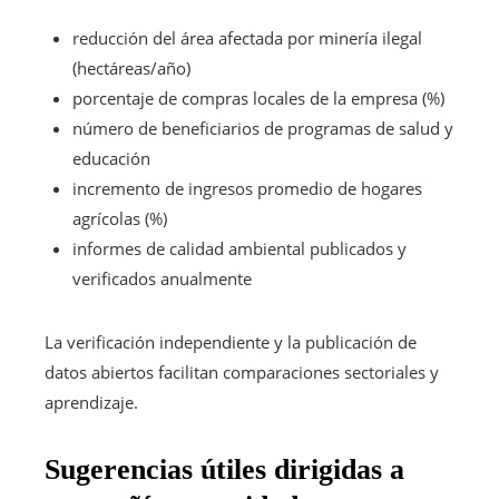
reducción del área afectada por minería ilegal
(hectáreas/año)
porcentaje de compras locales de la empresa (%)
número de beneficiarios de programas de salud y
educación
incremento de ingresos promedio de hogares
agrícolas (%)
informes de calidad ambiental publicados y
verificados anualmente
La verificación independiente y la publicación de
datos abiertos facilitan comparaciones sectoriales y
aprendizaje.
Sugerencias útiles dirigidas a