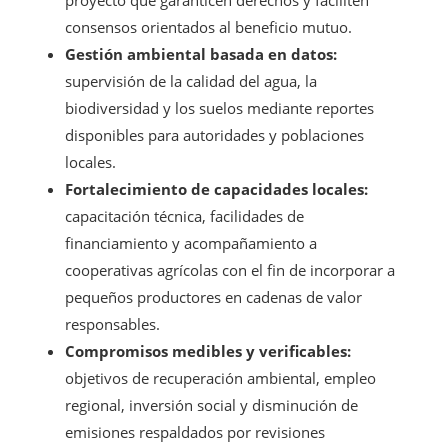
consensos orientados al beneficio mutuo.
Gestión ambiental basada en datos:
supervisión de la calidad del agua, la
biodiversidad y los suelos mediante reportes
disponibles para autoridades y poblaciones
locales.
Fortalecimiento de capacidades locales:
capacitación técnica, facilidades de
financiamiento y acompañamiento a
cooperativas agrícolas con el fin de incorporar a
pequeños productores en cadenas de valor
responsables.
Compromisos medibles y verificables:
objetivos de recuperación ambiental, empleo
regional, inversión social y disminución de
emisiones respaldados por revisiones