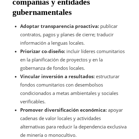
compañías y entidades
gubernamentales
Adoptar transparencia proactiva:
publicar
contratos, pagos y planes de cierre; traducir
información a lenguas locales.
Priorizar co‑diseño:
incluir líderes comunitarios
en la planificación de proyectos y en la
gobernanza de fondos locales.
Vincular inversión a resultados:
estructurar
fondos comunitarios con desembolsos
condicionados a metas ambientales y sociales
verificables.
Promover diversificación económica:
apoyar
cadenas de valor locales y actividades
alternativas para reducir la dependencia exclusiva
de minería o monocultivo.