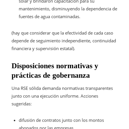
solar y brindaron capacitación para su
mantenimiento, disminuyendo la dependencia de
fuentes de agua contaminadas.
(hay que considerar que la efectividad de cada caso
depende de seguimiento independiente, continuidad
financiera y supervisión estatal).
Disposiciones normativas y
prácticas de gobernanza
Una RSE sólida demanda normativas transparentes
junto con una ejecución uniforme. Acciones
sugeridas:
difusión de contratos junto con los montos
abonados por las empresas