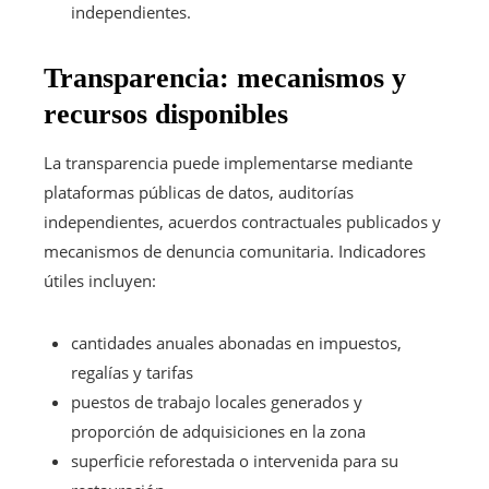
independientes.
Transparencia: mecanismos y
recursos disponibles
La transparencia puede implementarse mediante
plataformas públicas de datos, auditorías
independientes, acuerdos contractuales publicados y
mecanismos de denuncia comunitaria. Indicadores
útiles incluyen:
cantidades anuales abonadas en impuestos,
regalías y tarifas
puestos de trabajo locales generados y
proporción de adquisiciones en la zona
superficie reforestada o intervenida para su