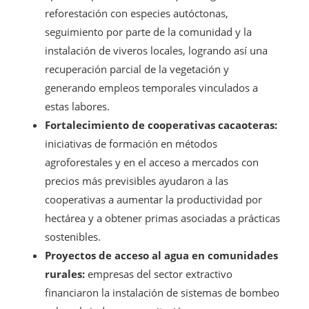
reforestación con especies autóctonas,
seguimiento por parte de la comunidad y la
instalación de viveros locales, logrando así una
recuperación parcial de la vegetación y
generando empleos temporales vinculados a
estas labores.
Fortalecimiento de cooperativas cacaoteras:
iniciativas de formación en métodos
agroforestales y en el acceso a mercados con
precios más previsibles ayudaron a las
cooperativas a aumentar la productividad por
hectárea y a obtener primas asociadas a prácticas
sostenibles.
Proyectos de acceso al agua en comunidades
rurales:
empresas del sector extractivo
financiaron la instalación de sistemas de bombeo