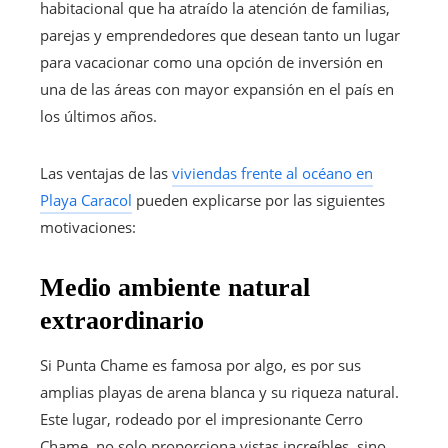
habitacional que ha atraído la atención de familias,
parejas y emprendedores que desean tanto un lugar
para vacacionar como una opción de inversión en
una de las áreas con mayor expansión en el país en
los últimos años.
Las ventajas de las
viviendas frente al océano en
Playa Caracol
pueden explicarse por las siguientes
motivaciones:
Medio ambiente natural
extraordinario
Si Punta Chame es famosa por algo, es por sus
amplias playas de arena blanca y su riqueza natural.
Este lugar, rodeado por el impresionante Cerro
Chame, no solo proporciona vistas increíbles, sino