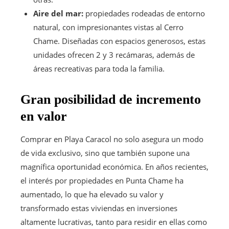
Aire del mar:
propiedades rodeadas de entorno
natural, con impresionantes vistas al Cerro
Chame. Diseñadas con espacios generosos, estas
unidades ofrecen 2 y 3 recámaras, además de
áreas recreativas para toda la familia.
Gran posibilidad de incremento
en valor
Comprar en Playa Caracol no solo asegura un modo
de vida exclusivo, sino que también supone una
magnífica oportunidad económica. En años recientes,
el interés por propiedades en Punta Chame ha
aumentado, lo que ha elevado su valor y
transformado estas viviendas en inversiones
altamente lucrativas, tanto para residir en ellas como