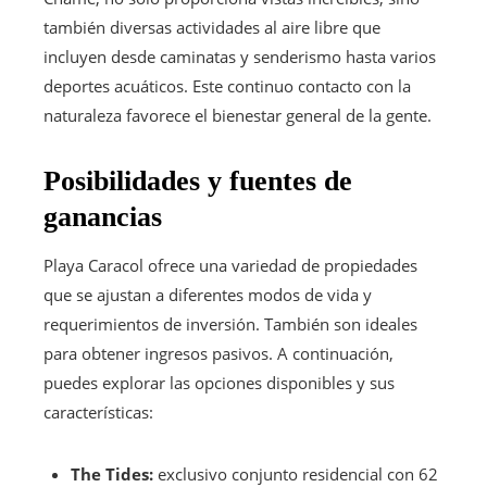
también diversas actividades al aire libre que
incluyen desde caminatas y senderismo hasta varios
deportes acuáticos. Este continuo contacto con la
naturaleza favorece el bienestar general de la gente.
Posibilidades y fuentes de
ganancias
Playa Caracol ofrece una variedad de propiedades
que se ajustan a diferentes modos de vida y
requerimientos de inversión. También son ideales
para obtener ingresos pasivos. A continuación,
puedes explorar las opciones disponibles y sus
características:
The Tides:
exclusivo conjunto residencial con 62