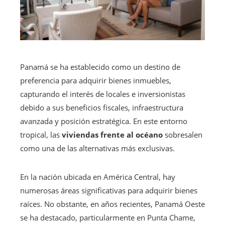
Panamá se ha establecido como un destino de
preferencia para adquirir bienes inmuebles,
capturando el interés de locales e inversionistas
debido a sus beneficios fiscales, infraestructura
avanzada y posición estratégica. En este entorno
tropical, las
viviendas frente al océano
sobresalen
como una de las alternativas más exclusivas.
En la nación ubicada en América Central, hay
numerosas áreas significativas para adquirir bienes
raíces. No obstante, en años recientes, Panamá Oeste
se ha destacado, particularmente en Punta Chame,