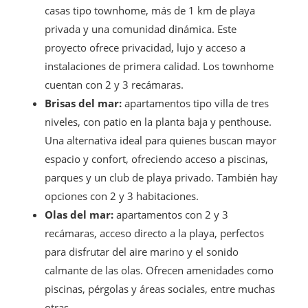
casas tipo townhome, más de 1 km de playa
privada y una comunidad dinámica. Este
proyecto ofrece privacidad, lujo y acceso a
instalaciones de primera calidad. Los townhome
cuentan con 2 y 3 recámaras.
Brisas del mar:
apartamentos tipo villa de tres
niveles, con patio en la planta baja y penthouse.
Una alternativa ideal para quienes buscan mayor
espacio y confort, ofreciendo acceso a piscinas,
parques y un club de playa privado. También hay
opciones con 2 y 3 habitaciones.
Olas del mar:
apartamentos con 2 y 3
recámaras, acceso directo a la playa, perfectos
para disfrutar del aire marino y el sonido
calmante de las olas. Ofrecen amenidades como
piscinas, pérgolas y áreas sociales, entre muchas
otras.