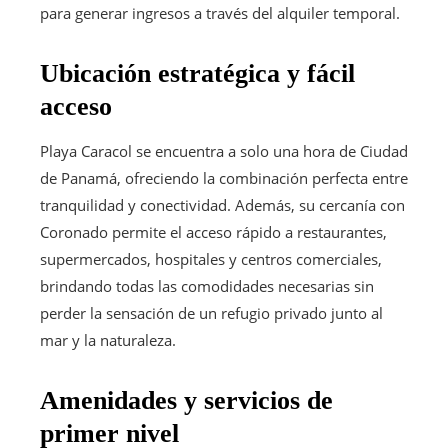
para generar ingresos a través del alquiler temporal.
Ubicación estratégica y fácil
acceso
Playa Caracol se encuentra a solo una hora de Ciudad
de Panamá, ofreciendo la combinación perfecta entre
tranquilidad y conectividad. Además, su cercanía con
Coronado permite el acceso rápido a restaurantes,
supermercados, hospitales y centros comerciales,
brindando todas las comodidades necesarias sin
perder la sensación de un refugio privado junto al
mar y la naturaleza.
Amenidades y servicios de
primer nivel