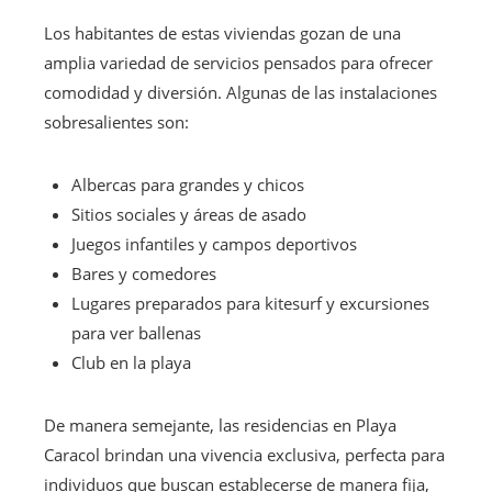
Los habitantes de estas viviendas gozan de una
amplia variedad de servicios pensados para ofrecer
comodidad y diversión. Algunas de las instalaciones
sobresalientes son:
Albercas para grandes y chicos
Sitios sociales y áreas de asado
Juegos infantiles y campos deportivos
Bares y comedores
Lugares preparados para kitesurf y excursiones
para ver ballenas
Club en la playa
De manera semejante, las residencias en Playa
Caracol brindan una vivencia exclusiva, perfecta para
individuos que buscan establecerse de manera fija,