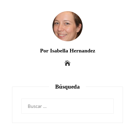
Por Isabella Hernandez
Búsqueda
Buscar: