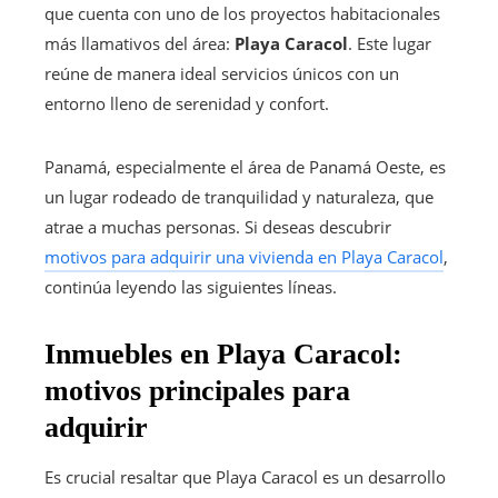
que cuenta con uno de los proyectos habitacionales
más llamativos del área:
Playa Caracol
. Este lugar
reúne de manera ideal servicios únicos con un
entorno lleno de serenidad y confort.
Panamá, especialmente el área de Panamá Oeste, es
un lugar rodeado de tranquilidad y naturaleza, que
atrae a muchas personas. Si deseas descubrir
motivos para adquirir una vivienda en Playa Caracol
,
continúa leyendo las siguientes líneas.
Inmuebles en Playa Caracol:
motivos principales para
adquirir
Es crucial resaltar que Playa Caracol es un desarrollo