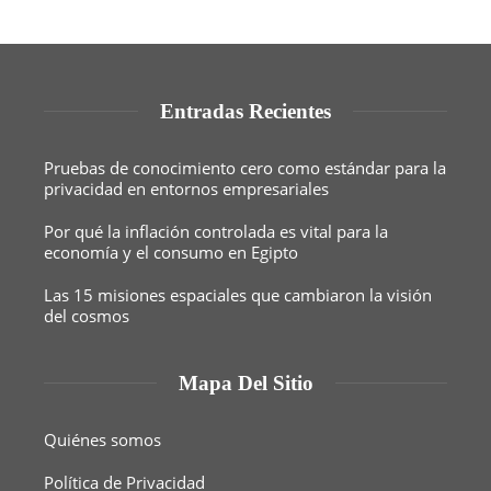
Entradas Recientes
Pruebas de conocimiento cero como estándar para la
privacidad en entornos empresariales
Por qué la inflación controlada es vital para la
economía y el consumo en Egipto
Las 15 misiones espaciales que cambiaron la visión
del cosmos
Mapa Del Sitio
Quiénes somos
Política de Privacidad