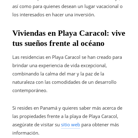
así como para quienes desean un lugar vacacional o
los interesados en hacer una inversión.
Viviendas en Playa Caracol: vive
tus sueños frente al océano
Las residencias en Playa Caracol se han creado para
brindar una experiencia de vida excepcional,
combinando la calma del mar y la paz de la
naturaleza con las comodidades de un desarrollo
contemporáneo.
Si resides en Panamá y quieres saber más acerca de
las propiedades frente a la playa de Playa Caracol,
asegúrate de visitar su
sitio web
para obtener más
información.