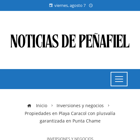
viernes, agosto 7
Inicio
Inversiones y negocios
Propiedades en Playa Caracol con plusvalía
garantizada en Punta Chame
INVERSIONES Y NEGOCIOS