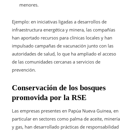
menores.
Ejemplo: en iniciativas ligadas a desarrollos de
infraestructura energética y minera, las compañías
han aportado recursos para clínicas locales y han
impulsado campañas de vacunación junto con las
autoridades de salud, lo que ha ampliado el acceso
de las comunidades cercanas a servicios de
prevención.
Conservación de los bosques
promovida por la RSE
Las empresas presentes en Papúa Nueva Guinea, en
particular en sectores como palma de aceite, minería
y gas, han desarrollado prácticas de responsabilidad