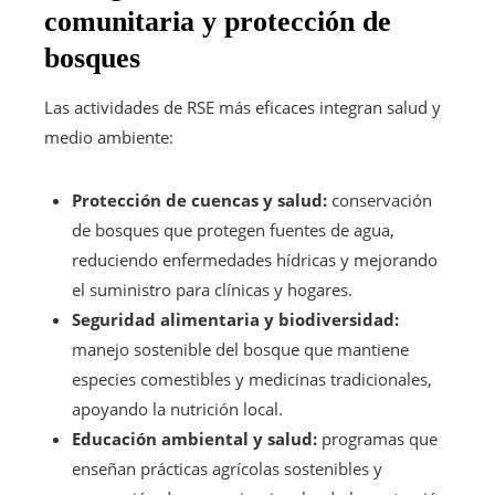
comunitaria y protección de
bosques
Las actividades de RSE más eficaces integran salud y
medio ambiente:
Protección de cuencas y salud:
conservación
de bosques que protegen fuentes de agua,
reduciendo enfermedades hídricas y mejorando
el suministro para clínicas y hogares.
Seguridad alimentaria y biodiversidad:
manejo sostenible del bosque que mantiene
especies comestibles y medicinas tradicionales,
apoyando la nutrición local.
Educación ambiental y salud:
programas que
enseñan prácticas agrícolas sostenibles y