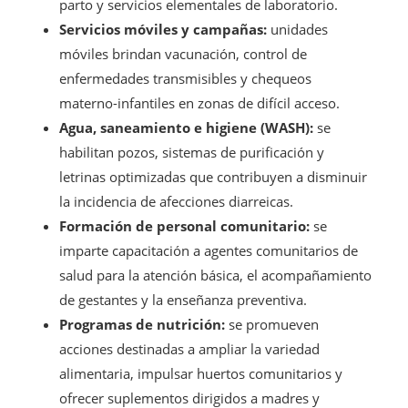
parto y servicios elementales de laboratorio.
Servicios móviles y campañas:
unidades
móviles brindan vacunación, control de
enfermedades transmisibles y chequeos
materno-infantiles en zonas de difícil acceso.
Agua, saneamiento e higiene (WASH):
se
habilitan pozos, sistemas de purificación y
letrinas optimizadas que contribuyen a disminuir
la incidencia de afecciones diarreicas.
Formación de personal comunitario:
se
imparte capacitación a agentes comunitarios de
salud para la atención básica, el acompañamiento
de gestantes y la enseñanza preventiva.
Programas de nutrición:
se promueven
acciones destinadas a ampliar la variedad
alimentaria, impulsar huertos comunitarios y
ofrecer suplementos dirigidos a madres y