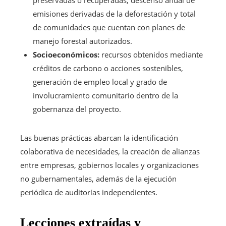
emisiones derivadas de la deforestación y total
de comunidades que cuentan con planes de
manejo forestal autorizados.
Socioeconómicos:
recursos obtenidos mediante
créditos de carbono o acciones sostenibles,
generación de empleo local y grado de
involucramiento comunitario dentro de la
gobernanza del proyecto.
Las buenas prácticas abarcan la identificación
colaborativa de necesidades, la creación de alianzas
entre empresas, gobiernos locales y organizaciones
no gubernamentales, además de la ejecución
periódica de auditorías independientes.
Lecciones extraídas y