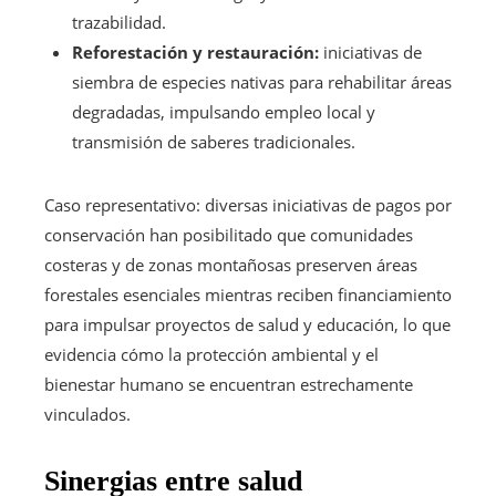
trazabilidad.
Reforestación y restauración:
iniciativas de
siembra de especies nativas para rehabilitar áreas
degradadas, impulsando empleo local y
transmisión de saberes tradicionales.
Caso representativo: diversas iniciativas de pagos por
conservación han posibilitado que comunidades
costeras y de zonas montañosas preserven áreas
forestales esenciales mientras reciben financiamiento
para impulsar proyectos de salud y educación, lo que
evidencia cómo la protección ambiental y el
bienestar humano se encuentran estrechamente
vinculados.
Sinergias entre salud