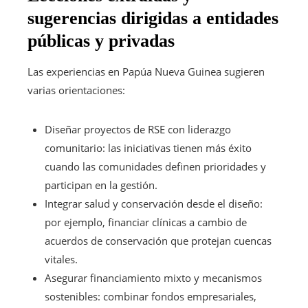
sugerencias dirigidas a entidades
públicas y privadas
Las experiencias en Papúa Nueva Guinea sugieren
varias orientaciones:
Diseñar proyectos de RSE con liderazgo
comunitario: las iniciativas tienen más éxito
cuando las comunidades definen prioridades y
participan en la gestión.
Integrar salud y conservación desde el diseño:
por ejemplo, financiar clínicas a cambio de
acuerdos de conservación que protejan cuencas
vitales.
Asegurar financiamiento mixto y mecanismos
sostenibles: combinar fondos empresariales,