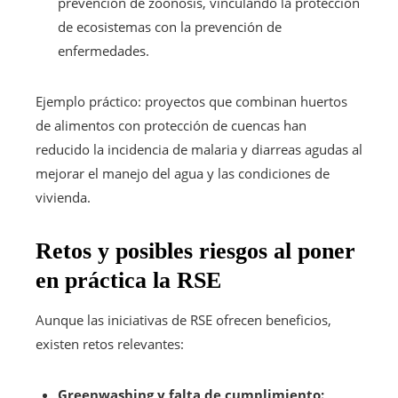
prevención de zoonosis, vinculando la protección
de ecosistemas con la prevención de
enfermedades.
Ejemplo práctico: proyectos que combinan huertos
de alimentos con protección de cuencas han
reducido la incidencia de malaria y diarreas agudas al
mejorar el manejo del agua y las condiciones de
vivienda.
Retos y posibles riesgos al poner
en práctica la RSE
Aunque las iniciativas de RSE ofrecen beneficios,
existen retos relevantes:
Greenwashing y falta de cumplimiento: