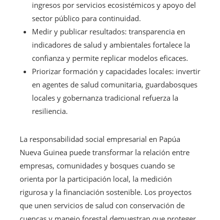
ingresos por servicios ecosistémicos y apoyo del
sector público para continuidad.
Medir y publicar resultados: transparencia en
indicadores de salud y ambientales fortalece la
confianza y permite replicar modelos eficaces.
Priorizar formación y capacidades locales: invertir
en agentes de salud comunitaria, guardabosques
locales y gobernanza tradicional refuerza la
resiliencia.
La responsabilidad social empresarial en Papúa
Nueva Guinea puede transformar la relación entre
empresas, comunidades y bosques cuando se
orienta por la participación local, la medición
rigurosa y la financiación sostenible. Los proyectos
que unen servicios de salud con conservación de
cuencas y manejo forestal demuestran que proteger