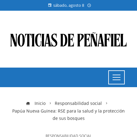
sábado, agosto 8
Inicio
Responsabilidad social
Papúa Nueva Guinea: RSE para la salud y la protección
de sus bosques
RESPONSABILIDAD SOCIAL