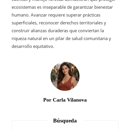
ecosistemas es inseparable de garantizar bienestar
humano. Avanzar requiere superar prácticas
superficiales, reconocer derechos territoriales y
construir alianzas duraderas que conviertan la
riqueza natural en un pilar de salud comunitaria y
desarrollo equitativo.
Por Carla Vilanova
Búsqueda