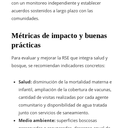
con un monitoreo independiente y establecer
acuerdos sostenidos a largo plazo con las
comunidades.
Métricas de impacto y buenas
prácticas
Para evaluar y mejorar la RSE que integra salud y
bosque, se recomiendan indicadores concretos:
Salud:
disminución de la mortalidad materna e
infantil, ampliación de la cobertura de vacunas,
cantidad de visitas realizadas por cada agente
comunitario y disponibilidad de agua tratada
junto con servicios de saneamiento.
Medio ambiente:
superficies boscosas
preservadas o recuperadas, descenso anual de