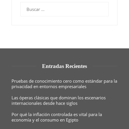
Buscar:
Entradas Recientes
Pruebas de conocimiento cero como estándar para la
privacidad en entornos empresariales
Las óperas clásicas que dominan los escenarios
internacionales desde hace siglos
Por qué la inflación controlada es vital para la
economía y el consumo en Egipto