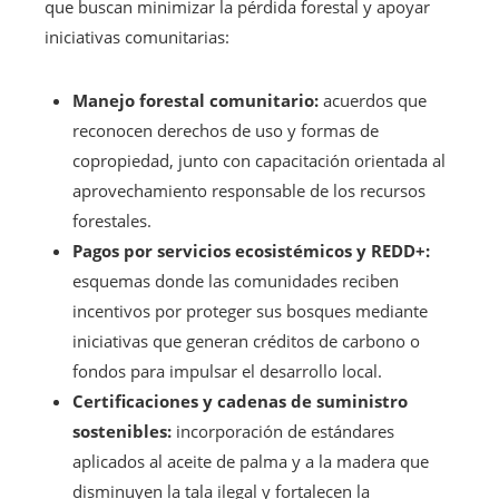
que buscan minimizar la pérdida forestal y apoyar
iniciativas comunitarias:
Manejo forestal comunitario:
acuerdos que
reconocen derechos de uso y formas de
copropiedad, junto con capacitación orientada al
aprovechamiento responsable de los recursos
forestales.
Pagos por servicios ecosistémicos y REDD+:
esquemas donde las comunidades reciben
incentivos por proteger sus bosques mediante
iniciativas que generan créditos de carbono o
fondos para impulsar el desarrollo local.
Certificaciones y cadenas de suministro
sostenibles:
incorporación de estándares
aplicados al aceite de palma y a la madera que
disminuyen la tala ilegal y fortalecen la