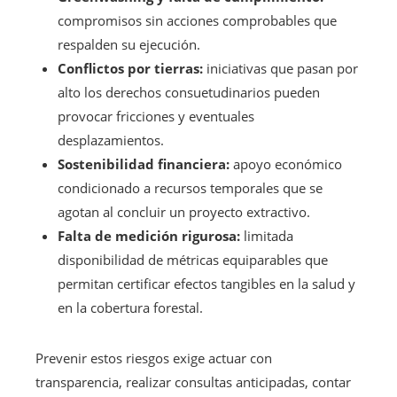
compromisos sin acciones comprobables que
respalden su ejecución.
Conflictos por tierras:
iniciativas que pasan por
alto los derechos consuetudinarios pueden
provocar fricciones y eventuales
desplazamientos.
Sostenibilidad financiera:
apoyo económico
condicionado a recursos temporales que se
agotan al concluir un proyecto extractivo.
Falta de medición rigurosa:
limitada
disponibilidad de métricas equiparables que
permitan certificar efectos tangibles en la salud y
en la cobertura forestal.
Prevenir estos riesgos exige actuar con
transparencia, realizar consultas anticipadas, contar