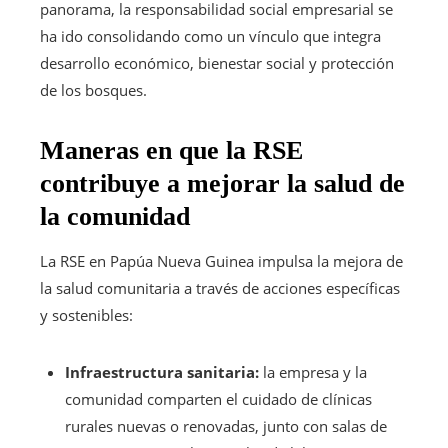
panorama, la responsabilidad social empresarial se
ha ido consolidando como un vínculo que integra
desarrollo económico, bienestar social y protección
de los bosques.
Maneras en que la RSE
contribuye a mejorar la salud de
la comunidad
La RSE en Papúa Nueva Guinea impulsa la mejora de
la salud comunitaria a través de acciones específicas
y sostenibles:
Infraestructura sanitaria:
la empresa y la
comunidad comparten el cuidado de clínicas
rurales nuevas o renovadas, junto con salas de