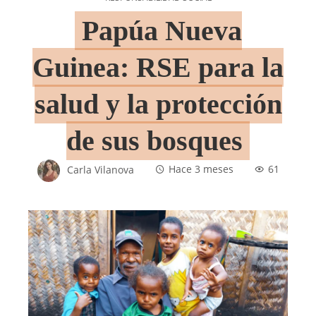
Papúa Nueva
Guinea: RSE para la
salud y la protección
de sus bosques
Carla Vilanova
Hace 3 meses
61