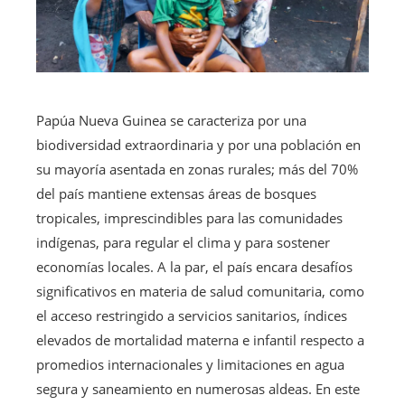
Papúa Nueva Guinea se caracteriza por una
biodiversidad extraordinaria y por una población en
su mayoría asentada en zonas rurales; más del 70%
del país mantiene extensas áreas de bosques
tropicales, imprescindibles para las comunidades
indígenas, para regular el clima y para sostener
economías locales. A la par, el país encara desafíos
significativos en materia de salud comunitaria, como
el acceso restringido a servicios sanitarios, índices
elevados de mortalidad materna e infantil respecto a
promedios internacionales y limitaciones en agua
segura y saneamiento en numerosas aldeas. En este