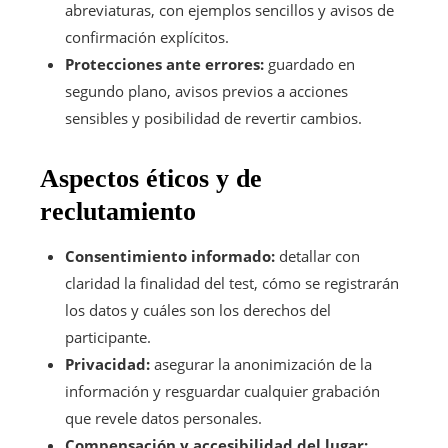
abreviaturas, con ejemplos sencillos y avisos de
confirmación explícitos.
Protecciones ante errores:
guardado en
segundo plano, avisos previos a acciones
sensibles y posibilidad de revertir cambios.
Aspectos éticos y de
reclutamiento
Consentimiento informado:
detallar con
claridad la finalidad del test, cómo se registrarán
los datos y cuáles son los derechos del
participante.
Privacidad:
asegurar la anonimización de la
información y resguardar cualquier grabación
que revele datos personales.
Compensación y accesibilidad del lugar: