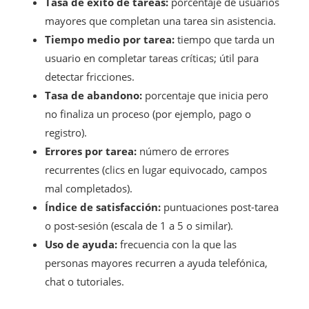
Tasa de éxito de tareas:
porcentaje de usuarios
mayores que completan una tarea sin asistencia.
Tiempo medio por tarea:
tiempo que tarda un
usuario en completar tareas críticas; útil para
detectar fricciones.
Tasa de abandono:
porcentaje que inicia pero
no finaliza un proceso (por ejemplo, pago o
registro).
Errores por tarea:
número de errores
recurrentes (clics en lugar equivocado, campos
mal completados).
Índice de satisfacción:
puntuaciones post-tarea
o post-sesión (escala de 1 a 5 o similar).
Uso de ayuda:
frecuencia con la que las
personas mayores recurren a ayuda telefónica,
chat o tutoriales.