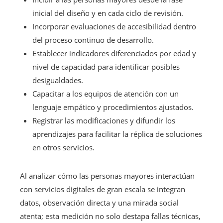
inicial del diseño y en cada ciclo de revisión.
Incorporar evaluaciones de accesibilidad dentro
del proceso continuo de desarrollo.
Establecer indicadores diferenciados por edad y
nivel de capacidad para identificar posibles
desigualdades.
Capacitar a los equipos de atención con un
lenguaje empático y procedimientos ajustados.
Registrar las modificaciones y difundir los
aprendizajes para facilitar la réplica de soluciones
en otros servicios.
Al analizar cómo las personas mayores interactúan
con servicios digitales de gran escala se integran
datos, observación directa y una mirada social
atenta; esta medición no solo destapa fallas técnicas,