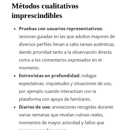
Métodos cualitativos
imprescindibles
Pruebas con usuarios representativos:
sesiones guiadas en las que adultos mayores de
diversos perfiles llevan a cabo tareas auténticas,
dando prioridad tanto a la observación directa
como a los comentarios expresados en el
momento.
Entrevistas en profundidad:
indagar
expectativas, inquietudes y situaciones de uso,
por ejemplo cuando interactúan con la
plataforma con apoyo de familiares.
Diarios de uso:
anotaciones recogidas durante
varias semanas que revelan rutinas reales,
momentos de mayor actividad y fallos que