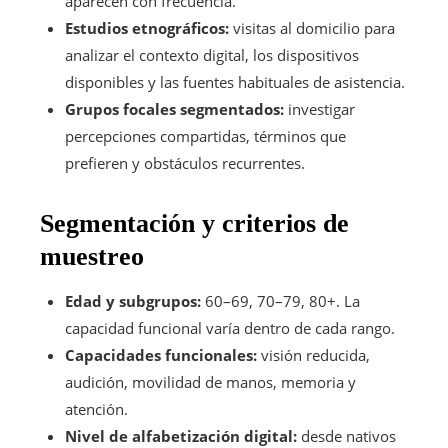
aparecen con frecuencia.
Estudios etnográficos:
visitas al domicilio para
analizar el contexto digital, los dispositivos
disponibles y las fuentes habituales de asistencia.
Grupos focales segmentados:
investigar
percepciones compartidas, términos que
prefieren y obstáculos recurrentes.
Segmentación y criterios de
muestreo
Edad y subgrupos:
60–69, 70–79, 80+. La
capacidad funcional varía dentro de cada rango.
Capacidades funcionales:
visión reducida,
audición, movilidad de manos, memoria y
atención.
Nivel de alfabetización digital:
desde nativos