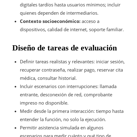
digitales tardíos hasta usuarios mínimos; incluir
quienes dependen de intermediarios.
Contexto socioeconómico:
acceso a
dispositivos, calidad de internet, soporte familiar.
Diseño de tareas de evaluación
Definir tareas realistas y relevantes: iniciar sesión,
recuperar contraseña, realizar pago, reservar cita
médica, consultar historial.
Incluir escenarios con interrupciones: llamada
entrante, desconexión de red, comprobante
impreso no disponible.
Medir desde la primera interacción: tiempo hasta
entender la función, no solo la ejecución.
Permitir asistencia simulada en algunos
escenarios para medir cuánto y qué tipo de