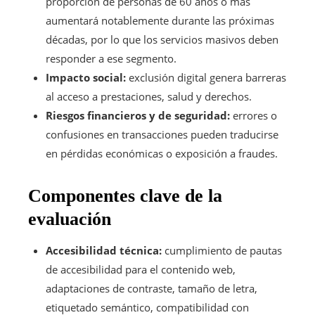
proporción de personas de 60 años o más
aumentará notablemente durante las próximas
décadas, por lo que los servicios masivos deben
responder a ese segmento.
Impacto social:
exclusión digital genera barreras
al acceso a prestaciones, salud y derechos.
Riesgos financieros y de seguridad:
errores o
confusiones en transacciones pueden traducirse
en pérdidas económicas o exposición a fraudes.
Componentes clave de la
evaluación
Accesibilidad técnica:
cumplimiento de pautas
de accesibilidad para el contenido web,
adaptaciones de contraste, tamaño de letra,
etiquetado semántico, compatibilidad con