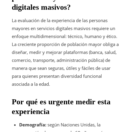
digitales masivos?
La evaluación de la experiencia de las personas
mayores en servicios digitales masivos requiere un
enfoque multidimensional: técnico, humano y ético.
La creciente proporción de población mayor obliga a
diseñar, medir y mejorar plataformas (banca, salud,
comercio, transporte, administración pública) de
manera que sean seguras, útiles y fáciles de usar
para quienes presentan diversidad funcional
asociada a la edad.
Por qué es urgente medir esta
experiencia
Demografía:
según Naciones Unidas, la