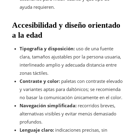
ayuda requieren.
Accesibilidad y diseño orientado
a la edad
Tipografía y disposición:
uso de una fuente
clara, tamaños ajustables por la persona usuaria,
interlineado amplio y adecuada distancia entre
zonas táctiles.
Contraste y color:
paletas con contraste elevado
y variantes aptas para daltónicos; se recomienda
no basar la comunicación únicamente en el color.
Navegación simplificada:
recorridos breves,
alternativas visibles y evitar menús demasiado
profundos.
Lenguaje claro:
indicaciones precisas, sin