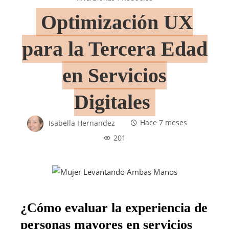
Optimización UX
para la Tercera Edad
en Servicios
Digitales
Isabella Hernandez
Hace 7 meses
201
¿Cómo evaluar la experiencia de
personas mayores en servicios