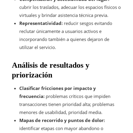
cubrir los traslados, adecuar los espacios físicos o
virtuales y brindar asistencia técnica previa.
Representatividad:
reducir sesgos evitando
reclutar únicamente a usuarios activos e
incorporando también a quienes dejaron de
utilizar el servicio.
Análisis de resultados y
priorización
Clasificar fricciones por impacto y
frecuencia:
problemas críticos que impiden
transacciones tienen prioridad alta; problemas
menores de usabilidad, prioridad media.
Mapas de recorrido y puntos de dolor:
identificar etapas con mayor abandono o