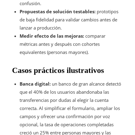
confusión.
Propuestas de solución testables:
prototipos
de baja fidelidad para validar cambios antes de
lanzar a producción.
Medir efecto de las mejoras:
comparar
métricas antes y después con cohortes
equivalentes (personas mayores).
Casos prácticos ilustrativos
Banca digital:
un banco de gran alcance detectó
que el 40% de los usuarios abandonaba las
transferencias por dudas al elegir la cuenta
correcta. Al simplificar el formulario, ampliar los
campos y ofrecer una confirmación por voz
opcional, la tasa de operaciones completadas
creció un 25% entre personas mayores y las