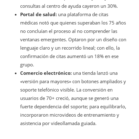
consultas al centro de ayuda cayeron un 30%.
Portal de salud:
una plataforma de citas
médicas notó que quienes superaban los 75 años
no concluían el proceso al no comprender las
ventanas emergentes. Optaron por un diseño con
lenguaje claro y un recorrido lineal; con ello, la
confirmación de citas aumentó un 18% en ese
grupo.
Comercio electrónico:
una tienda lanzó una
«versión para mayores» con botones ampliados y
soporte telefónico visible. La conversión en
usuarios de 70+ creció, aunque se generó una
fuerte dependencia del soporte; para equilibrarlo,
incorporaron microvideos de entrenamiento y
asistencia por videollamada guiada.