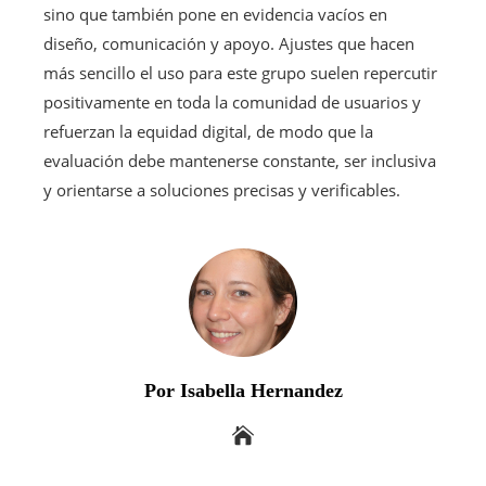
sino que también pone en evidencia vacíos en
diseño, comunicación y apoyo. Ajustes que hacen
más sencillo el uso para este grupo suelen repercutir
positivamente en toda la comunidad de usuarios y
refuerzan la equidad digital, de modo que la
evaluación debe mantenerse constante, ser inclusiva
y orientarse a soluciones precisas y verificables.
Por Isabella Hernandez