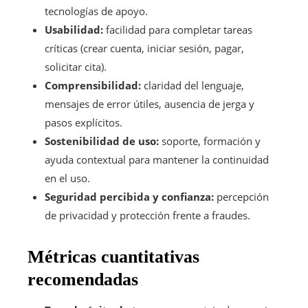
tecnologías de apoyo.
Usabilidad:
facilidad para completar tareas
críticas (crear cuenta, iniciar sesión, pagar,
solicitar cita).
Comprensibilidad:
claridad del lenguaje,
mensajes de error útiles, ausencia de jerga y
pasos explícitos.
Sostenibilidad de uso:
soporte, formación y
ayuda contextual para mantener la continuidad
en el uso.
Seguridad percibida y confianza:
percepción
de privacidad y protección frente a fraudes.
Métricas cuantitativas
recomendadas