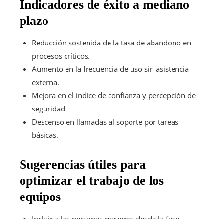
Indicadores de éxito a mediano
plazo
Reducción sostenida de la tasa de abandono en
procesos críticos.
Aumento en la frecuencia de uso sin asistencia
externa.
Mejora en el índice de confianza y percepción de
seguridad.
Descenso en llamadas al soporte por tareas
básicas.
Sugerencias útiles para
optimizar el trabajo de los
equipos
Incluir a las personas mayores desde la fase