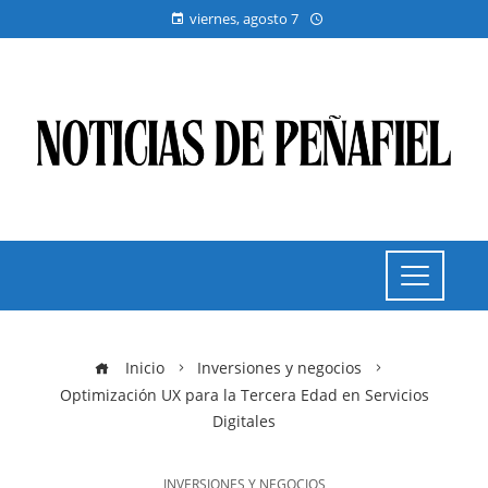
viernes, agosto 7
Inicio
Inversiones y negocios
Optimización UX para la Tercera Edad en Servicios
Digitales
INVERSIONES Y NEGOCIOS