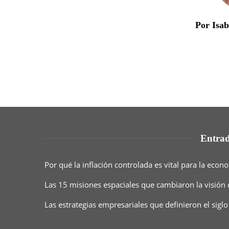
Por Isa
Entrad
Por qué la inflación controlada es vital para la eco
Las 15 misiones espaciales que cambiaron la visión
Las estrategias empresariales que definieron el siglo