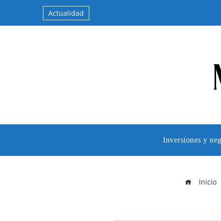
Actualidad
Inversiones y ne
Inicio