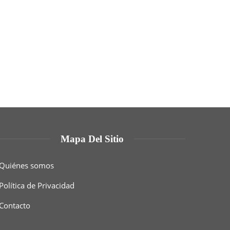
Mapa Del Sitio
Quiénes somos
Política de Privacidad
Contacto