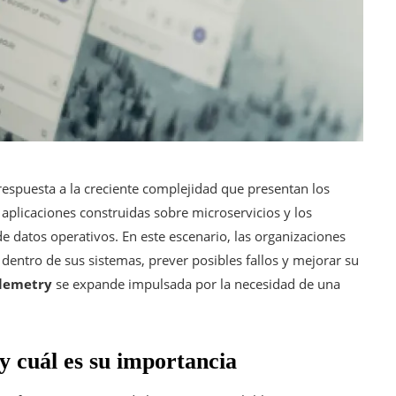
spuesta a la creciente complejidad que presentan los
s aplicaciones construidas sobre microservicios y los
 datos operativos. En este escenario, las organizaciones
entro de sus sistemas, prever posibles fallos y mejorar su
lemetry
se expande impulsada por la necesidad de una
y cuál es su importancia