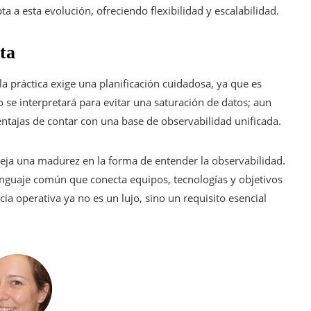
a esta evolución, ofreciendo flexibilidad y escalabilidad.
ta
la práctica exige una planificación cuidadosa, ya que es
 se interpretará para evitar una saturación de datos; aun
ventajas de contar con una base de observabilidad unificada.
leja una madurez en la forma de entender la observabilidad.
nguaje común que conecta equipos, tecnologías y objetivos
a operativa ya no es un lujo, sino un requisito esencial