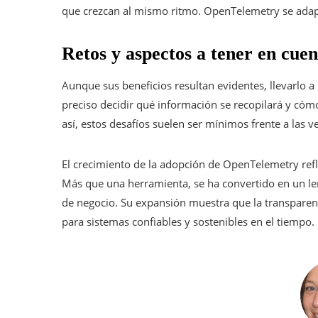
que crezcan al mismo ritmo. OpenTelemetry se adapta 
Retos y aspectos a tener en cuen
Aunque sus beneficios resultan evidentes, llevarlo a 
preciso decidir qué información se recopilará y cómo
así, estos desafíos suelen ser mínimos frente a las 
El crecimiento de la adopción de OpenTelemetry ref
Más que una herramienta, se ha convertido en un le
de negocio. Su expansión muestra que la transparenci
para sistemas confiables y sostenibles en el tiempo.