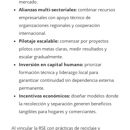
mercado.
Alianzas multi-sectoriales:
combinar recursos
empresariales con apoyo técnico de
organizaciones regionales y cooperación
internacional.
Pilotaje escalable:
comenzar por proyectos
pilotos con metas claras, medir resultados y
escalar gradualmente.
Inversión en capital humano:
priorizar
formación técnica y liderazgo local para
garantizar continuidad sin dependencia externa
permanente.
Incentivos económicos:
diseñar modelos donde
la recolección y separación generen beneficios
tangibles para hogares y comerciantes.
Al vincular la RSE con prácticas de reciclaje y