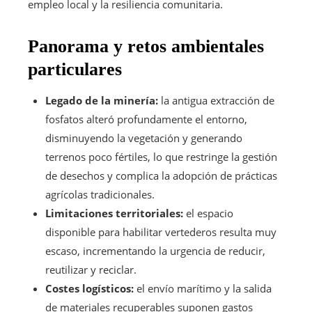
empleo local y la resiliencia comunitaria.
Panorama y retos ambientales
particulares
Legado de la minería:
la antigua extracción de
fosfatos alteró profundamente el entorno,
disminuyendo la vegetación y generando
terrenos poco fértiles, lo que restringe la gestión
de desechos y complica la adopción de prácticas
agrícolas tradicionales.
Limitaciones territoriales:
el espacio
disponible para habilitar vertederos resulta muy
escaso, incrementando la urgencia de reducir,
reutilizar y reciclar.
Costes logísticos:
el envío marítimo y la salida
de materiales recuperables suponen gastos