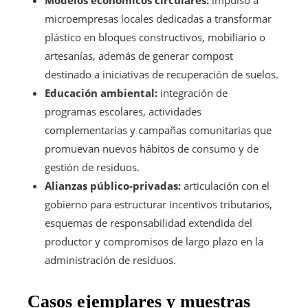
microempresas locales dedicadas a transformar
plástico en bloques constructivos, mobiliario o
artesanías, además de generar compost
destinado a iniciativas de recuperación de suelos.
Educación ambiental:
integración de
programas escolares, actividades
complementarias y campañas comunitarias que
promuevan nuevos hábitos de consumo y de
gestión de residuos.
Alianzas público-privadas:
articulación con el
gobierno para estructurar incentivos tributarios,
esquemas de responsabilidad extendida del
productor y compromisos de largo plazo en la
administración de residuos.
Casos ejemplares y muestras