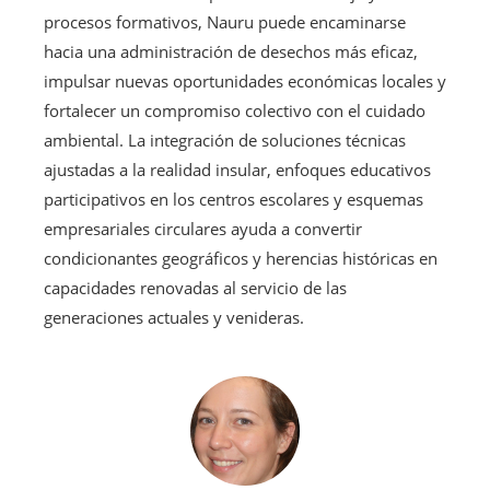
procesos formativos, Nauru puede encaminarse
hacia una administración de desechos más eficaz,
impulsar nuevas oportunidades económicas locales y
fortalecer un compromiso colectivo con el cuidado
ambiental. La integración de soluciones técnicas
ajustadas a la realidad insular, enfoques educativos
participativos en los centros escolares y esquemas
empresariales circulares ayuda a convertir
condicionantes geográficos y herencias históricas en
capacidades renovadas al servicio de las
generaciones actuales y venideras.