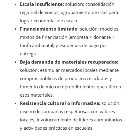
Escala insuficiente:
solución: consolidación
regional de envíos, agrupamiento de islas para
lograr economías de escala.
Financiamiento limitado:
solución: modelos
mixtos de financiación (empresa + donante +
tarifa ambiental) y esquemas de pago por
entrega.
Baja demanda de materiales recuperados:
solución: estimular mercados locales mediante
compras públicas de productos reciclados y
fomento de microemprendimientos que utilicen
esos materiales.
Resistencia cultural o informativa:
solución:
diseño de campañas respetuosas con valores
locales, involucramiento de líderes comunitarios
y actividades prácticas en escuelas.