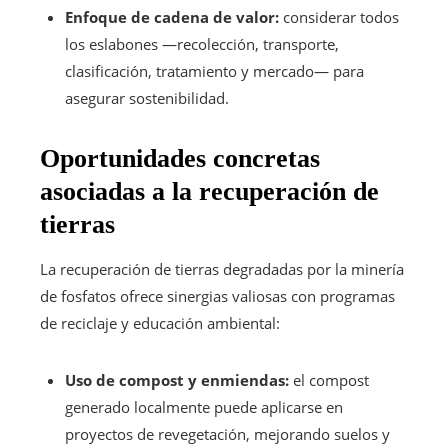
Enfoque de cadena de valor:
considerar todos
los eslabones —recolección, transporte,
clasificación, tratamiento y mercado— para
asegurar sostenibilidad.
Oportunidades concretas
asociadas a la recuperación de
tierras
La recuperación de tierras degradadas por la minería
de fosfatos ofrece sinergias valiosas con programas
de reciclaje y educación ambiental:
Uso de compost y enmiendas:
el compost
generado localmente puede aplicarse en
proyectos de revegetación, mejorando suelos y