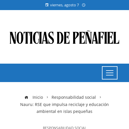
viernes, agosto 7
Inicio
Responsabilidad social
Nauru: RSE que impulsa reciclaje y educación
ambiental en islas pequeñas
RESPONSABILIDAD SOCIAL