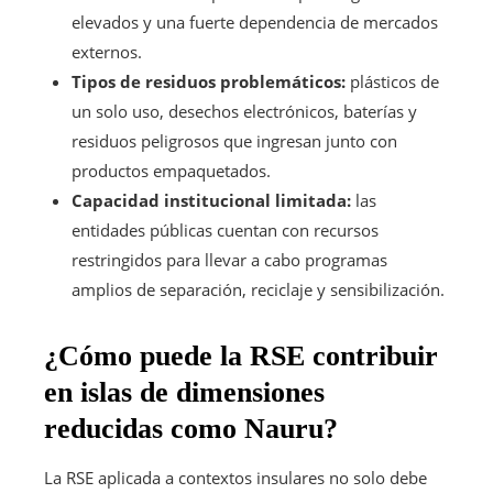
elevados y una fuerte dependencia de mercados
externos.
Tipos de residuos problemáticos:
plásticos de
un solo uso, desechos electrónicos, baterías y
residuos peligrosos que ingresan junto con
productos empaquetados.
Capacidad institucional limitada:
las
entidades públicas cuentan con recursos
restringidos para llevar a cabo programas
amplios de separación, reciclaje y sensibilización.
¿Cómo puede la RSE contribuir
en islas de dimensiones
reducidas como Nauru?
La RSE aplicada a contextos insulares no solo debe