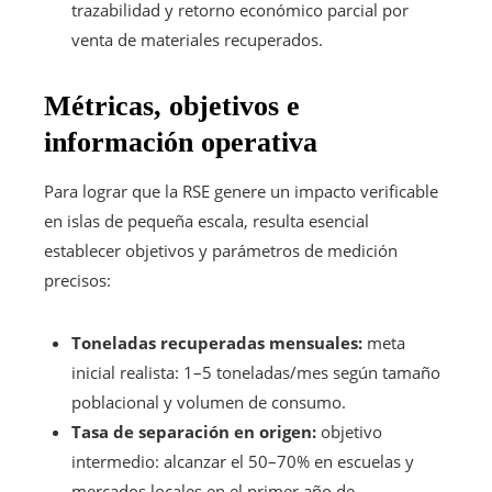
trazabilidad y retorno económico parcial por
venta de materiales recuperados.
Métricas, objetivos e
información operativa
Para lograr que la RSE genere un impacto verificable
en islas de pequeña escala, resulta esencial
establecer objetivos y parámetros de medición
precisos:
Toneladas recuperadas mensuales:
meta
inicial realista: 1–5 toneladas/mes según tamaño
poblacional y volumen de consumo.
Tasa de separación en origen:
objetivo
intermedio: alcanzar el 50–70% en escuelas y
mercados locales en el primer año de