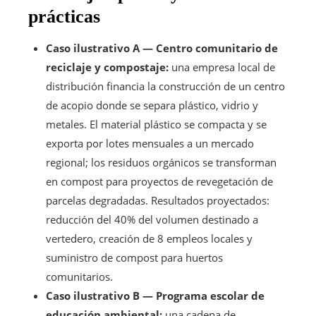
prácticas
Caso ilustrativo A — Centro comunitario de
reciclaje y compostaje:
una empresa local de
distribución financia la construcción de un centro
de acopio donde se separa plástico, vidrio y
metales. El material plástico se compacta y se
exporta por lotes mensuales a un mercado
regional; los residuos orgánicos se transforman
en compost para proyectos de revegetación de
parcelas degradadas. Resultados proyectados:
reducción del 40% del volumen destinado a
vertedero, creación de 8 empleos locales y
suministro de compost para huertos
comunitarios.
Caso ilustrativo B — Programa escolar de
educación ambiental:
una cadena de