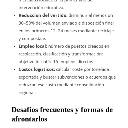
intervención educativa.
Reducción del vertido:
disminuir al menos un
30–50% del volumen enviado a disposición final
en los primeros 12–24 meses mediante reciclaje
y compostaje.
Empleo local:
número de puestos creados en
recolección, clasificación y transformación:
objetivo inicial 5–15 empleos directos.
Costos logísticos:
calcular coste por tonelada
exportada y buscar subvenciones o acuerdos que
reduzcan ese costo mediante consolidación
regional.
Desafíos frecuentes y formas de
afrontarlos