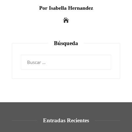
Por Isabella Hernandez
Búsqueda
Buscar:
Entradas Recientes