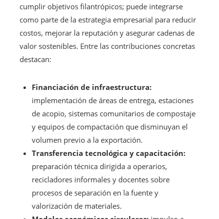
cumplir objetivos filantrópicos; puede integrarse
como parte de la estrategia empresarial para reducir
costos, mejorar la reputación y asegurar cadenas de
valor sostenibles. Entre las contribuciones concretas
destacan:
Financiación de infraestructura:
implementación de áreas de entrega, estaciones
de acopio, sistemas comunitarios de compostaje
y equipos de compactación que disminuyan el
volumen previo a la exportación.
Transferencia tecnológica y capacitación:
preparación técnica dirigida a operarios,
recicladores informales y docentes sobre
procesos de separación en la fuente y
valorización de materiales.
Modelos económicos circulares:
impulso a