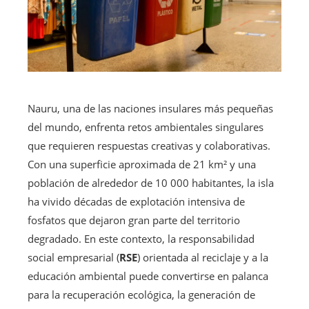
Nauru, una de las naciones insulares más pequeñas
del mundo, enfrenta retos ambientales singulares
que requieren respuestas creativas y colaborativas.
Con una superficie aproximada de 21 km² y una
población de alrededor de 10 000 habitantes, la isla
ha vivido décadas de explotación intensiva de
fosfatos que dejaron gran parte del territorio
degradado. En este contexto, la responsabilidad
social empresarial (
RSE
) orientada al reciclaje y a la
educación ambiental puede convertirse en palanca
para la recuperación ecológica, la generación de