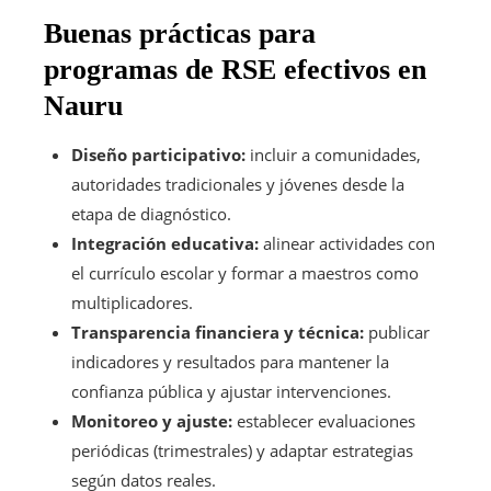
Buenas prácticas para
programas de RSE efectivos en
Nauru
Diseño participativo:
incluir a comunidades,
autoridades tradicionales y jóvenes desde la
etapa de diagnóstico.
Integración educativa:
alinear actividades con
el currículo escolar y formar a maestros como
multiplicadores.
Transparencia financiera y técnica:
publicar
indicadores y resultados para mantener la
confianza pública y ajustar intervenciones.
Monitoreo y ajuste:
establecer evaluaciones
periódicas (trimestrales) y adaptar estrategias
según datos reales.