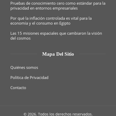
Pruebas de conocimiento cero como estándar para la
privacidad en entornos empresariales
Por qué la inflación controlada es vital para la
economía y el consumo en Egipto
Las 15 misiones espaciales que cambiaron la visión
del cosmos
Mapa Del Sitio
Quiénes somos
Política de Privacidad
Contacto
© 2026. Todos los derechos reservados.