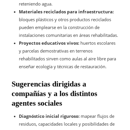
reteniendo agua.
Materiales reciclados para infraestructura:
bloques plásticos y otros productos reciclados
pueden emplearse en la construcción de
instalaciones comunitarias en áreas rehabilitadas.
Proyectos educativos vivos:
huertos escolares
y parcelas demostrativas en terrenos
rehabilitados sirven como aulas al aire libre para
enseñar ecología y técnicas de restauración.
Sugerencias dirigidas a
compañías y a los distintos
agentes sociales
Diagnóstico inicial riguroso:
mapear flujos de
residuos, capacidades locales y posibilidades de