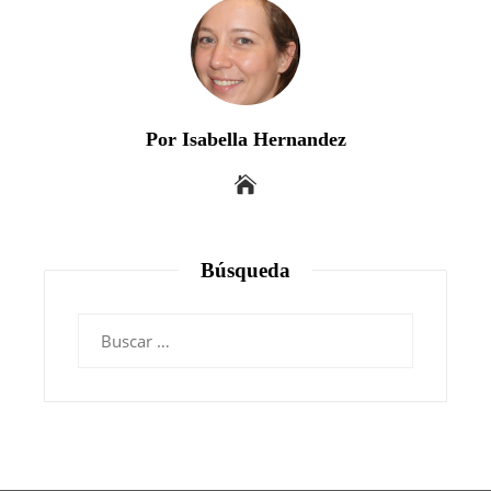
Por Isabella Hernandez
Búsqueda
Buscar: