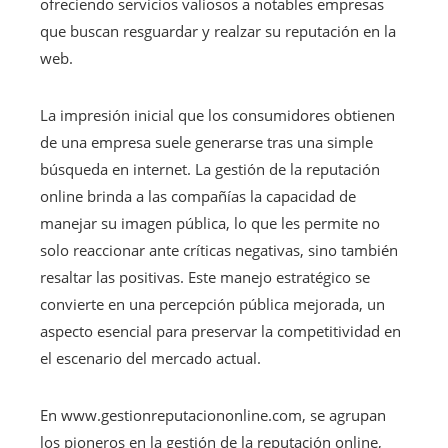
ofreciendo servicios valiosos a notables empresas
que buscan resguardar y realzar su reputación en la
web.
La impresión inicial que los consumidores obtienen
de una empresa suele generarse tras una simple
búsqueda en internet. La gestión de la reputación
online brinda a las compañías la capacidad de
manejar su imagen pública, lo que les permite no
solo reaccionar ante críticas negativas, sino también
resaltar las positivas. Este manejo estratégico se
convierte en una percepción pública mejorada, un
aspecto esencial para preservar la competitividad en
el escenario del mercado actual.
En www.gestionreputaciononline.com, se agrupan
los pioneros en la gestión de la reputación online,