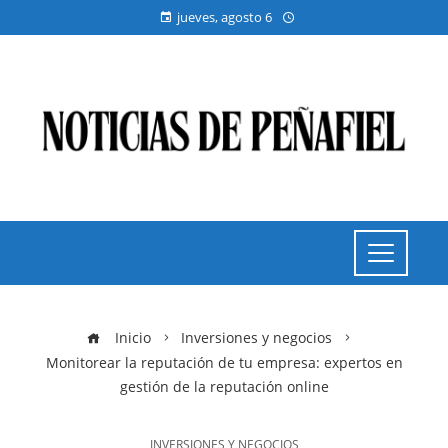
jueves, agosto 6
Inicio
Inversiones y negocios
Monitorear la reputación de tu empresa: expertos en
gestión de la reputación online
INVERSIONES Y NEGOCIOS