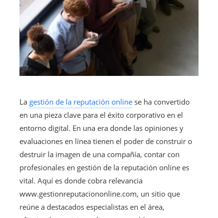
La
gestión de la reputación online
se ha convertido
en una pieza clave para el éxito corporativo en el
entorno digital. En una era donde las opiniones y
evaluaciones en línea tienen el poder de construir o
destruir la imagen de una compañía, contar con
profesionales en gestión de la reputación online es
vital. Aquí es donde cobra relevancia
www.gestionreputaciononline.com, un sitio que
reúne a destacados especialistas en el área,