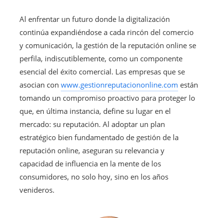
Al enfrentar un futuro donde la digitalización
continúa expandiéndose a cada rincón del comercio
y comunicación, la gestión de la reputación online se
perfila, indiscutiblemente, como un componente
esencial del éxito comercial. Las empresas que se
asocian con
www.gestionreputaciononline.com
están
tomando un compromiso proactivo para proteger lo
que, en última instancia, define su lugar en el
mercado: su reputación. Al adoptar un plan
estratégico bien fundamentado de gestión de la
reputación online, aseguran su relevancia y
capacidad de influencia en la mente de los
consumidores, no solo hoy, sino en los años
venideros.