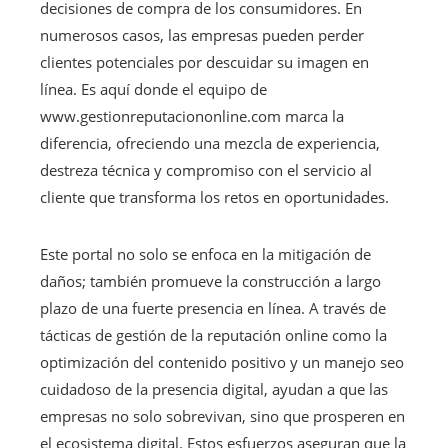
decisiones de compra de los consumidores. En
numerosos casos, las empresas pueden perder
clientes potenciales por descuidar su imagen en
línea. Es aquí donde el equipo de
www.gestionreputaciononline.com marca la
diferencia, ofreciendo una mezcla de experiencia,
destreza técnica y compromiso con el servicio al
cliente que transforma los retos en oportunidades.
Este portal no solo se enfoca en la mitigación de
daños; también promueve la construcción a largo
plazo de una fuerte presencia en línea. A través de
tácticas de gestión de la reputación online como la
optimización del contenido positivo y un manejo seo
cuidadoso de la presencia digital, ayudan a que las
empresas no solo sobrevivan, sino que prosperen en
el ecosistema digital. Estos esfuerzos aseguran que la