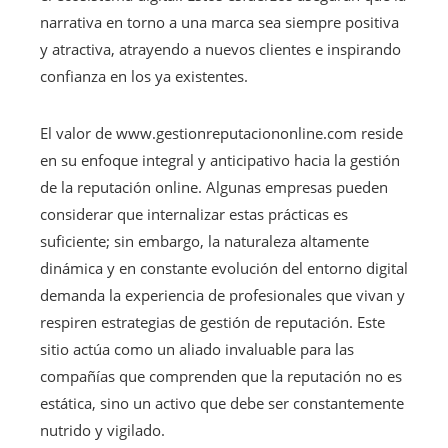
narrativa en torno a una marca sea siempre positiva
y atractiva, atrayendo a nuevos clientes e inspirando
confianza en los ya existentes.
El valor de www.gestionreputaciononline.com reside
en su enfoque integral y anticipativo hacia la gestión
de la reputación online. Algunas empresas pueden
considerar que internalizar estas prácticas es
suficiente; sin embargo, la naturaleza altamente
dinámica y en constante evolución del entorno digital
demanda la experiencia de profesionales que vivan y
respiren estrategias de gestión de reputación. Este
sitio actúa como un aliado invaluable para las
compañías que comprenden que la reputación no es
estática, sino un activo que debe ser constantemente
nutrido y vigilado.