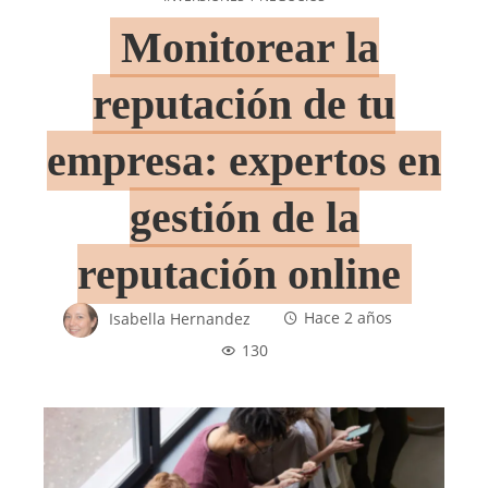
Monitorear la
reputación de tu
empresa: expertos en
gestión de la
reputación online
Isabella Hernandez
Hace 2 años
130