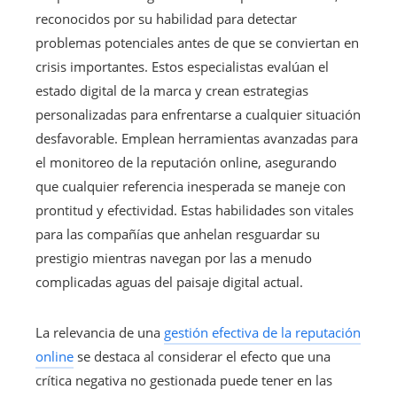
reconocidos por su habilidad para detectar
problemas potenciales antes de que se conviertan en
crisis importantes. Estos especialistas evalúan el
estado digital de la marca y crean estrategias
personalizadas para enfrentarse a cualquier situación
desfavorable. Emplean herramientas avanzadas para
el monitoreo de la reputación online, asegurando
que cualquier referencia inesperada se maneje con
prontitud y efectividad. Estas habilidades son vitales
para las compañías que anhelan resguardar su
prestigio mientras navegan por las a menudo
complicadas aguas del paisaje digital actual.
La relevancia de una
gestión efectiva de la reputación
online
se destaca al considerar el efecto que una
crítica negativa no gestionada puede tener en las