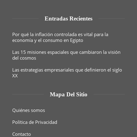
Entradas Recientes
Por qué la inflación controlada es vital para la
economía y el consumo en Egipto
Las 15 misiones espaciales que cambiaron la visión
del cosmos
Las estrategias empresariales que definieron el siglo
XX
Mapa Del Sitio
Quiénes somos
Política de Privacidad
Contacto