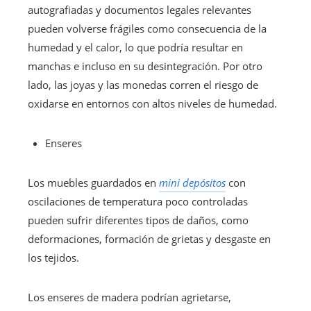
autografiadas y documentos legales relevantes
pueden volverse frágiles como consecuencia de la
humedad y el calor, lo que podría resultar en
manchas e incluso en su desintegración. Por otro
lado, las joyas y las monedas corren el riesgo de
oxidarse en entornos con altos niveles de humedad.
Enseres
Los muebles guardados en
mini depósitos
con
oscilaciones de temperatura poco controladas
pueden sufrir diferentes tipos de daños, como
deformaciones, formación de grietas y desgaste en
los tejidos.
Los enseres de madera podrían agrietarse,