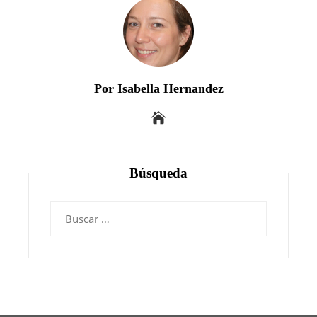
Por Isabella Hernandez
Búsqueda
Buscar: