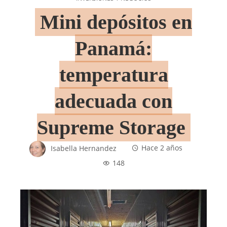
Mini depósitos en
Panamá:
temperatura
adecuada con
Supreme Storage
Isabella Hernandez
Hace 2 años
148