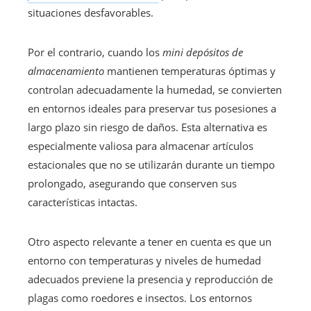
situaciones desfavorables.
Por el contrario, cuando los
mini depósitos de
almacenamiento
mantienen temperaturas óptimas y
controlan adecuadamente la humedad, se convierten
en entornos ideales para preservar tus posesiones a
largo plazo sin riesgo de daños. Esta alternativa es
especialmente valiosa para almacenar artículos
estacionales que no se utilizarán durante un tiempo
prolongado, asegurando que conserven sus
características intactas.
Otro aspecto relevante a tener en cuenta es que un
entorno con temperaturas y niveles de humedad
adecuados previene la presencia y reproducción de
plagas como roedores e insectos. Los entornos