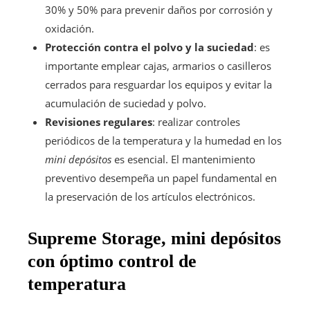
30% y 50% para prevenir daños por corrosión y
oxidación.
Protección contra el polvo y la suciedad
: es
importante emplear cajas, armarios o casilleros
cerrados para resguardar los equipos y evitar la
acumulación de suciedad y polvo.
Revisiones regulares
: realizar controles
periódicos de la temperatura y la humedad en los
mini depósitos
es esencial. El mantenimiento
preventivo desempeña un papel fundamental en
la preservación de los artículos electrónicos.
Supreme Storage, mini depósitos
con óptimo control de
temperatura