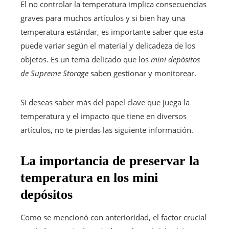
El no controlar la temperatura implica consecuencias
graves para muchos artículos y si bien hay una
temperatura estándar, es importante saber que esta
puede variar según el material y delicadeza de los
objetos. Es un tema delicado que los
mini depósitos
de Supreme Storage
saben gestionar y monitorear.
Si deseas saber más del papel clave que juega la
temperatura y el impacto que tiene en diversos
artículos, no te pierdas las siguiente información.
La importancia de preservar la
temperatura en los mini
depósitos
Como se mencionó con anterioridad, el factor crucial