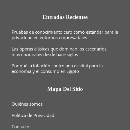
Entradas Recientes
Pruebas de conocimiento cero como estándar para la
privacidad en entornos empresariales
Las óperas clásicas que dominan los escenarios
internacionales desde hace siglos
Por qué la inflación controlada es vital para la
economía y el consumo en Egipto
Mapa Del Sitio
Quiénes somos
Política de Privacidad
Contacto