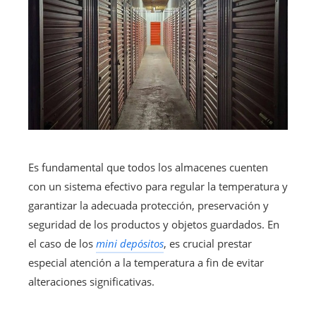
Es fundamental que todos los almacenes cuenten
con un sistema efectivo para regular la temperatura y
garantizar la adecuada protección, preservación y
seguridad de los productos y objetos guardados. En
el caso de los
mini depósitos
, es crucial prestar
especial atención a la temperatura a fin de evitar
alteraciones significativas.