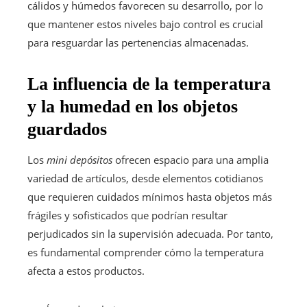
cálidos y húmedos favorecen su desarrollo, por lo
que mantener estos niveles bajo control es crucial
para resguardar las pertenencias almacenadas.
La influencia de la temperatura
y la humedad en los objetos
guardados
Los
mini depósitos
ofrecen espacio para una amplia
variedad de artículos, desde elementos cotidianos
que requieren cuidados mínimos hasta objetos más
frágiles y sofisticados que podrían resultar
perjudicados sin la supervisión adecuada. Por tanto,
es fundamental comprender cómo la temperatura
afecta a estos productos.