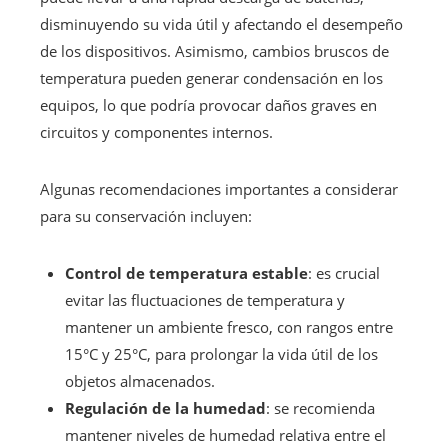
disminuyendo su vida útil y afectando el desempeño
de los dispositivos. Asimismo, cambios bruscos de
temperatura pueden generar condensación en los
equipos, lo que podría provocar daños graves en
circuitos y componentes internos.
Algunas recomendaciones importantes a considerar
para su conservación incluyen:
Control de temperatura estable
: es crucial
evitar las fluctuaciones de temperatura y
mantener un ambiente fresco, con rangos entre
15°C y 25°C, para prolongar la vida útil de los
objetos almacenados.
Regulación de la humedad
: se recomienda
mantener niveles de humedad relativa entre el