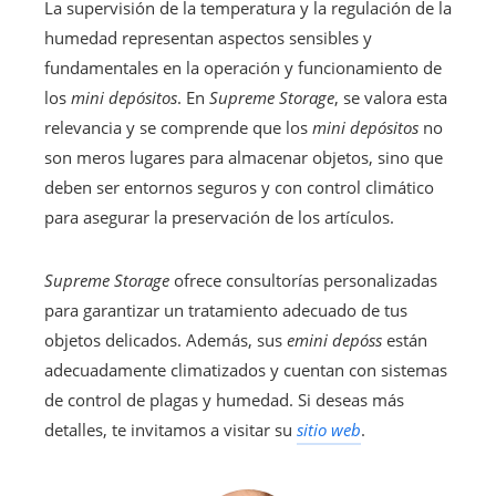
La supervisión de la temperatura y la regulación de la
humedad representan aspectos sensibles y
fundamentales en la operación y funcionamiento de
los
mini depósitos
. En
Supreme Storage
, se valora esta
relevancia y se comprende que los
mini depósitos
no
son meros lugares para almacenar objetos, sino que
deben ser entornos seguros y con control climático
para asegurar la preservación de los artículos.
Supreme Storage
ofrece consultorías personalizadas
para garantizar un tratamiento adecuado de tus
objetos delicados. Además, sus
emini depóss
están
adecuadamente climatizados y cuentan con sistemas
de control de plagas y humedad. Si deseas más
detalles, te invitamos a visitar su
sitio web
.