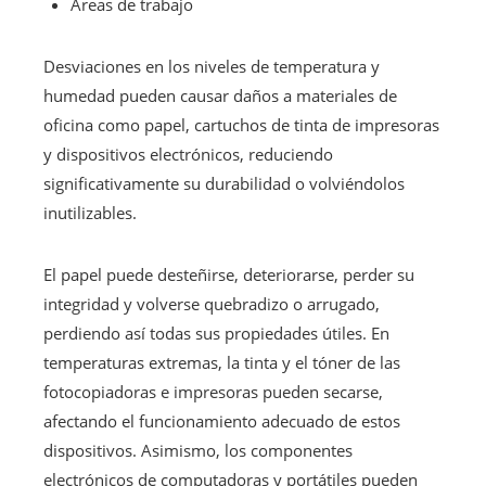
Áreas de trabajo
Desviaciones en los niveles de temperatura y
humedad pueden causar daños a materiales de
oficina como papel, cartuchos de tinta de impresoras
y dispositivos electrónicos, reduciendo
significativamente su durabilidad o volviéndolos
inutilizables.
El papel puede desteñirse, deteriorarse, perder su
integridad y volverse quebradizo o arrugado,
perdiendo así todas sus propiedades útiles. En
temperaturas extremas, la tinta y el tóner de las
fotocopiadoras e impresoras pueden secarse,
afectando el funcionamiento adecuado de estos
dispositivos. Asimismo, los componentes
electrónicos de computadoras y portátiles pueden