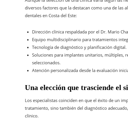
diversos factores que la destacan como una de las a
dentales en Costa del Este:
Dirección clínica respaldada por el Dr. Mario Cha
Equipo multidisciplinario para tratamientos integ
Tecnología de diagnóstico y planificación digital.
Soluciones para implantes unitarios, múltiples, 
seleccionados.
Atención personalizada desde la evaluación inicial
Una elección que trasciende el s
Los especialistas coinciden en que el éxito de un i
tratamiento, sino también del diagnóstico adecuado, 
clínico.