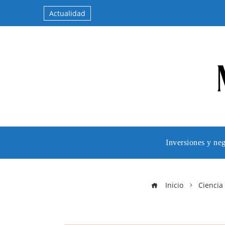
Actualidad
Inversiones y ne
Inicio
Ciencia