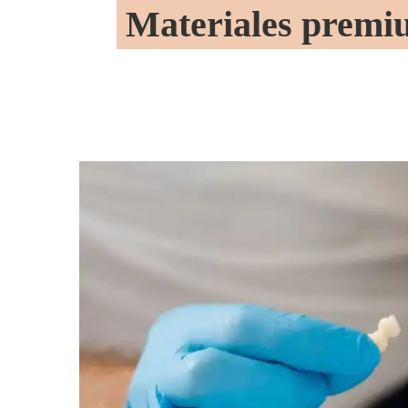
Materiales premiu