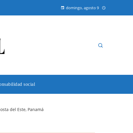
domingo, agosto 9
nsabilidad social
osta del Este, Panamá