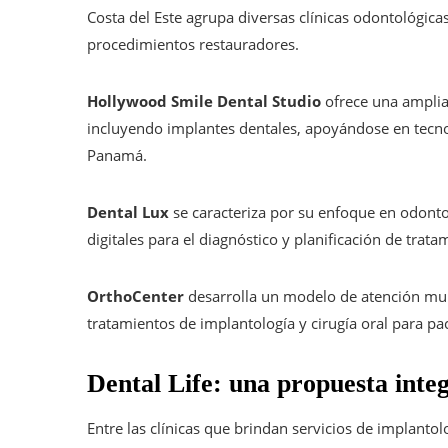
Costa del Este agrupa diversas clínicas odontológica
procedimientos restauradores.
Hollywood Smile Dental Studio
ofrece una amplia 
incluyendo implantes dentales, apoyándose en tecn
Panamá.
Dental Lux
se caracteriza por su enfoque en odonto
digitales para el diagnóstico y planificación de trat
OrthoCenter
desarrolla un modelo de atención mul
tratamientos de implantología y cirugía oral para pac
Dental Life: una propuesta integ
Entre las clínicas que brindan servicios de implantol