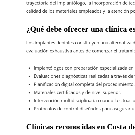
trayectoria del implantólogo, la incorporación de tecn
calidad de los materiales empleados y la atención pos
¿Qué debe ofrecer una clínica e
Los implantes dentales constituyen una alternativa d
evaluación exhaustiva antes de comenzar el tratamie
Implantólogos con preparación especializada en 
Evaluaciones diagnósticas realizadas a través de
Planificación digital completa del procedimiento.
Materiales certificados y de nivel superior.
Intervención multidisciplinaria cuando la situaci
Protocolos de control diseñados para asegurar u
Clínicas reconocidas en Costa de