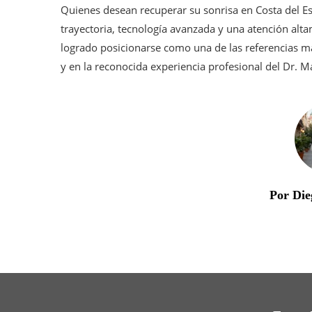
Quienes desean recuperar su sonrisa en Costa del E
trayectoria, tecnología avanzada y una atención alt
logrado posicionarse como una de las referencias má
y en la reconocida experiencia profesional del Dr. 
Por Die