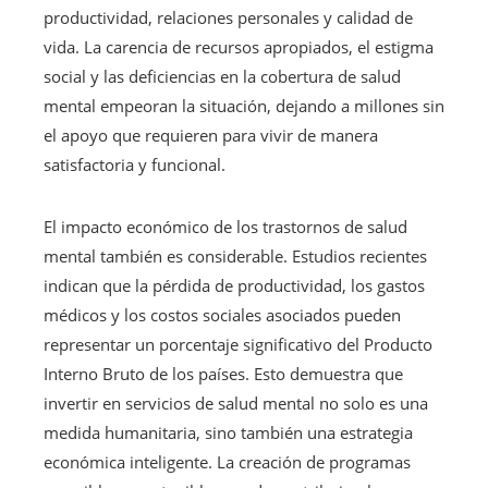
productividad, relaciones personales y calidad de
vida. La carencia de recursos apropiados, el estigma
social y las deficiencias en la cobertura de salud
mental empeoran la situación, dejando a millones sin
el apoyo que requieren para vivir de manera
satisfactoria y funcional.
El impacto económico de los trastornos de salud
mental también es considerable. Estudios recientes
indican que la pérdida de productividad, los gastos
médicos y los costos sociales asociados pueden
representar un porcentaje significativo del Producto
Interno Bruto de los países. Esto demuestra que
invertir en servicios de salud mental no solo es una
medida humanitaria, sino también una estrategia
económica inteligente. La creación de programas