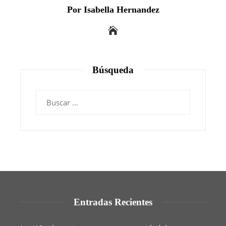
Por Isabella Hernandez
Búsqueda
Buscar:
Entradas Recientes