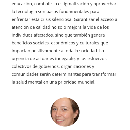
educación, combatir la estigmatización y aprovechar
la tecnología son pasos fundamentales para
enfrentar esta crisis silenciosa. Garantizar el acceso a
atención de calidad no solo mejora la vida de los
individuos afectados, sino que también genera
beneficios sociales, económicos y culturales que
impactan positivamente a toda la sociedad. La
urgencia de actuar es innegable, y los esfuerzos
colectivos de gobiernos, organizaciones y
comunidades serán determinantes para transformar
la salud mental en una prioridad mundial.