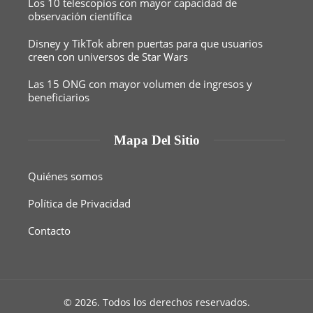
Los 10 telescopios con mayor capacidad de
observación científica
Disney y TikTok abren puertas para que usuarios
creen con universos de Star Wars
Las 15 ONG con mayor volumen de ingresos y
beneficiarios
Mapa Del Sitio
Quiénes somos
Política de Privacidad
Contacto
© 2026. Todos los derechos reservados.