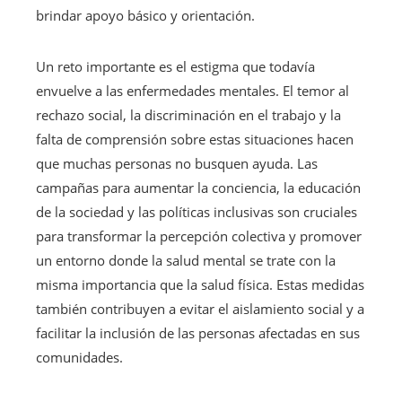
brindar apoyo básico y orientación.
Un reto importante es el estigma que todavía
envuelve a las enfermedades mentales. El temor al
rechazo social, la discriminación en el trabajo y la
falta de comprensión sobre estas situaciones hacen
que muchas personas no busquen ayuda. Las
campañas para aumentar la conciencia, la educación
de la sociedad y las políticas inclusivas son cruciales
para transformar la percepción colectiva y promover
un entorno donde la salud mental se trate con la
misma importancia que la salud física. Estas medidas
también contribuyen a evitar el aislamiento social y a
facilitar la inclusión de las personas afectadas en sus
comunidades.