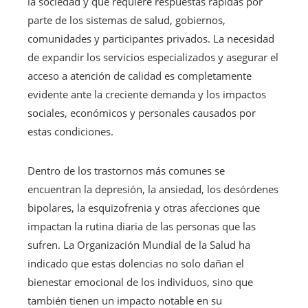
la sociedad y que requiere respuestas rápidas por
parte de los sistemas de salud, gobiernos,
comunidades y participantes privados. La necesidad
de expandir los servicios especializados y asegurar el
acceso a atención de calidad es completamente
evidente ante la creciente demanda y los impactos
sociales, económicos y personales causados por
estas condiciones.
Dentro de los trastornos más comunes se
encuentran la depresión, la ansiedad, los desórdenes
bipolares, la esquizofrenia y otras afecciones que
impactan la rutina diaria de las personas que las
sufren. La Organización Mundial de la Salud ha
indicado que estas dolencias no solo dañan el
bienestar emocional de los individuos, sino que
también tienen un impacto notable en su