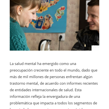
La salud mental ha emergido como una
preocupación creciente en todo el mundo, dado que
más de mil millones de personas enfrentan algún
trastorno mental, de acuerdo con informes recientes
de entidades internacionales de salud. Esta
información refleja la envergadura de una
problemática que impacta a todos los segmentos de