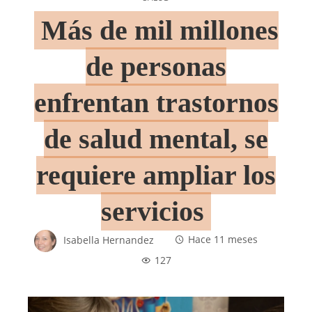
Más de mil millones
de personas
enfrentan trastornos
de salud mental, se
requiere ampliar los
servicios
Isabella Hernandez
Hace 11 meses
127