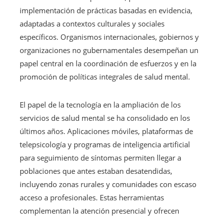
implementación de prácticas basadas en evidencia,
adaptadas a contextos culturales y sociales
específicos. Organismos internacionales, gobiernos y
organizaciones no gubernamentales desempeñan un
papel central en la coordinación de esfuerzos y en la
promoción de políticas integrales de salud mental.
El papel de la tecnología en la ampliación de los
servicios de salud mental se ha consolidado en los
últimos años. Aplicaciones móviles, plataformas de
telepsicología y programas de inteligencia artificial
para seguimiento de síntomas permiten llegar a
poblaciones que antes estaban desatendidas,
incluyendo zonas rurales y comunidades con escaso
acceso a profesionales. Estas herramientas
complementan la atención presencial y ofrecen