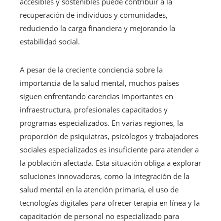
accesibles y sostenibles puede contribuir a la
recuperación de individuos y comunidades,
reduciendo la carga financiera y mejorando la
estabilidad social.
A pesar de la creciente conciencia sobre la
importancia de la salud mental, muchos países
siguen enfrentando carencias importantes en
infraestructura, profesionales capacitados y
programas especializados. En varias regiones, la
proporción de psiquiatras, psicólogos y trabajadores
sociales especializados es insuficiente para atender a
la población afectada. Esta situación obliga a explorar
soluciones innovadoras, como la integración de la
salud mental en la atención primaria, el uso de
tecnologías digitales para ofrecer terapia en línea y la
capacitación de personal no especializado para