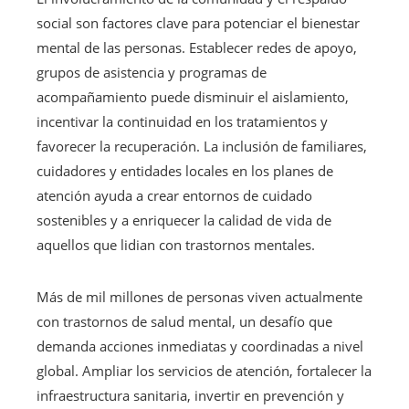
social son factores clave para potenciar el bienestar
mental de las personas. Establecer redes de apoyo,
grupos de asistencia y programas de
acompañamiento puede disminuir el aislamiento,
incentivar la continuidad en los tratamientos y
favorecer la recuperación. La inclusión de familiares,
cuidadores y entidades locales en los planes de
atención ayuda a crear entornos de cuidado
sostenibles y a enriquecer la calidad de vida de
aquellos que lidian con trastornos mentales.
Más de mil millones de personas viven actualmente
con trastornos de salud mental, un desafío que
demanda acciones inmediatas y coordinadas a nivel
global. Ampliar los servicios de atención, fortalecer la
infraestructura sanitaria, invertir en prevención y