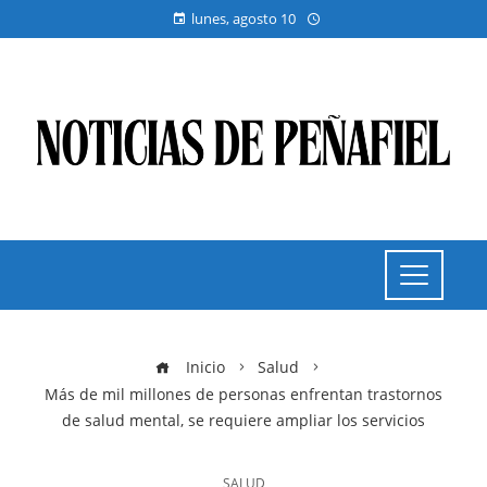
lunes, agosto 10
Inicio
Salud
Más de mil millones de personas enfrentan trastornos
de salud mental, se requiere ampliar los servicios
SALUD