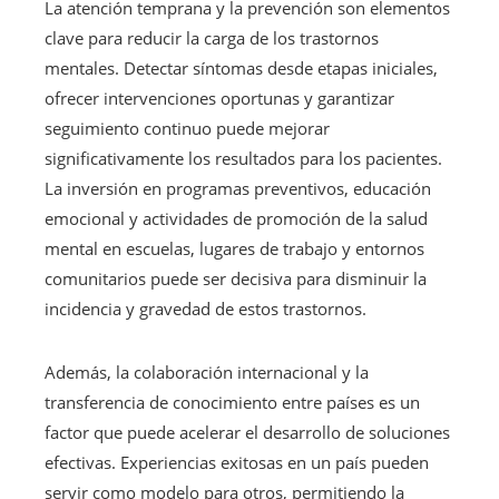
La atención temprana y la prevención son elementos
clave para reducir la carga de los trastornos
mentales. Detectar síntomas desde etapas iniciales,
ofrecer intervenciones oportunas y garantizar
seguimiento continuo puede mejorar
significativamente los resultados para los pacientes.
La inversión en programas preventivos, educación
emocional y actividades de promoción de la salud
mental en escuelas, lugares de trabajo y entornos
comunitarios puede ser decisiva para disminuir la
incidencia y gravedad de estos trastornos.
Además, la colaboración internacional y la
transferencia de conocimiento entre países es un
factor que puede acelerar el desarrollo de soluciones
efectivas. Experiencias exitosas en un país pueden
servir como modelo para otros, permitiendo la