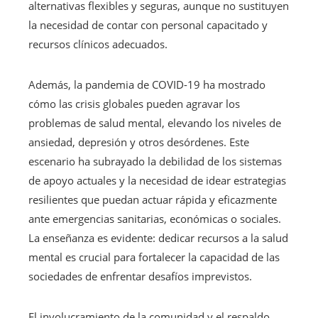
alternativas flexibles y seguras, aunque no sustituyen
la necesidad de contar con personal capacitado y
recursos clínicos adecuados.
Además, la pandemia de COVID-19 ha mostrado
cómo las crisis globales pueden agravar los
problemas de salud mental, elevando los niveles de
ansiedad, depresión y otros desórdenes. Este
escenario ha subrayado la debilidad de los sistemas
de apoyo actuales y la necesidad de idear estrategias
resilientes que puedan actuar rápida y eficazmente
ante emergencias sanitarias, económicas o sociales.
La enseñanza es evidente: dedicar recursos a la salud
mental es crucial para fortalecer la capacidad de las
sociedades de enfrentar desafíos imprevistos.
El involucramiento de la comunidad y el respaldo