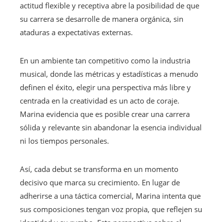
actitud flexible y receptiva abre la posibilidad de que
su carrera se desarrolle de manera orgánica, sin
ataduras a expectativas externas.
En un ambiente tan competitivo como la industria
musical, donde las métricas y estadísticas a menudo
definen el éxito, elegir una perspectiva más libre y
centrada en la creatividad es un acto de coraje.
Marina evidencia que es posible crear una carrera
sólida y relevante sin abandonar la esencia individual
ni los tiempos personales.
Así, cada debut se transforma en un momento
decisivo que marca su crecimiento. En lugar de
adherirse a una táctica comercial, Marina intenta que
sus composiciones tengan voz propia, que reflejen su