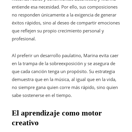
entiende esa necesidad. Por ello, sus composiciones
no responden únicamente a la exigencia de generar
éxitos rápidos, sino al deseo de compartir emociones
que reflejen su propio crecimiento personal y
profesional.
Al preferir un desarrollo paulatino, Marina evita caer
en la trampa de la sobreexposición y se asegura de
que cada canción tenga un propósito. Su estrategia
demuestra que en la música, al igual que en la vida,
no siempre gana quien corre más rápido, sino quien
sabe sostenerse en el tiempo.
El aprendizaje como motor
creativo