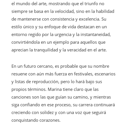
el mundo del arte, mostrando que el triunfo no
siempre se basa en la velocidad, sino en la habilidad
de mantenerse con consistencia y excelencia. Su
estilo único y su enfoque de vida destacan en un
entorno regido por la urgencia y la instantaneidad,
convirtiéndola en un ejemplo para aquellos que
aprecian la tranquilidad y la veracidad en el arte.
En un futuro cercano, es probable que su nombre
resuene con aún más fuerza en festivales, escenarios
y listas de reproducción, pero lo hará bajo sus
propios términos. Marina tiene claro que las
canciones son las que guían su camino, y mientras
siga confiando en ese proceso, su carrera continuará
creciendo con solidez y con una voz que seguirá
conquistando corazones.