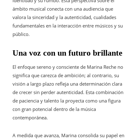
identidad y su rumbo. Esta perspectiva sobre el
ámbito musical conecta con una audiencia que
valora la sinceridad y la autenticidad, cualidades
fundamentales en la interacción entre músicos y su
público.
Una voz con un futuro brillante
El enfoque sereno y consciente de Marina Reche no
significa que carezca de ambición; al contrario, su
visión a largo plazo refleja una determinación clara
de crecer sin perder autenticidad. Esta combinación
de paciencia y talento la proyecta como una figura
con gran potencial dentro de la música
contemporánea.
A medida que avanza, Marina consolida su papel en