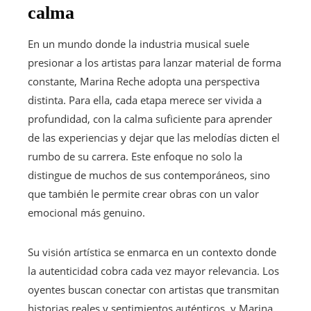
calma
En un mundo donde la industria musical suele
presionar a los artistas para lanzar material de forma
constante, Marina Reche adopta una perspectiva
distinta. Para ella, cada etapa merece ser vivida a
profundidad, con la calma suficiente para aprender
de las experiencias y dejar que las melodías dicten el
rumbo de su carrera. Este enfoque no solo la
distingue de muchos de sus contemporáneos, sino
que también le permite crear obras con un valor
emocional más genuino.
Su visión artística se enmarca en un contexto donde
la autenticidad cobra cada vez mayor relevancia. Los
oyentes buscan conectar con artistas que transmitan
historias reales y sentimientos auténticos, y Marina