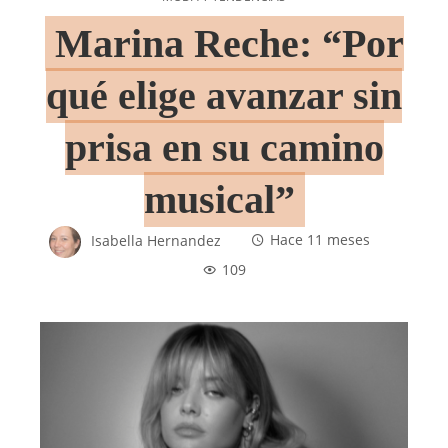
Marina Reche: “Por
qué elige avanzar sin
prisa en su camino
musical”
Isabella Hernandez
Hace 11 meses
109