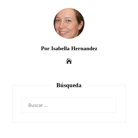
Por Isabella Hernandez
Búsqueda
Buscar: