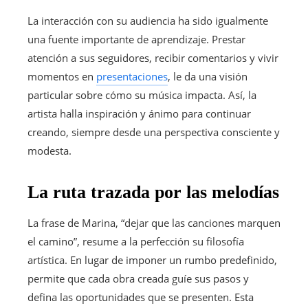
La interacción con su audiencia ha sido igualmente
una fuente importante de aprendizaje. Prestar
atención a sus seguidores, recibir comentarios y vivir
momentos en
presentaciones
, le da una visión
particular sobre cómo su música impacta. Así, la
artista halla inspiración y ánimo para continuar
creando, siempre desde una perspectiva consciente y
modesta.
La ruta trazada por las melodías
La frase de Marina, “dejar que las canciones marquen
el camino”, resume a la perfección su filosofía
artística. En lugar de imponer un rumbo predefinido,
permite que cada obra creada guíe sus pasos y
defina las oportunidades que se presenten. Esta