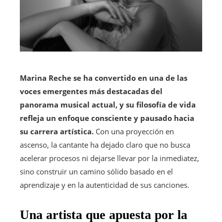
Marina Reche se ha convertido en una de las
voces emergentes más destacadas del
panorama musical actual, y su filosofía de vida
refleja un enfoque consciente y pausado hacia
su carrera artística.
Con una proyección en
ascenso, la cantante ha dejado claro que no busca
acelerar procesos ni dejarse llevar por la inmediatez,
sino construir un camino sólido basado en el
aprendizaje y en la autenticidad de sus canciones.
Una artista que apuesta por la