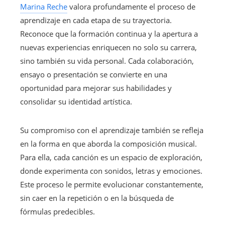
Marina Reche
valora profundamente el proceso de
aprendizaje en cada etapa de su trayectoria.
Reconoce que la formación continua y la apertura a
nuevas experiencias enriquecen no solo su carrera,
sino también su vida personal. Cada colaboración,
ensayo o presentación se convierte en una
oportunidad para mejorar sus habilidades y
consolidar su identidad artística.
Su compromiso con el aprendizaje también se refleja
en la forma en que aborda la composición musical.
Para ella, cada canción es un espacio de exploración,
donde experimenta con sonidos, letras y emociones.
Este proceso le permite evolucionar constantemente,
sin caer en la repetición o en la búsqueda de
fórmulas predecibles.