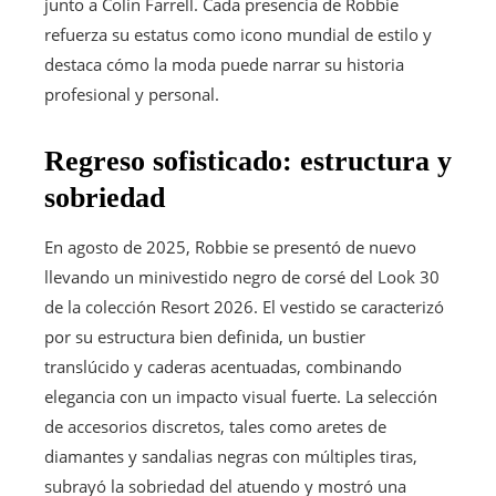
junto a Colin Farrell. Cada presencia de Robbie
refuerza su estatus como icono mundial de estilo y
destaca cómo la moda puede narrar su historia
profesional y personal.
Regreso sofisticado: estructura y
sobriedad
En agosto de 2025, Robbie se presentó de nuevo
llevando un minivestido negro de corsé del Look 30
de la colección Resort 2026. El vestido se caracterizó
por su estructura bien definida, un bustier
translúcido y caderas acentuadas, combinando
elegancia con un impacto visual fuerte. La selección
de accesorios discretos, tales como aretes de
diamantes y sandalias negras con múltiples tiras,
subrayó la sobriedad del atuendo y mostró una