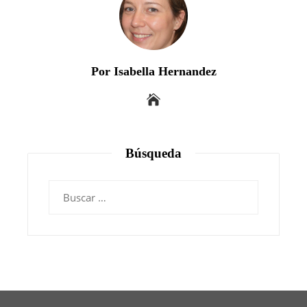
Por Isabella Hernandez
Búsqueda
Buscar: