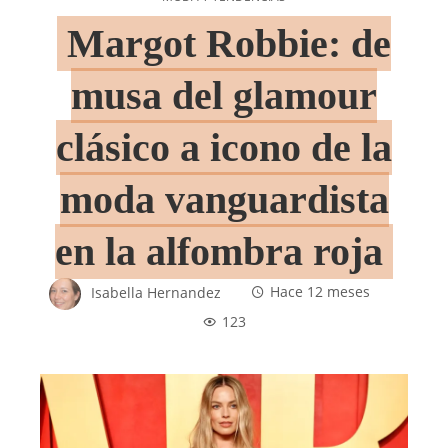
Margot Robbie: de
musa del glamour
clásico a icono de la
moda vanguardista
en la alfombra roja
Isabella Hernandez
Hace 12 meses
123