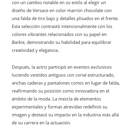
con un cambio notable en su estilo al elegir un
diseño de Versace en color marrón chocolate con
una falda de tiro bajo y detalles plisados en el frente.
Esta selección contrastó intencionalmente con los
colores vibrantes relacionados con su papel en
Barbie
, demostrando su habilidad para equilibrar
creatividad y elegancia.
Después, la actriz participó en eventos exclusivos
luciendo vestidos antiguos con corsé estructurado,
anchas caderas y pantalones cortos en lugar de falda,
reafirmando su posición como innovadora en el
ámbito de la moda. La mezcla de elementos
experimentales y formas atrevidas redefinió su
imagen y destacó su impacto en la industria más allá
de su carrera en la actuación.