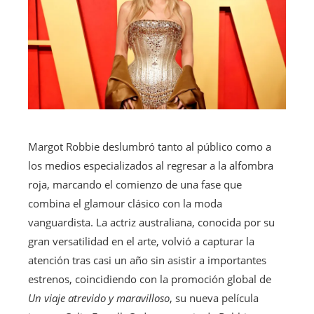
Margot Robbie deslumbró tanto al público como a
los medios especializados al regresar a la alfombra
roja, marcando el comienzo de una fase que
combina el glamour clásico con la moda
vanguardista. La actriz australiana, conocida por su
gran versatilidad en el arte, volvió a capturar la
atención tras casi un año sin asistir a importantes
estrenos, coincidiendo con la promoción global de
Un viaje atrevido y maravilloso
, su nueva película