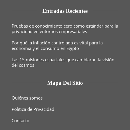
Entradas Recientes
Pruebas de conocimiento cero como estándar para la
privacidad en entornos empresariales
Por qué la inflación controlada es vital para la
economía y el consumo en Egipto
Las 15 misiones espaciales que cambiaron la visión
del cosmos
Mapa Del Sitio
Quiénes somos
Política de Privacidad
Contacto