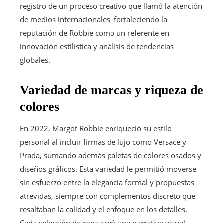
registro de un proceso creativo que llamó la atención
de medios internacionales, fortaleciendo la
reputación de Robbie como un referente en
innovación estilística y análisis de tendencias
globales.
Variedad de marcas y riqueza de
colores
En 2022, Margot Robbie enriqueció su estilo
personal al incluir firmas de lujo como Versace y
Prada, sumando además paletas de colores osados y
diseños gráficos. Esta variedad le permitió moverse
sin esfuerzo entre la elegancia formal y propuestas
atrevidas, siempre con complementos discreto que
resaltaban la calidad y el enfoque en los detalles.
Cada selección de ropa creó una narrativa visual