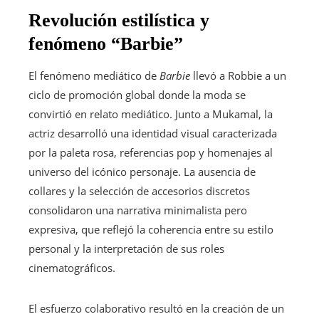
Revolución estilística y
fenómeno “Barbie”
El fenómeno mediático de
Barbie
llevó a Robbie a un
ciclo de promoción global donde la moda se
convirtió en relato mediático. Junto a Mukamal, la
actriz desarrolló una identidad visual caracterizada
por la paleta rosa, referencias pop y homenajes al
universo del icónico personaje. La ausencia de
collares y la selección de accesorios discretos
consolidaron una narrativa minimalista pero
expresiva, que reflejó la coherencia entre su estilo
personal y la interpretación de sus roles
cinematográficos.
El esfuerzo colaborativo resultó en la creación de un