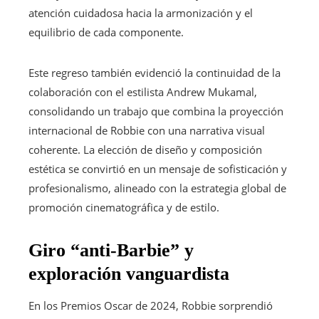
atención cuidadosa hacia la armonización y el
equilibrio de cada componente.
Este regreso también evidenció la continuidad de la
colaboración con el estilista Andrew Mukamal,
consolidando un trabajo que combina la proyección
internacional de Robbie con una narrativa visual
coherente. La elección de diseño y composición
estética se convirtió en un mensaje de sofisticación y
profesionalismo, alineado con la estrategia global de
promoción cinematográfica y de estilo.
Giro “anti-Barbie” y
exploración vanguardista
En los Premios Oscar de 2024, Robbie sorprendió