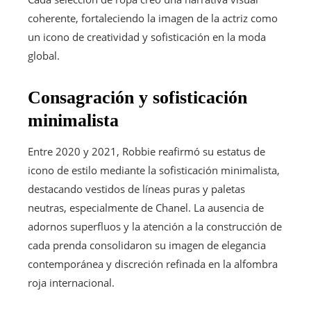
coherente, fortaleciendo la imagen de la actriz como
un icono de creatividad y sofisticación en la moda
global.
Consagración y sofisticación
minimalista
Entre 2020 y 2021, Robbie reafirmó su estatus de
icono de estilo mediante la sofisticación minimalista,
destacando vestidos de líneas puras y paletas
neutras, especialmente de Chanel. La ausencia de
adornos superfluos y la atención a la construcción de
cada prenda consolidaron su imagen de elegancia
contemporánea y discreción refinada en la alfombra
roja internacional.