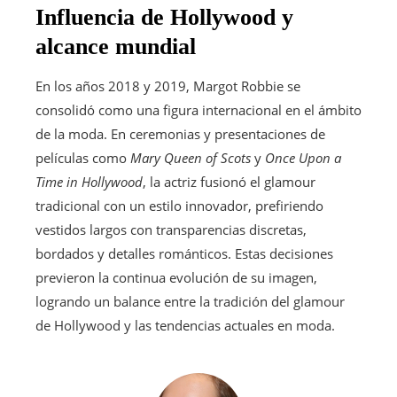
Influencia de Hollywood y
alcance mundial
En los años 2018 y 2019, Margot Robbie se
consolidó como una figura internacional en el ámbito
de la moda. En ceremonias y presentaciones de
películas como
Mary Queen of Scots
y
Once Upon a
Time in Hollywood
, la actriz fusionó el glamour
tradicional con un estilo innovador, prefiriendo
vestidos largos con transparencias discretas,
bordados y detalles románticos. Estas decisiones
previeron la continua evolución de su imagen,
logrando un balance entre la tradición del glamour
de Hollywood y las tendencias actuales en moda.